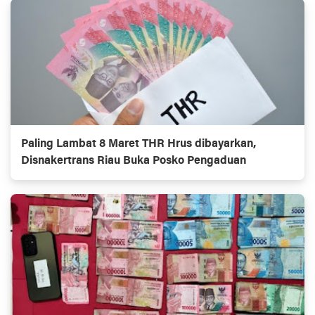
Paling Lambat 8 Maret THR Hrus dibayarkan,
Disnakertrans Riau Buka Posko Pengaduan