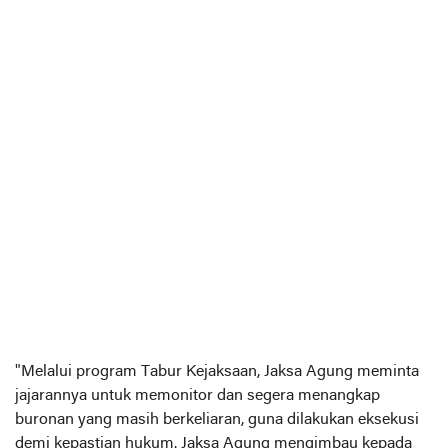
"Melalui program Tabur Kejaksaan, Jaksa Agung meminta
jajarannya untuk memonitor dan segera menangkap
buronan yang masih berkeliaran, guna dilakukan eksekusi
demi kepastian hukum. Jaksa Agung mengimbau kepada