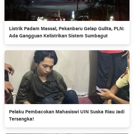
Listrik Padam Massal, Pekanbaru Gelap Gulita, PLN:
Ada Gangguan Kelistrikan Sistem Sumbagut
Pelaku Pembacokan Mahasiswi UIN Suska Riau Jadi
Tersangka!