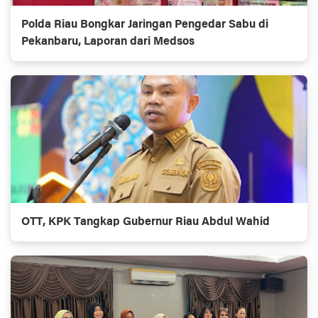
Polda Riau Bongkar Jaringan Pengedar Sabu di
Pekanbaru, Laporan dari Medsos
OTT, KPK Tangkap Gubernur Riau Abdul Wahid