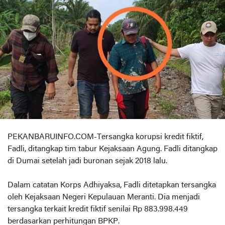
PEKANBARUINFO.COM-Tersangka korupsi kredit fiktif,
Fadli, ditangkap tim tabur Kejaksaan Agung. Fadli ditangkap
di Dumai setelah jadi buronan sejak 2018 lalu.
Dalam catatan Korps Adhiyaksa, Fadli ditetapkan tersangka
oleh Kejaksaan Negeri Kepulauan Meranti. Dia menjadi
tersangka terkait kredit fiktif senilai Rp 883.998.449
berdasarkan perhitungan BPKP.