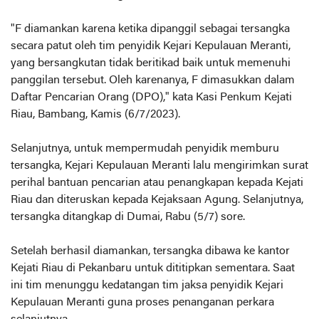
"F diamankan karena ketika dipanggil sebagai tersangka
secara patut oleh tim penyidik Kejari Kepulauan Meranti,
yang bersangkutan tidak beritikad baik untuk memenuhi
panggilan tersebut. Oleh karenanya, F dimasukkan dalam
Daftar Pencarian Orang (DPO)," kata Kasi Penkum Kejati
Riau, Bambang, Kamis (6/7/2023).
Selanjutnya, untuk mempermudah penyidik memburu
tersangka, Kejari Kepulauan Meranti lalu mengirimkan surat
perihal bantuan pencarian atau penangkapan kepada Kejati
Riau dan diteruskan kepada Kejaksaan Agung. Selanjutnya,
tersangka ditangkap di Dumai, Rabu (5/7) sore.
Setelah berhasil diamankan, tersangka dibawa ke kantor
Kejati Riau di Pekanbaru untuk dititipkan sementara. Saat
ini tim menunggu kedatangan tim jaksa penyidik Kejari
Kepulauan Meranti guna proses penanganan perkara