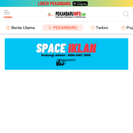
Berita Utama
PEKANBARU
Terkini
Pop