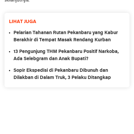
selanjutnya.
LIHAT JUGA
Pelarian Tahanan Rutan Pekanbaru yang Kabur
Berakhir di Tempat Masak Rendang Kurban
13 Pengunjung THM Pekanbaru Positif Narkoba,
Ada Selebgram dan Anak Bupati?
Sopir Ekspedisi di Pekanbaru Dibunuh dan
Dilakban di Dalam Truk, 3 Pelaku Ditangkap