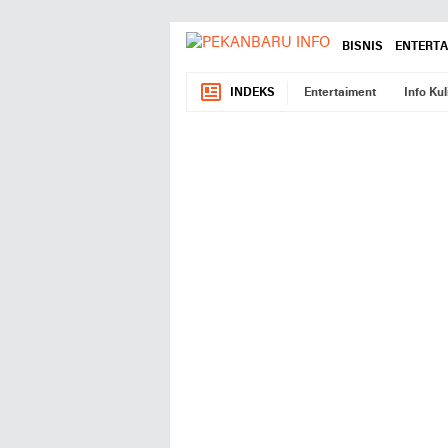
BISNIS
ENTERT
INDEKS
Entertaiment
Info Kul