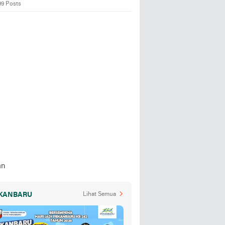
99 Posts
KANBARU
Lihat Semua