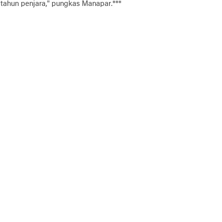
tahun penjara," pungkas Manapar.***