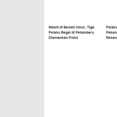
Masih di Bawah Umur, Tiga
Pelaku
Pelaku Begal di Pekanbaru
Pekan
Diamankan Polisi
Rekan