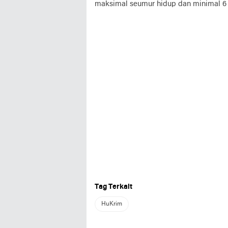
maksimal seumur hidup dan minimal 6 
Tag Terkait
HuKrim