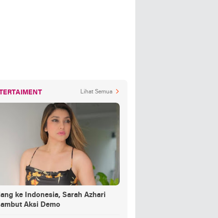
TERTAIMENT
Lihat Semua
ang ke Indonesia, Sarah Azhari
sambut Aksi Demo