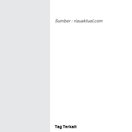
Sumber : riauaktual.com
Tag Terkait