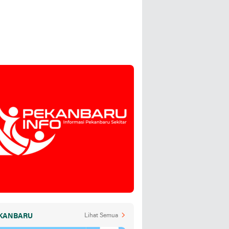
KANBARU
Lihat Semua