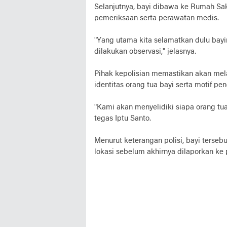
Selanjutnya, bayi dibawa ke Rumah Sak
pemeriksaan serta perawatan medis.
"Yang utama kita selamatkan dulu bayin
dilakukan observasi," jelasnya.
Pihak kepolisian memastikan akan mel
identitas orang tua bayi serta motif pen
"Kami akan menyelidiki siapa orang tua
tegas Iptu Santo.
Menurut keterangan polisi, bayi terseb
lokasi sebelum akhirnya dilaporkan ke 