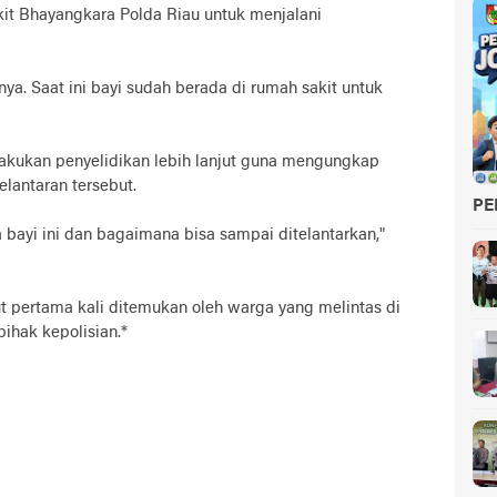
it Bhayangkara Polda Riau untuk menjalani
ya. Saat ini bayi sudah berada di rumah sakit untuk
akukan penyelidikan lebih lanjut guna mengungkap
elantaran tersebut.
PE
 bayi ini dan bagaimana bisa sampai ditelantarkan,"
ut pertama kali ditemukan oleh warga yang melintas di
pihak kepolisian.*