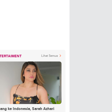
TERTAIMENT
Lihat Semua
ang ke Indonesia, Sarah Azhari