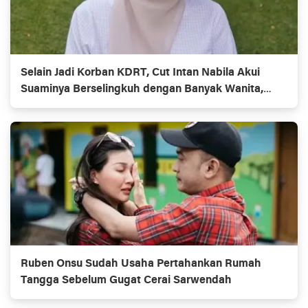
Selain Jadi Korban KDRT, Cut Intan Nabila Akui
Suaminya Berselingkuh dengan Banyak Wanita,
Termasuk Temannya Sendiri
Ruben Onsu Sudah Usaha Pertahankan Rumah
Tangga Sebelum Gugat Cerai Sarwendah