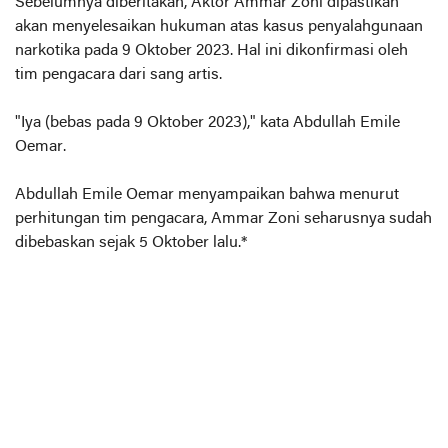
Sebelumnya diberitakan, Aktor Ammar Zoni dipastikan
akan menyelesaikan hukuman atas kasus penyalahgunaan
narkotika pada 9 Oktober 2023. Hal ini dikonfirmasi oleh
tim pengacara dari sang artis.
"Iya (bebas pada 9 Oktober 2023)," kata Abdullah Emile
Oemar.
Abdullah Emile Oemar menyampaikan bahwa menurut
perhitungan tim pengacara, Ammar Zoni seharusnya sudah
dibebaskan sejak 5 Oktober lalu.*