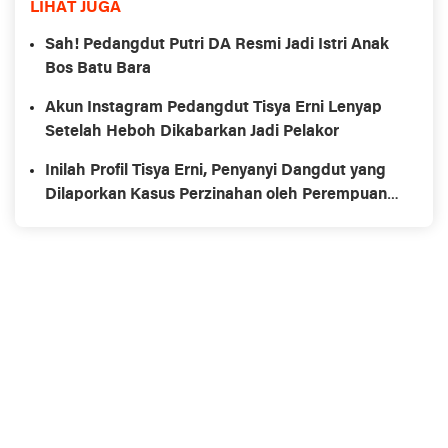
LIHAT JUGA
Sah! Pedangdut Putri DA Resmi Jadi Istri Anak
Bos Batu Bara
Akun Instagram Pedangdut Tisya Erni Lenyap
Setelah Heboh Dikabarkan Jadi Pelakor
Inilah Profil Tisya Erni, Penyanyi Dangdut yang
Dilaporkan Kasus Perzinahan oleh Perempuan
Korsel