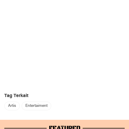
Tag Terkait
Artis
Entertaiment
FEATURED