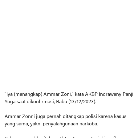
"Iya (menangkap) Ammar Zoni," kata AKBP Indraweny Panji
Yoga saat dikonfirmasi, Rabu (13/12/2023).
Ammar Zonni juga pernah ditangkap polisi karena kasus
yang sama, yakni penyalahgunaan narkoba.