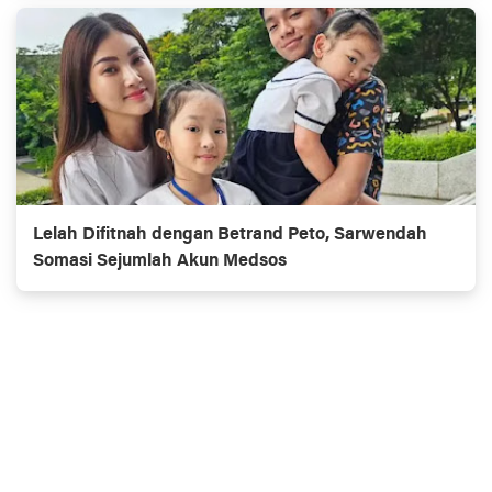
Lelah Difitnah dengan Betrand Peto, Sarwendah
Somasi Sejumlah Akun Medsos