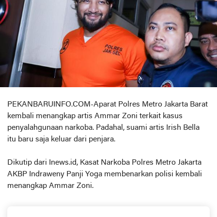
PEKANBARUINFO.COM-Aparat Polres Metro Jakarta Barat
kembali menangkap artis Ammar Zoni terkait kasus
penyalahgunaan narkoba. Padahal, suami artis Irish Bella
itu baru saja keluar dari penjara.
Dikutip dari Inews.id, Kasat Narkoba Polres Metro Jakarta
AKBP Indraweny Panji Yoga membenarkan polisi kembali
menangkap Ammar Zoni.