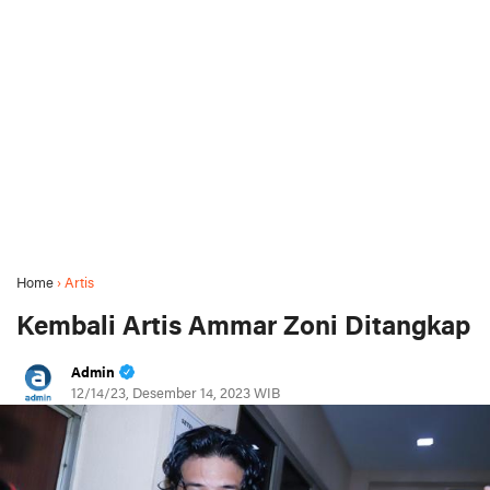
Home
›
Artis
Kembali Artis Ammar Zoni Ditangkap
Admin
12/14/23, Desember 14, 2023 WIB