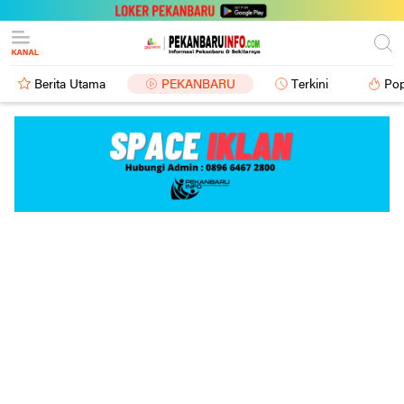
Berita Utama
PEKANBARU
Terkini
Pop