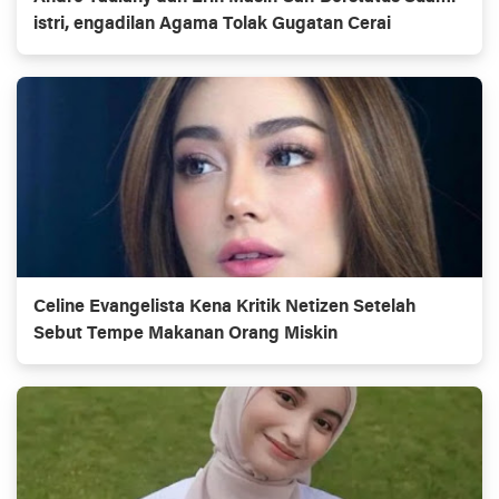
istri, engadilan Agama Tolak Gugatan Cerai
Celine Evangelista Kena Kritik Netizen Setelah
Sebut Tempe Makanan Orang Miskin