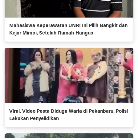
Mahasiswa Keperawatan UNRI Ini Pilih Bangkit dan
Kejar Mimpi, Setelah Rumah Hangus
Viral, Video Pesta Diduga Waria di Pekanbaru, Polisi
Lakukan Penyelidikan