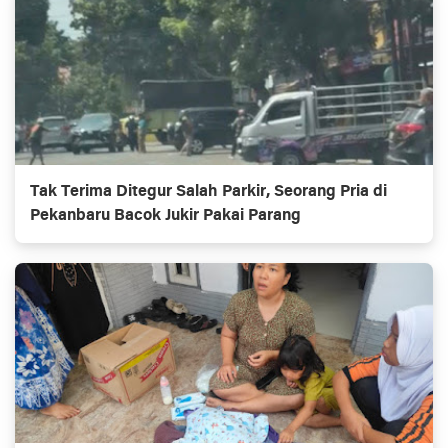
Tak Terima Ditegur Salah Parkir, Seorang Pria di
Pekanbaru Bacok Jukir Pakai Parang