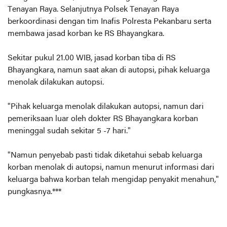
Tenayan Raya. Selanjutnya Polsek Tenayan Raya
berkoordinasi dengan tim Inafis Polresta Pekanbaru serta
membawa jasad korban ke RS Bhayangkara.
Sekitar pukul 21.00 WIB, jasad korban tiba di RS
Bhayangkara, namun saat akan di autopsi, pihak keluarga
menolak dilakukan autopsi.
"Pihak keluarga menolak dilakukan autopsi, namun dari
pemeriksaan luar oleh dokter RS Bhayangkara korban
meninggal sudah sekitar 5 -7 hari."
"Namun penyebab pasti tidak diketahui sebab keluarga
korban menolak di autopsi, namun menurut informasi dari
keluarga bahwa korban telah mengidap penyakit menahun,"
pungkasnya.***