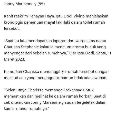
Jonny Marsennely (55).
Kanit reskrim Tenayan Raya, Iptu Dodi Vivino menjelaskan
kronologis penemuan mayat laki-laki dalam toilet rumah
tersebut.
"Saat itu kita mendapatkan laporan dari warga atas nama
Charissa Stephanie kalau ia mencium aroma busuk yang
menyengat dari sebelah rumahnya," ujar Iptu Dodi, Sabtu, 11
Maret 2023.
Kemudian Charissa memanggil ke rumah tersebut dengan
maksud ada yang menanggapi, namun tidak ada jawaban.
"Selanjutnya Charissa memanggil rekannya untuk
memastikan dan melihat ke dalam rumah korban. Saat di
cek ditemukan Jonny Marsennely sudah tergeletak dalam
kamar mandi rumahnya."