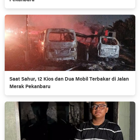
Saat Sahur, 12 Kios dan Dua Mobil Terbakar di Jalan
Merak Pekanbaru