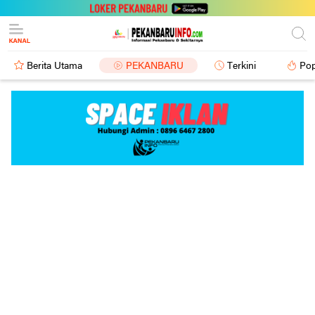
Berita Utama
PEKANBARU
Terkini
Pop