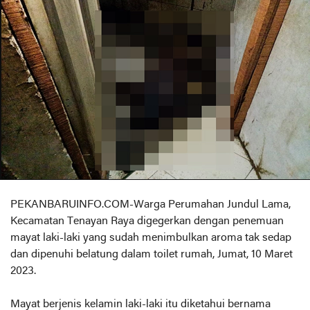
PEKANBARUINFO.COM-Warga Perumahan Jundul Lama,
Kecamatan Tenayan Raya digegerkan dengan penemuan
mayat laki-laki yang sudah menimbulkan aroma tak sedap
dan dipenuhi belatung dalam toilet rumah, Jumat, 10 Maret
2023.
Mayat berjenis kelamin laki-laki itu diketahui bernama