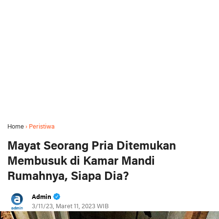
Home
›
Peristiwa
Mayat Seorang Pria Ditemukan
Membusuk di Kamar Mandi
Rumahnya, Siapa Dia?
Admin
3/11/23, Maret 11, 2023 WIB