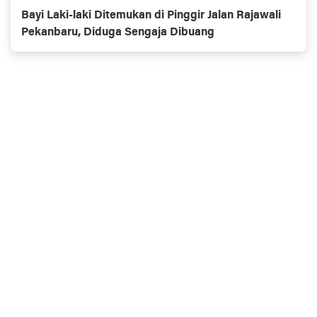
Bayi Laki-laki Ditemukan di Pinggir Jalan Rajawali
Pekanbaru, Diduga Sengaja Dibuang