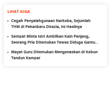
LIHAT JUGA
Cegah Penyalahgunaan Narkoba, Sejumlah
THM di Pekanbaru Dirazia, Ini Hasilnya
Sempat Minta Istri Ambilkan Kain Panjang,
Seorang Pria Ditemukan Tewas Diduga Gantung
Diri
Mayat Guru Ditemukan Mengenaskan di Kebun
Tandun Kampar