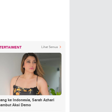
TERTAIMENT
Lihat Semua
ang ke Indonesia, Sarah Azhari
sambut Aksi Demo