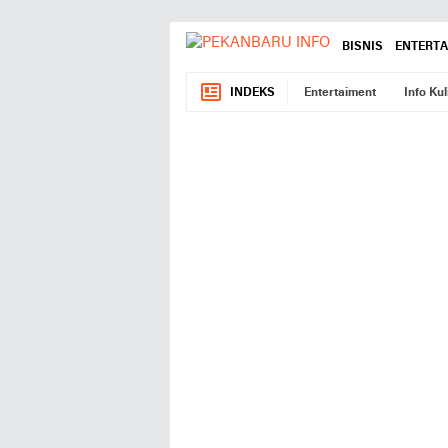
BISNIS
ENTERT
INDEKS
Entertaiment
Info Kul