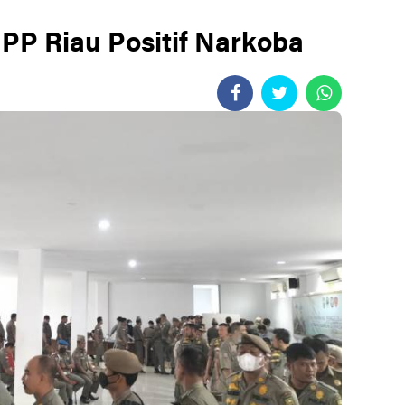
PP Riau Positif Narkoba