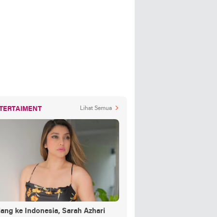
TERTAIMENT
Lihat Semua
ang ke Indonesia, Sarah Azhari