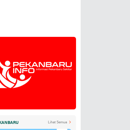
KANBARU
Lihat Semua