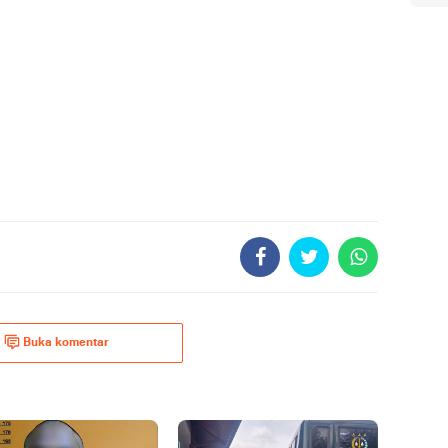
Buka komentar