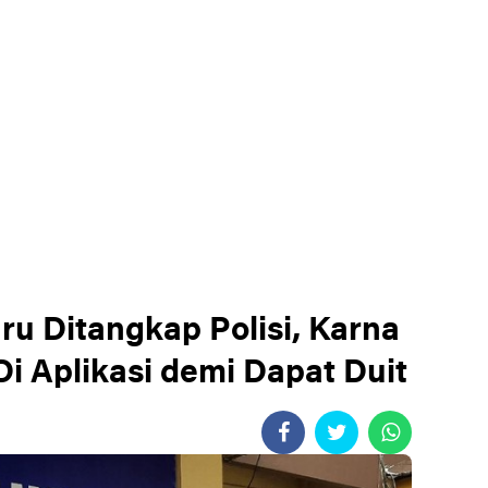
ru Ditangkap Polisi, Karna
Di Aplikasi demi Dapat Duit