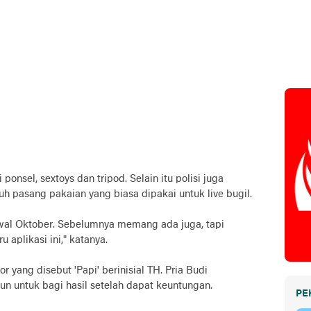
 ponsel, sextoys dan tripod. Selain itu polisi juga
 pasang pakaian yang biasa dipakai untuk live bugil.
 awal Oktober. Sebelumnya memang ada juga, tapi
 aplikasi ini," katanya.
r yang disebut 'Papi' berinisial TH. Pria Budi
 untuk bagi hasil setelah dapat keuntungan.
PE