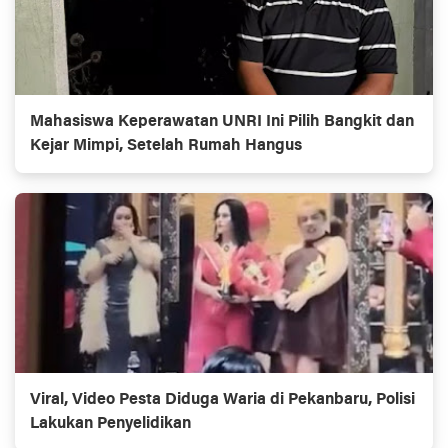
Mahasiswa Keperawatan UNRI Ini Pilih Bangkit dan
Kejar Mimpi, Setelah Rumah Hangus
Viral, Video Pesta Diduga Waria di Pekanbaru, Polisi
Lakukan Penyelidikan