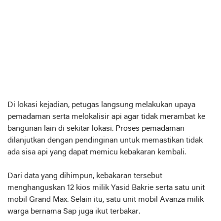
Di lokasi kejadian, petugas langsung melakukan upaya
pemadaman serta melokalisir api agar tidak merambat ke
bangunan lain di sekitar lokasi. Proses pemadaman
dilanjutkan dengan pendinginan untuk memastikan tidak
ada sisa api yang dapat memicu kebakaran kembali.
Dari data yang dihimpun, kebakaran tersebut
menghanguskan 12 kios milik Yasid Bakrie serta satu unit
mobil Grand Max. Selain itu, satu unit mobil Avanza milik
warga bernama Sap juga ikut terbakar.