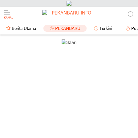
Berita Utama
PEKANBARU
Terkini
Pop