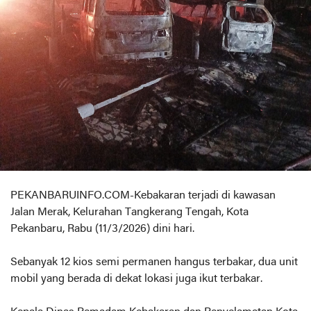
PEKANBARUINFO.COM-Kebakaran terjadi di kawasan
Jalan Merak, Kelurahan Tangkerang Tengah, Kota
Pekanbaru, Rabu (11/3/2026) dini hari.
Sebanyak 12 kios semi permanen hangus terbakar, dua unit
mobil yang berada di dekat lokasi juga ikut terbakar.