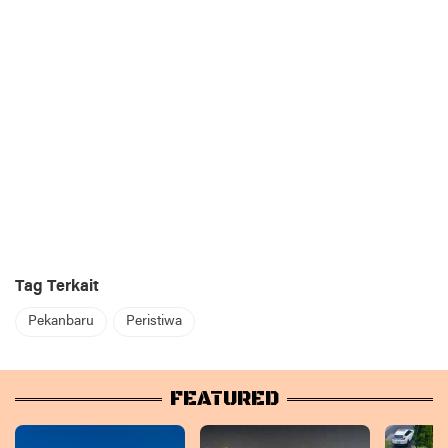
Tag Terkait
Pekanbaru
Peristiwa
FEATURED