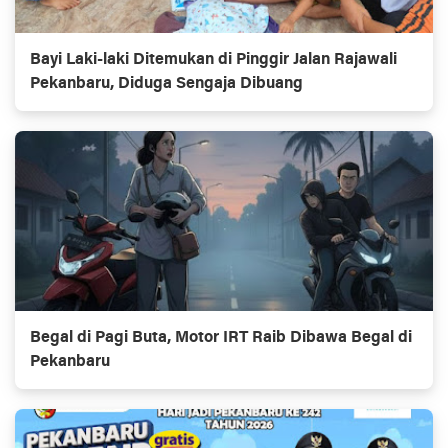
Bayi Laki-laki Ditemukan di Pinggir Jalan Rajawali
Pekanbaru, Diduga Sengaja Dibuang
Begal di Pagi Buta, Motor IRT Raib Dibawa Begal di
Pekanbaru