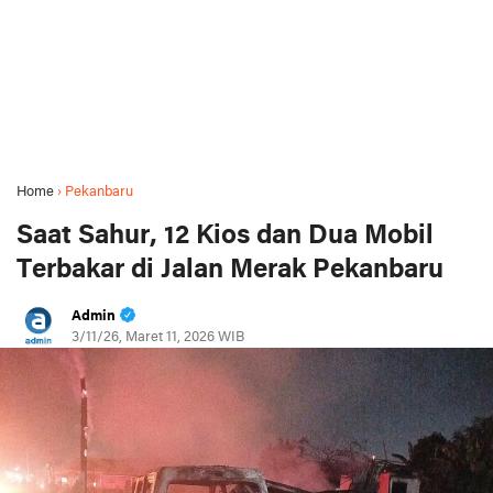
Home
›
Pekanbaru
Saat Sahur, 12 Kios dan Dua Mobil
Terbakar di Jalan Merak Pekanbaru
Admin
3/11/26, Maret 11, 2026 WIB