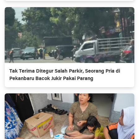
Tak Terima Ditegur Salah Parkir, Seorang Pria di
Pekanbaru Bacok Jukir Pakai Parang