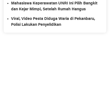
Mahasiswa Keperawatan UNRI Ini Pilih Bangkit
dan Kejar Mimpi, Setelah Rumah Hangus
Viral, Video Pesta Diduga Waria di Pekanbaru,
Polisi Lakukan Penyelidikan