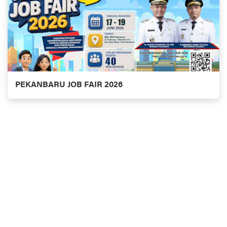
PEKANBARU JOB FAIR 2026