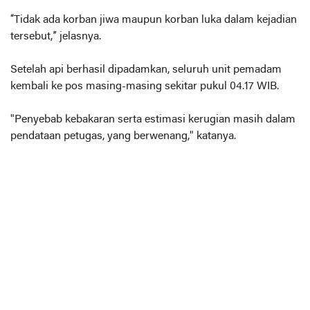
“Tidak ada korban jiwa maupun korban luka dalam kejadian
tersebut,” jelasnya.
Setelah api berhasil dipadamkan, seluruh unit pemadam
kembali ke pos masing-masing sekitar pukul 04.17 WIB.
"Penyebab kebakaran serta estimasi kerugian masih dalam
pendataan petugas, yang berwenang," katanya.