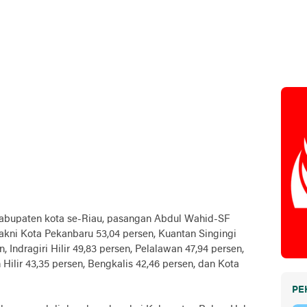
 kabupaten kota se-Riau, pasangan Abdul Wahid-SF
yakni Kota Pekanbaru 53,04 persen, Kuantan Singingi
n, Indragiri Hilir 49,83 persen, Pelalawan 47,94 persen,
Hilir 43,35 persen, Bengkalis 42,46 persen, dan Kota
PE