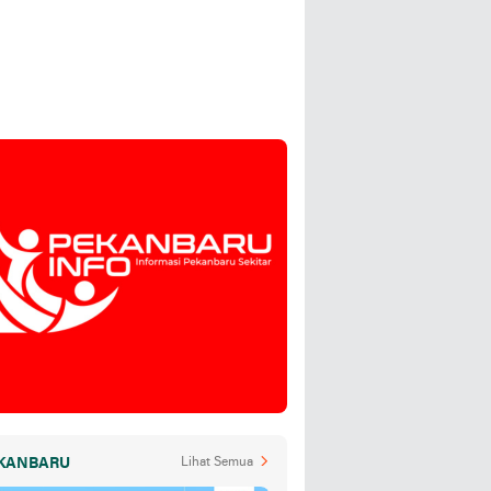
KANBARU
Lihat Semua