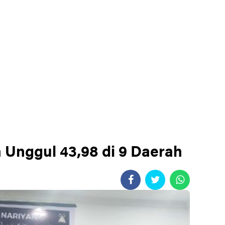
Unggul 43,98 di 9 Daerah