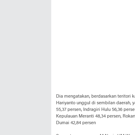
Dia mengatakan, berdasarkan teritori
Hariyanto unggul di sembilan daerah, 
55,37 persen, Indragiri Hulu 56,36 perse
Kepulauan Meranti 48,34 persen, Rokan 
Dumai 42,84 persen