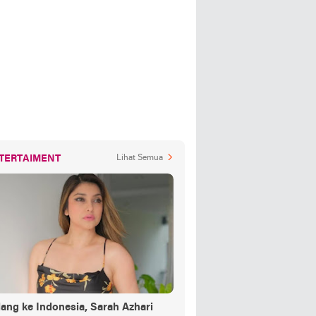
TERTAIMENT
Lihat Semua
ang ke Indonesia, Sarah Azhari