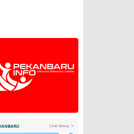
KANBARU
Lihat Semua