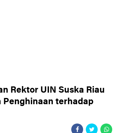
an Rektor UIN Suska Riau
 Penghinaan terhadap