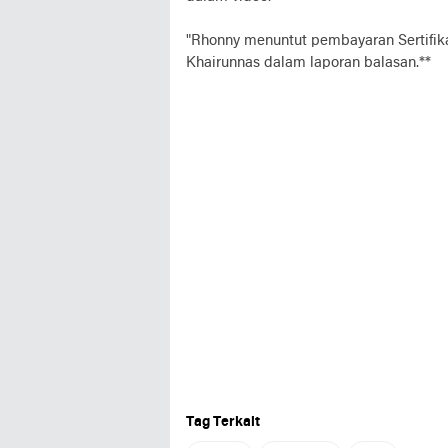
"Rhonny menuntut pembayaran Sertifikat
Khairunnas dalam laporan balasan.**
Tag Terkait