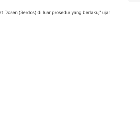
 Dosen (Serdos) di luar prosedur yang berlaku," ujar