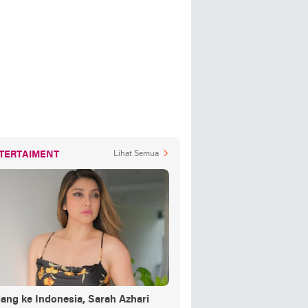
TERTAIMENT
Lihat Semua
ang ke Indonesia, Sarah Azhari