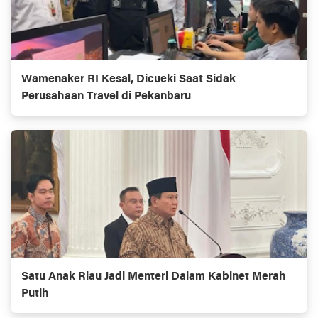
Wamenaker RI Kesal, Dicueki Saat Sidak
Perusahaan Travel di Pekanbaru
Satu Anak Riau Jadi Menteri Dalam Kabinet Merah
Putih