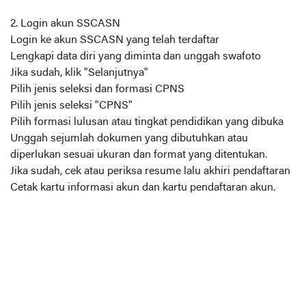
2. Login akun SSCASN
Login ke akun SSCASN yang telah terdaftar
Lengkapi data diri yang diminta dan unggah swafoto
Jika sudah, klik "Selanjutnya"
Pilih jenis seleksi dan formasi CPNS
Pilih jenis seleksi "CPNS"
Pilih formasi lulusan atau tingkat pendidikan yang dibuka
Unggah sejumlah dokumen yang dibutuhkan atau
diperlukan sesuai ukuran dan format yang ditentukan.
Jika sudah, cek atau periksa resume lalu akhiri pendaftaran
Cetak kartu informasi akun dan kartu pendaftaran akun.