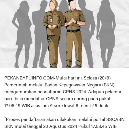
PEKANBARUINFO.COM-Mulai hari ini, Selasa (20/8),
Pemerintah melalui Badan Kepegawaian Negara (BKN)
mengumumkan pendaftaran CPNS 2024. Adapun pelamar
baru bisa mendaftar CPNS secara daring pada pukul
17.08.45 WIB alias jam 5 sore lewat 8 menit 45 detik.
“Proses pendaftaran akan dilakukan melalui portal SSCASN
BKN mulai tanggal 20 Agustus 2024 Pukul 17.08.45 WIB