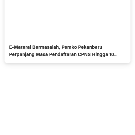
E-Materai Bermasalah, Pemko Pekanbaru
Perpanjang Masa Pendaftaran CPNS Hingga 10
September 2024