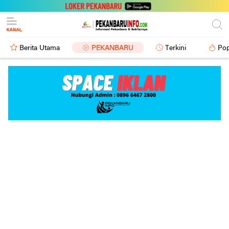
Berita Utama
PEKANBARU
Terkini
Pop