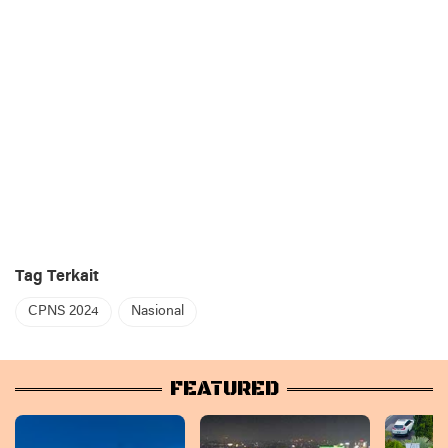
Tag Terkait
CPNS 2024
Nasional
FEATURED