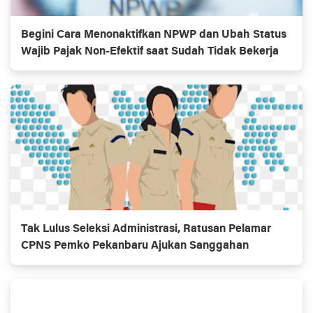
Begini Cara Menonaktifkan NPWP dan Ubah Status
Wajib Pajak Non-Efektif saat Sudah Tidak Bekerja
Tak Lulus Seleksi Administrasi, Ratusan Pelamar
CPNS Pemko Pekanbaru Ajukan Sanggahan