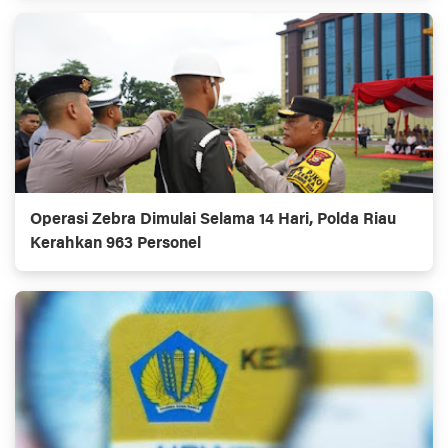
Operasi Zebra Dimulai Selama 14 Hari, Polda Riau
Kerahkan 963 Personel