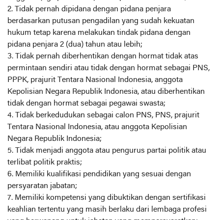
2. Tidak pernah dipidana dengan pidana penjara
berdasarkan putusan pengadilan yang sudah kekuatan
hukum tetap karena melakukan tindak pidana dengan
pidana penjara 2 (dua) tahun atau lebih;
3. Tidak pernah diberhentikan dengan hormat tidak atas
permintaan sendiri atau tidak dengan hormat sebagai PNS,
PPPK, prajurit Tentara Nasional Indonesia, anggota
Kepolisian Negara Republik Indonesia, atau diberhentikan
tidak dengan hormat sebagai pegawai swasta;
4. Tidak berkedudukan sebagai calon PNS, PNS, prajurit
Tentara Nasional Indonesia, atau anggota Kepolisian
Negara Republik Indonesia;
5. Tidak menjadi anggota atau pengurus partai politik atau
terlibat politik praktis;
6. Memiliki kualifikasi pendidikan yang sesuai dengan
persyaratan jabatan;
7. Memiliki kompetensi yang dibuktikan dengan sertifikasi
keahlian tertentu yang masih berlaku dari lembaga profesi