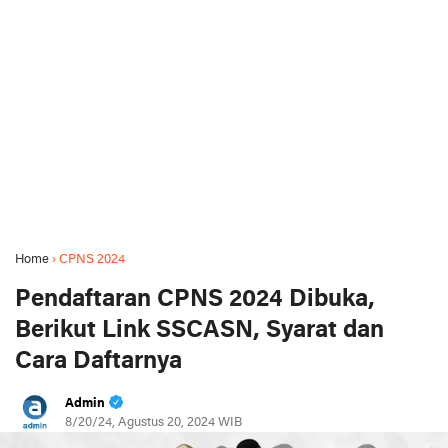
Home
›
CPNS 2024
Pendaftaran CPNS 2024 Dibuka,
Berikut Link SSCASN, Syarat dan
Cara Daftarnya
Admin
8/20/24, Agustus 20, 2024 WIB