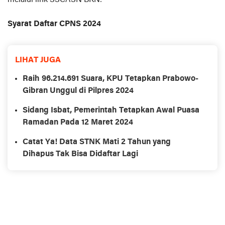
Syarat Daftar CPNS 2024
LIHAT JUGA
Raih 96.214.691 Suara, KPU Tetapkan Prabowo-
Gibran Unggul di Pilpres 2024
Sidang Isbat, Pemerintah Tetapkan Awal Puasa
Ramadan Pada 12 Maret 2024
Catat Ya! Data STNK Mati 2 Tahun yang
Dihapus Tak Bisa Didaftar Lagi