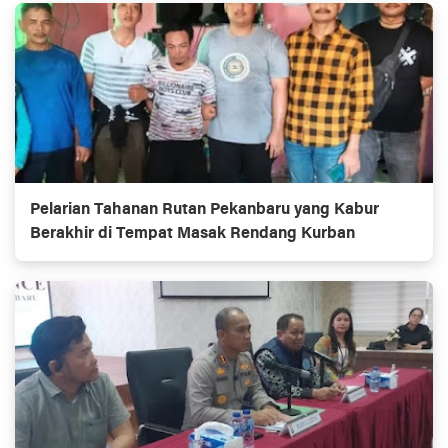
Pelarian Tahanan Rutan Pekanbaru yang Kabur
Berakhir di Tempat Masak Rendang Kurban