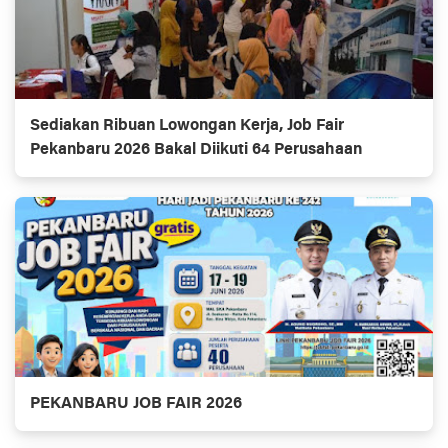
Sediakan Ribuan Lowongan Kerja, Job Fair
Pekanbaru 2026 Bakal Diikuti 64 Perusahaan
PEKANBARU JOB FAIR 2026