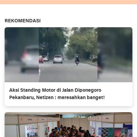
REKOMENDASI
Aksi Standing Motor di Jalan Diponegoro
Pekanbaru, Netizen : meresahkan banget!