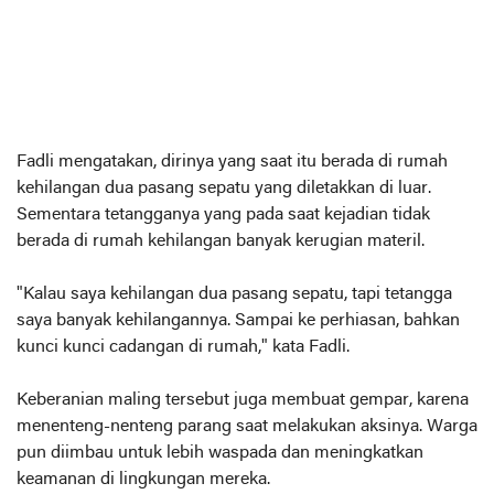
Fadli mengatakan, dirinya yang saat itu berada di rumah
kehilangan dua pasang sepatu yang diletakkan di luar.
Sementara tetangganya yang pada saat kejadian tidak
berada di rumah kehilangan banyak kerugian materil.
"Kalau saya kehilangan dua pasang sepatu, tapi tetangga
saya banyak kehilangannya. Sampai ke perhiasan, bahkan
kunci kunci cadangan di rumah," kata Fadli.
Keberanian maling tersebut juga membuat gempar, karena
menenteng-nenteng parang saat melakukan aksinya. Warga
pun diimbau untuk lebih waspada dan meningkatkan
keamanan di lingkungan mereka.