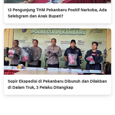
13 Pengunjung THM Pekanbaru Positif Narkoba, Ada
Selebgram dan Anak Bupati?
Sopir Ekspedisi di Pekanbaru Dibunuh dan Dilakban
di Dalam Truk, 3 Pelaku Ditangkap