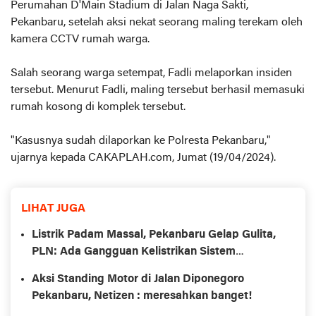
Perumahan D'Main Stadium di Jalan Naga Sakti,
Pekanbaru, setelah aksi nekat seorang maling terekam oleh
kamera CCTV rumah warga.
Salah seorang warga setempat, Fadli melaporkan insiden
tersebut. Menurut Fadli, maling tersebut berhasil memasuki
rumah kosong di komplek tersebut.
"Kasusnya sudah dilaporkan ke Polresta Pekanbaru,"
ujarnya kepada CAKAPLAH.com, Jumat (19/04/2024).
LIHAT JUGA
Listrik Padam Massal, Pekanbaru Gelap Gulita,
PLN: Ada Gangguan Kelistrikan Sistem
Sumbagut
Aksi Standing Motor di Jalan Diponegoro
Pekanbaru, Netizen : meresahkan banget!