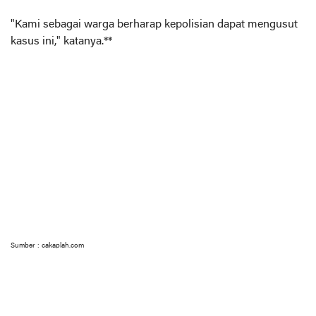
"Kami sebagai warga berharap kepolisian dapat mengusut
kasus ini," katanya.**
Sumber : cakaplah.com