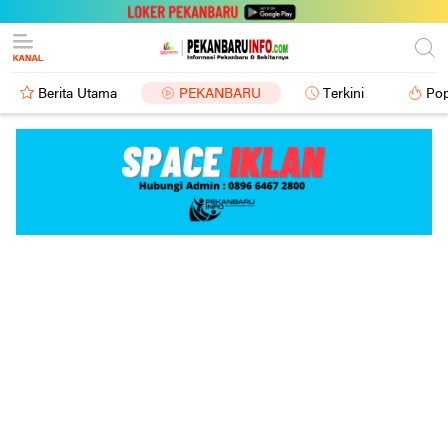
Berita Utama
PEKANBARU
Terkini
Pop