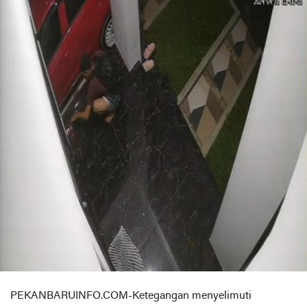
PEKANBARUINFO.COM-Ketegangan menyelimuti