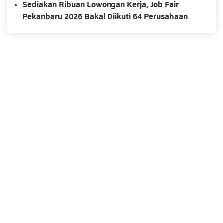
Sediakan Ribuan Lowongan Kerja, Job Fair
Pekanbaru 2026 Bakal Diikuti 64 Perusahaan