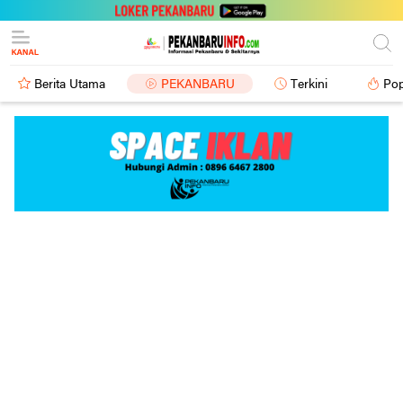
Berita Utama
PEKANBARU
Terkini
Pop