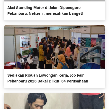
Aksi Standing Motor di Jalan Diponegoro
Pekanbaru, Netizen : meresahkan banget!
Sediakan Ribuan Lowongan Kerja, Job Fair
Pekanbaru 2026 Bakal Diikuti 64 Perusahaan