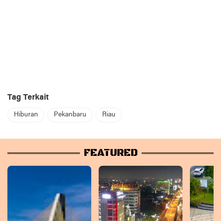
Tag Terkait
Hiburan
Pekanbaru
Riau
FEATURED