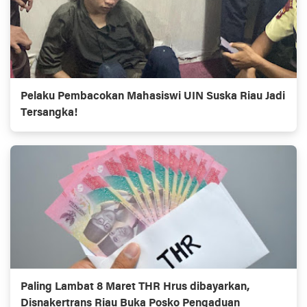
Pelaku Pembacokan Mahasiswi UIN Suska Riau Jadi
Tersangka!
Paling Lambat 8 Maret THR Hrus dibayarkan,
Disnakertrans Riau Buka Posko Pengaduan