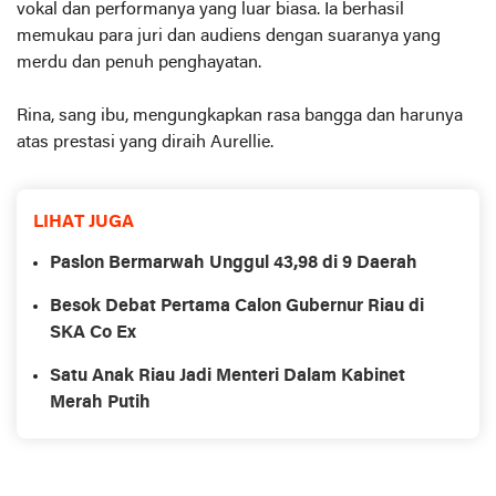
vokal dan performanya yang luar biasa. Ia berhasil
memukau para juri dan audiens dengan suaranya yang
merdu dan penuh penghayatan.
Rina, sang ibu, mengungkapkan rasa bangga dan harunya
atas prestasi yang diraih Aurellie.
LIHAT JUGA
Paslon Bermarwah Unggul 43,98 di 9 Daerah
Besok Debat Pertama Calon Gubernur Riau di
SKA Co Ex
Satu Anak Riau Jadi Menteri Dalam Kabinet
Merah Putih