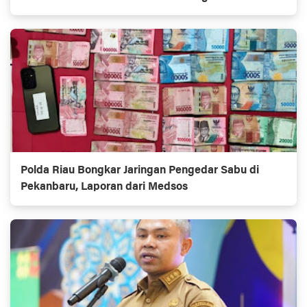
Polda Riau Bongkar Jaringan Pengedar Sabu di
Pekanbaru, Laporan dari Medsos