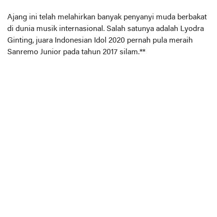
Ajang ini telah melahirkan banyak penyanyi muda berbakat
di dunia musik internasional. Salah satunya adalah Lyodra
Ginting, juara Indonesian Idol 2020 pernah pula meraih
Sanremo Junior pada tahun 2017 silam.**