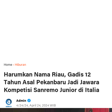
Home
›
Hiburan
Harumkan Nama Riau, Gadis 12
Tahun Asal Pekanbaru Jadi Jawara
Kompetisi Sanremo Junior di Italia
Admin
4/24/24, April 24, 2024 WIB