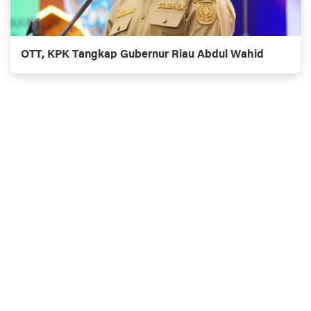
OTT, KPK Tangkap Gubernur Riau Abdul Wahid