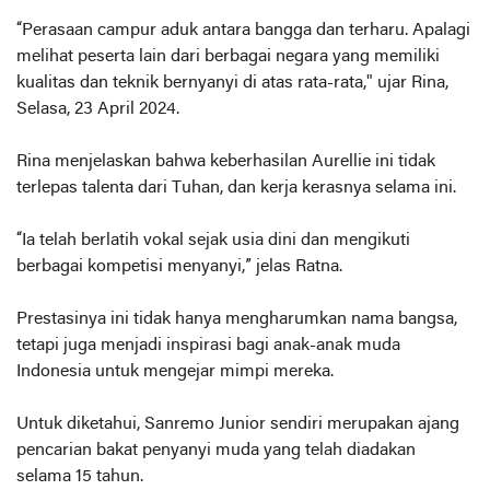
“Perasaan campur aduk antara bangga dan terharu. Apalagi
melihat peserta lain dari berbagai negara yang memiliki
kualitas dan teknik bernyanyi di atas rata-rata," ujar Rina,
Selasa, 23 April 2024.
Rina menjelaskan bahwa keberhasilan Aurellie ini tidak
terlepas talenta dari Tuhan, dan kerja kerasnya selama ini.
“Ia telah berlatih vokal sejak usia dini dan mengikuti
berbagai kompetisi menyanyi,” jelas Ratna.
Prestasinya ini tidak hanya mengharumkan nama bangsa,
tetapi juga menjadi inspirasi bagi anak-anak muda
Indonesia untuk mengejar mimpi mereka.
Untuk diketahui, Sanremo Junior sendiri merupakan ajang
pencarian bakat penyanyi muda yang telah diadakan
selama 15 tahun.