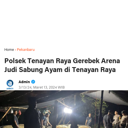
Home
›
Pekanbaru
Polsek Tenayan Raya Gerebek Arena
Judi Sabung Ayam di Tenayan Raya
Admin
3/13/24, Maret 13, 2024 WIB