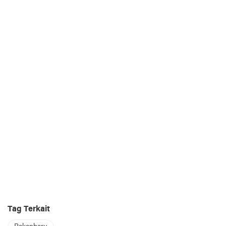
Tag Terkait