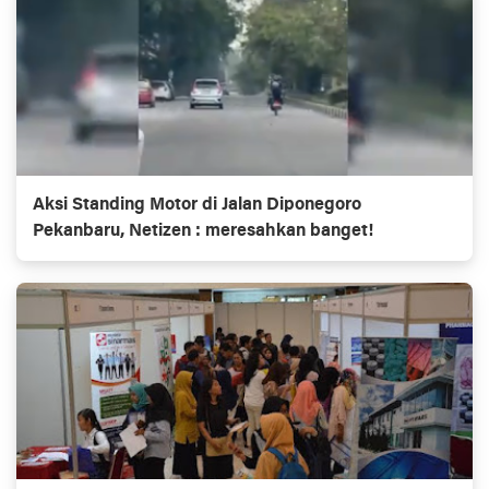
Aksi Standing Motor di Jalan Diponegoro
Pekanbaru, Netizen : meresahkan banget!