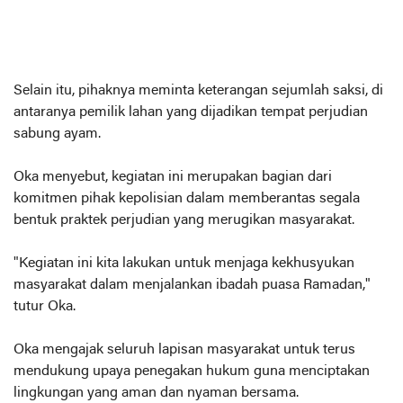
Selain itu, pihaknya meminta keterangan sejumlah saksi, di
antaranya pemilik lahan yang dijadikan tempat perjudian
sabung ayam.
Oka menyebut, kegiatan ini merupakan bagian dari
komitmen pihak kepolisian dalam memberantas segala
bentuk praktek perjudian yang merugikan masyarakat.
"Kegiatan ini kita lakukan untuk menjaga kekhusyukan
masyarakat dalam menjalankan ibadah puasa Ramadan,"
tutur Oka.
Oka mengajak seluruh lapisan masyarakat untuk terus
mendukung upaya penegakan hukum guna menciptakan
lingkungan yang aman dan nyaman bersama.