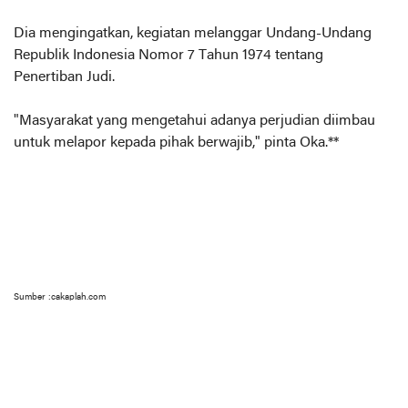
Dia mengingatkan, kegiatan melanggar Undang-Undang
Republik Indonesia Nomor 7 Tahun 1974 tentang
Penertiban Judi.
"Masyarakat yang mengetahui adanya perjudian diimbau
untuk melapor kepada pihak berwajib," pinta Oka.**
Sumber :cakaplah.com