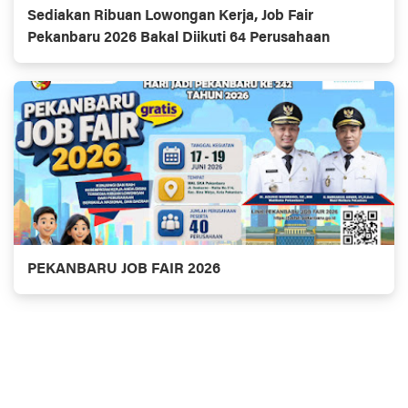
Sediakan Ribuan Lowongan Kerja, Job Fair
Pekanbaru 2026 Bakal Diikuti 64 Perusahaan
PEKANBARU JOB FAIR 2026