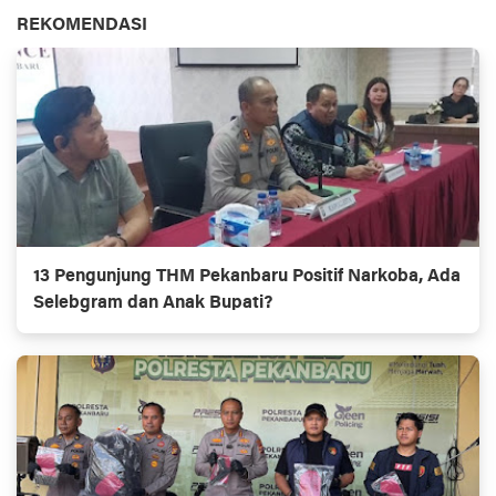
REKOMENDASI
13 Pengunjung THM Pekanbaru Positif Narkoba, Ada
Selebgram dan Anak Bupati?