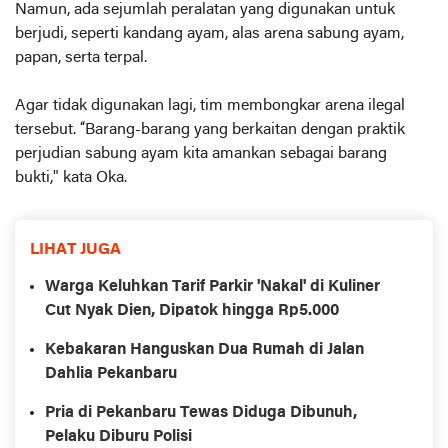
Namun, ada sejumlah peralatan yang digunakan untuk
berjudi, seperti kandang ayam, alas arena sabung ayam,
papan, serta terpal.
Agar tidak digunakan lagi, tim membongkar arena ilegal
tersebut. “Barang-barang yang berkaitan dengan praktik
perjudian sabung ayam kita amankan sebagai barang
bukti," kata Oka.
LIHAT JUGA
Warga Keluhkan Tarif Parkir 'Nakal' di Kuliner
Cut Nyak Dien, Dipatok hingga Rp5.000
Kebakaran Hanguskan Dua Rumah di Jalan
Dahlia Pekanbaru
Pria di Pekanbaru Tewas Diduga Dibunuh,
Pelaku Diburu Polisi