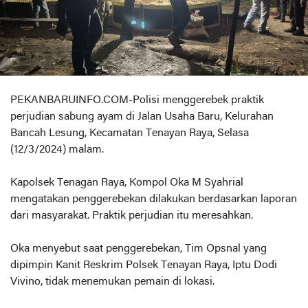
PEKANBARUINFO.COM-Polisi menggerebek praktik
perjudian sabung ayam di Jalan Usaha Baru, Kelurahan
Bancah Lesung, Kecamatan Tenayan Raya, Selasa
(12/3/2024) malam.
Kapolsek Tenagan Raya, Kompol Oka M Syahrial
mengatakan penggerebekan dilakukan berdasarkan laporan
dari masyarakat. Praktik perjudian itu meresahkan.
Oka menyebut saat penggerebekan, Tim Opsnal yang
dipimpin Kanit Reskrim Polsek Tenayan Raya, Iptu Dodi
Vivino, tidak menemukan pemain di lokasi.