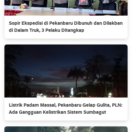
Sopir Ekspedisi di Pekanbaru Dibunuh dan Dilakban
di Dalam Truk, 3 Pelaku Ditangkap
Listrik Padam Massal, Pekanbaru Gelap Gulita, PLN:
Ada Gangguan Kelistrikan Sistem Sumbagut