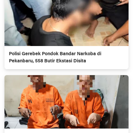
Polisi Gerebek Pondok Bandar Narkoba di
Pekanbaru, 558 Butir Ekstasi Disita