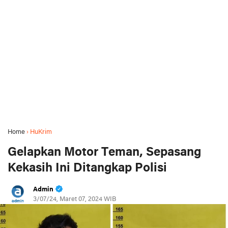
Home
›
HuKrim
Gelapkan Motor Teman, Sepasang
Kekasih Ini Ditangkap Polisi
Admin
3/07/24, Maret 07, 2024 WIB