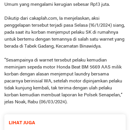
Umum yang mengalami kerugian sebesar Rp13 juta.
Dikutip dari cakaplah.com, Ia menjelaskan, aksi
penggelapan tersebut terjadi pasa Selasa (16/1/2024) siang,
pada saat itu korban menjemput pelaku SK di rumahnya
untuk bertemu dengan temannya di salah satu warnet yang
berada di Tabek Gadang, Kecamatan Binawidya.
“Sesampainya di warnet tersebut pelaku kemudian
meminjam sepeda motor Honda Beat BM 5669 AAS milik
korban dengan alasan menjemput laundry bersama
pacarnya berinisial WA, setelah motor dipinjamkan pelaku
tidak kunjung kembali, tak terima dengan ulah pelaku
korban kemudian membuat laporan ke Polsek Senapelan,”
jelas Noak, Rabu (06/03/2024).
LIHAT JUGA