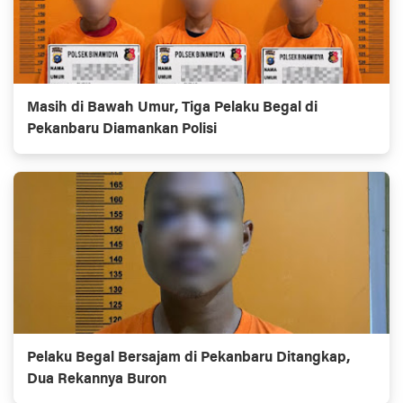
Masih di Bawah Umur, Tiga Pelaku Begal di
Pekanbaru Diamankan Polisi
Pelaku Begal Bersajam di Pekanbaru Ditangkap,
Dua Rekannya Buron