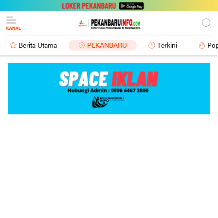
Berita Utama
PEKANBARU
Terkini
Pop