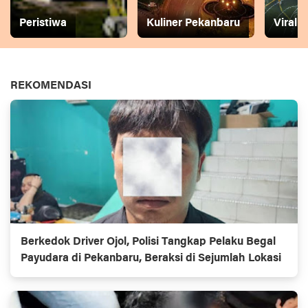
Peristiwa
Kuliner Pekanbaru
Viral
REKOMENDASI
Berkedok Driver Ojol, Polisi Tangkap Pelaku Begal
Payudara di Pekanbaru, Beraksi di Sejumlah Lokasi