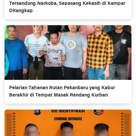
Tersandung Narkoba, Sepasang Kekasih di Kampar
Ditangkap
Pelarian Tahanan Rutan Pekanbaru yang Kabur
Berakhir di Tempat Masak Rendang Kurban