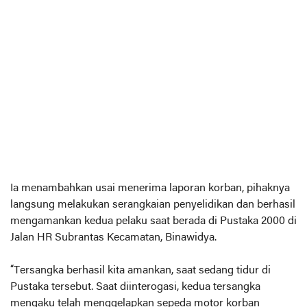
Ia menambahkan usai menerima laporan korban, pihaknya
langsung melakukan serangkaian penyelidikan dan berhasil
mengamankan kedua pelaku saat berada di Pustaka 2000 di
Jalan HR Subrantas Kecamatan, Binawidya.
“Tersangka berhasil kita amankan, saat sedang tidur di
Pustaka tersebut. Saat diinterogasi, kedua tersangka
mengaku telah menggelapkan sepeda motor korban