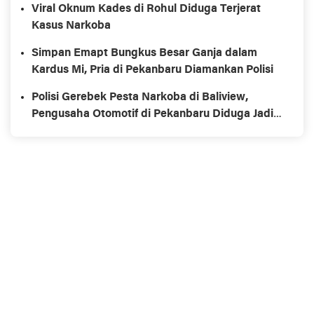
Viral Oknum Kades di Rohul Diduga Terjerat
Kasus Narkoba
Simpan Emapt Bungkus Besar Ganja dalam
Kardus Mi, Pria di Pekanbaru Diamankan Polisi
Polisi Gerebek Pesta Narkoba di Baliview,
Pengusaha Otomotif di Pekanbaru Diduga Jadi
Pemasok