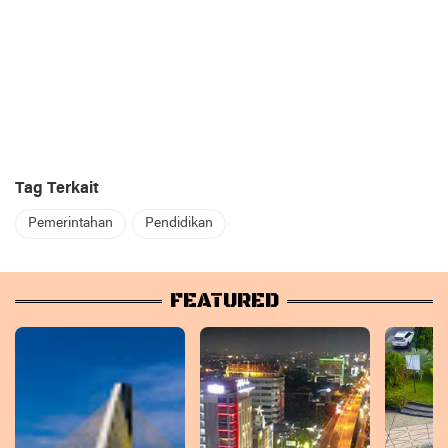
Tag Terkait
Pemerintahan
Pendidikan
FEATURED