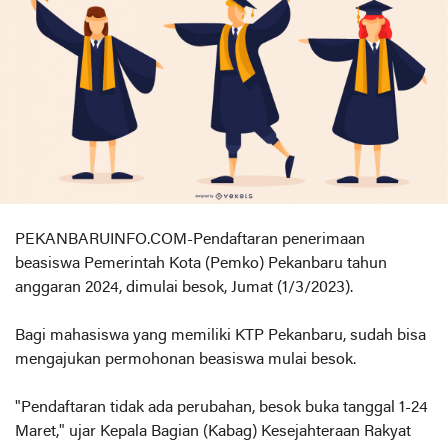
PEKANBARUINFO.COM-Pendaftaran penerimaan
beasiswa Pemerintah Kota (Pemko) Pekanbaru tahun
anggaran 2024, dimulai besok, Jumat (1/3/2023).
Bagi mahasiswa yang memiliki KTP Pekanbaru, sudah bisa
mengajukan permohonan beasiswa mulai besok.
"Pendaftaran tidak ada perubahan, besok buka tanggal 1-24
Maret," ujar Kepala Bagian (Kabag) Kesejahteraan Rakyat