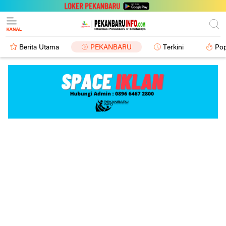
Berita Utama
PEKANBARU
Terkini
Pop