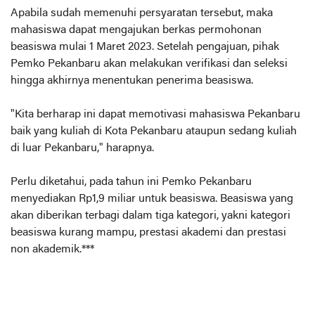
Apabila sudah memenuhi persyaratan tersebut, maka
mahasiswa dapat mengajukan berkas permohonan
beasiswa mulai 1 Maret 2023. Setelah pengajuan, pihak
Pemko Pekanbaru akan melakukan verifikasi dan seleksi
hingga akhirnya menentukan penerima beasiswa.
"Kita berharap ini dapat memotivasi mahasiswa Pekanbaru
baik yang kuliah di Kota Pekanbaru ataupun sedang kuliah
di luar Pekanbaru," harapnya.
Perlu diketahui, pada tahun ini Pemko Pekanbaru
menyediakan Rp1,9 miliar untuk beasiswa. Beasiswa yang
akan diberikan terbagi dalam tiga kategori, yakni kategori
beasiswa kurang mampu, prestasi akademi dan prestasi
non akademik.***