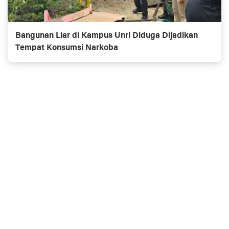
Bangunan Liar di Kampus Unri Diduga Dijadikan
Tempat Konsumsi Narkoba