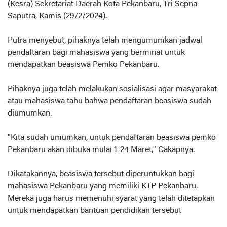
(Kesra) Sekretariat Daerah Kota Pekanbaru, Tri Sepna
Saputra, Kamis (29/2/2024).
Putra menyebut, pihaknya telah mengumumkan jadwal
pendaftaran bagi mahasiswa yang berminat untuk
mendapatkan beasiswa Pemko Pekanbaru.
Pihaknya juga telah melakukan sosialisasi agar masyarakat
atau mahasiswa tahu bahwa pendaftaran beasiswa sudah
diumumkan.
"Kita sudah umumkan, untuk pendaftaran beasiswa pemko
Pekanbaru akan dibuka mulai 1-24 Maret," Cakapnya.
Dikatakannya, beasiswa tersebut diperuntukkan bagi
mahasiswa Pekanbaru yang memiliki KTP Pekanbaru.
Mereka juga harus memenuhi syarat yang telah ditetapkan
untuk mendapatkan bantuan pendidikan tersebut