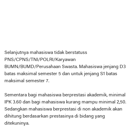
Selanjutnya mahasiswa tidak berstatuss
PNS/CPNS/TNI/POLRI/Karyawan
BUMN/BUMD/Perusahaan Swasta. Mahasiswa jenjang D3
batas maksimal semester 5 dan untuk jenjang S1 batas
maksimal semester 7.
Sementara bagi mahasiswa berprestasi akademik, minimal
IPK 3.60 dan bagi mahasiswa kurang mampu minimal 2,50.
Sedangkan mahasiswa berprestasi di non akademik akan
dihitung berdasarkan prestasinya di bidang yang
ditekuninya.