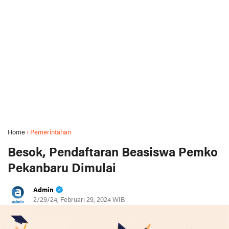
Home
›
Pemerintahan
Besok, Pendaftaran Beasiswa Pemko
Pekanbaru Dimulai
Admin
2/29/24, Februari 29, 2024 WIB