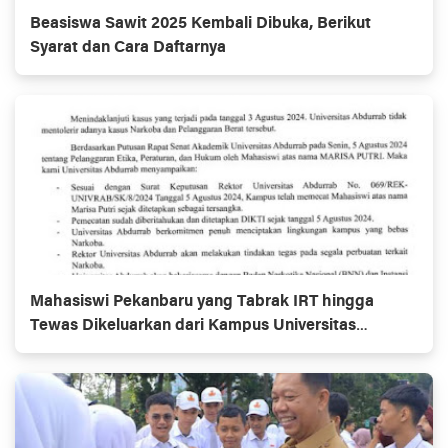
Beasiswa Sawit 2025 Kembali Dibuka, Berikut
Syarat dan Cara Daftarnya
Mahasiswi Pekanbaru yang Tabrak IRT hingga
Tewas Dikeluarkan dari Kampus Universitas
Abdurrab