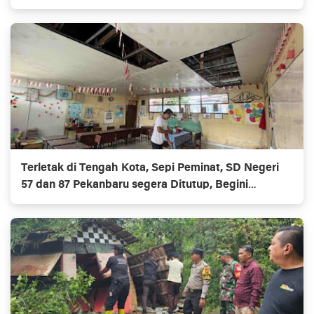
Terletak di Tengah Kota, Sepi Peminat, SD Negeri
57 dan 87 Pekanbaru segera Ditutup, Begini
Penampakannya?