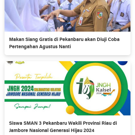
Makan Siang Gratis di Pekanbaru akan Diuji Coba
Pertengahan Agustus Nanti
Siswa SMAN 3 Pekanbaru Wakili Provinsi Riau di
Jambore Nasional Generasi Hijau 2024