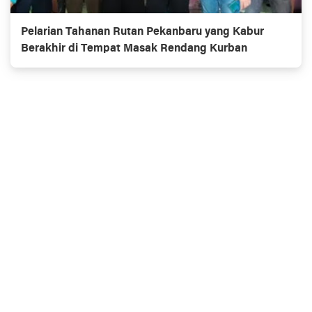
Pelarian Tahanan Rutan Pekanbaru yang Kabur
Berakhir di Tempat Masak Rendang Kurban