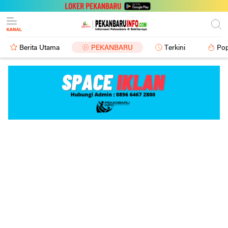
Berita Utama
PEKANBARU
Terkini
Pop