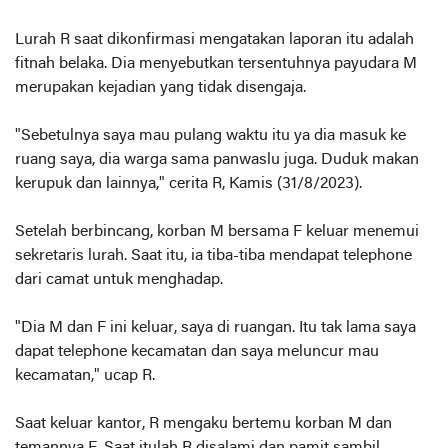
Lurah R saat dikonfirmasi mengatakan laporan itu adalah
fitnah belaka. Dia menyebutkan tersentuhnya payudara M
merupakan kejadian yang tidak disengaja.
"Sebetulnya saya mau pulang waktu itu ya dia masuk ke
ruang saya, dia warga sama panwaslu juga. Duduk makan
kerupuk dan lainnya," cerita R, Kamis (31/8/2023).
Setelah berbincang, korban M bersama F keluar menemui
sekretaris lurah. Saat itu, ia tiba-tiba mendapat telephone
dari camat untuk menghadap.
"Dia M dan F ini keluar, saya di ruangan. Itu tak lama saya
dapat telephone kecamatan dan saya meluncur mau
kecamatan," ucap R.
Saat keluar kantor, R mengaku bertemu korban M dan