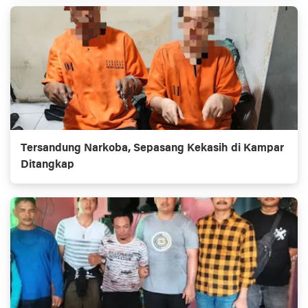
Tersandung Narkoba, Sepasang Kekasih di Kampar
Ditangkap