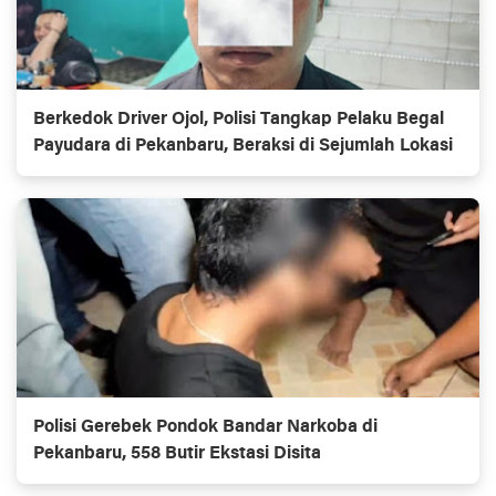
Berkedok Driver Ojol, Polisi Tangkap Pelaku Begal
Payudara di Pekanbaru, Beraksi di Sejumlah Lokasi
Polisi Gerebek Pondok Bandar Narkoba di
Pekanbaru, 558 Butir Ekstasi Disita