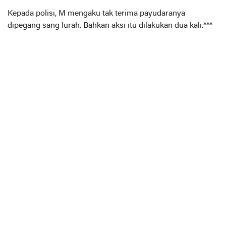
Kepada polisi, M mengaku tak terima payudaranya
dipegang sang lurah. Bahkan aksi itu dilakukan dua kali.***