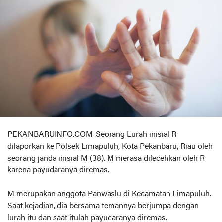
PEKANBARUINFO.COM-Seorang Lurah inisial R
dilaporkan ke Polsek Limapuluh, Kota Pekanbaru, Riau oleh
seorang janda inisial M (38). M merasa dilecehkan oleh R
karena payudaranya diremas.
M merupakan anggota Panwaslu di Kecamatan Limapuluh.
Saat kejadian, dia bersama temannya berjumpa dengan
lurah itu dan saat itulah payudaranya diremas.