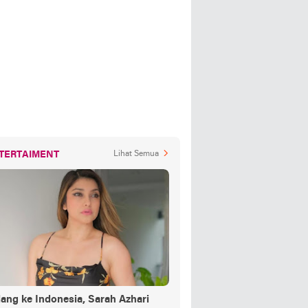
TERTAIMENT
Lihat Semua
ang ke Indonesia, Sarah Azhari