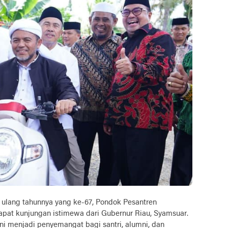
ng tahunnya yang ke-67, Pondok Pesantren
apat kunjungan istimewa dari Gubernur Riau, Syamsuar.
ini menjadi penyemangat bagi santri, alumni, dan