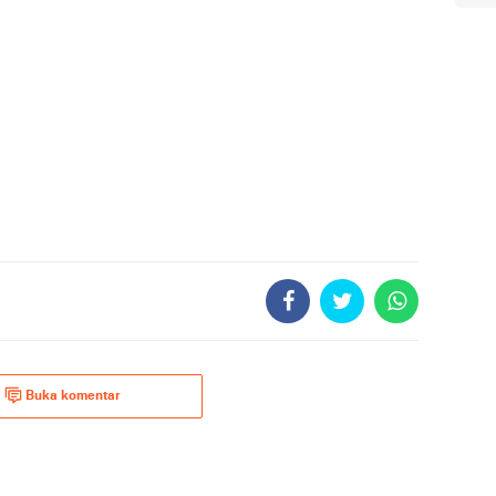
Buka komentar