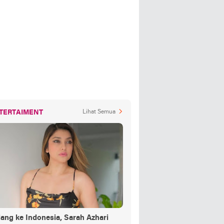
TERTAIMENT
Lihat Semua
ang ke Indonesia, Sarah Azhari