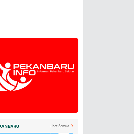
KANBARU
Lihat Semua