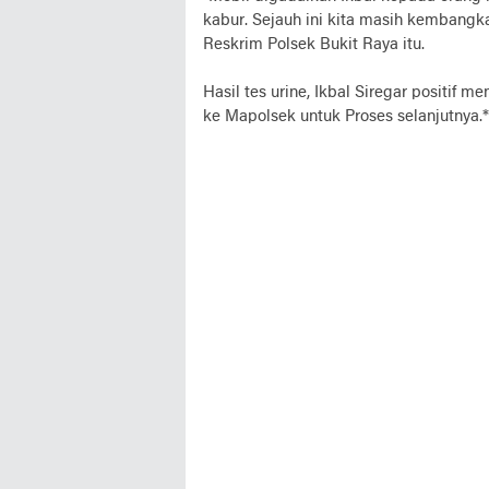
kabur. Sejauh ini kita masih kembangk
Reskrim Polsek Bukit Raya itu.
Hasil tes urine, Ikbal Siregar positi
ke Mapolsek untuk Proses selanjutnya.*