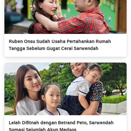
Ruben Onsu Sudah Usaha Pertahankan Rumah
Tangga Sebelum Gugat Cerai Sarwendah
Lelah Difitnah dengan Betrand Peto, Sarwendah
Somasi Sejumlah Akun Medsos