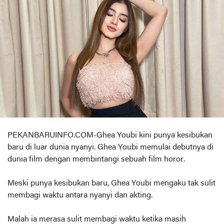
PEKANBARUINFO.COM-Ghea Youbi kini punya kesibukan
baru di luar dunia nyanyi. Ghea Youbi memulai debutnya di
dunia film dengan membintangi sebuah film horor.
Meski punya kesibukan baru, Ghea Youbi mengaku tak sulit
membagi waktu antara nyanyi dan akting.
Malah ia merasa sulit membagi waktu ketika masih