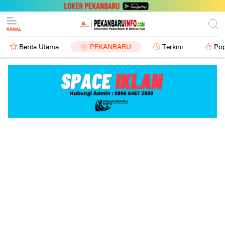
Berita Utama
PEKANBARU
Terkini
Pop