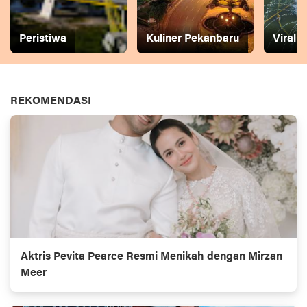
Peristiwa
Kuliner Pekanbaru
Viral
REKOMENDASI
Aktris Pevita Pearce Resmi Menikah dengan Mirzan
Meer