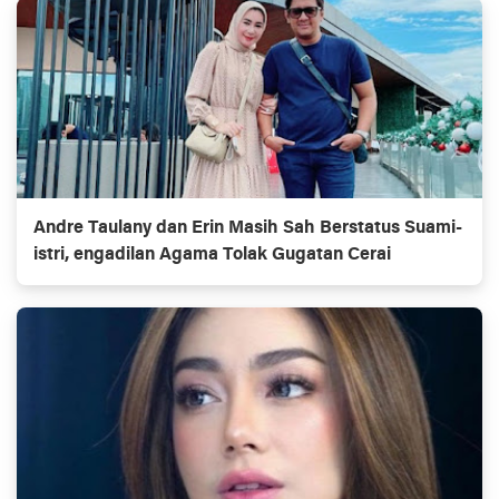
Andre Taulany dan Erin Masih Sah Berstatus Suami-
istri, engadilan Agama Tolak Gugatan Cerai