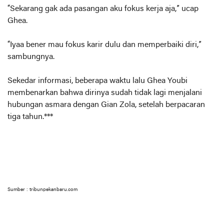
“Sekarang gak ada pasangan aku fokus kerja aja,” ucap
Ghea.
“Iyaa bener mau fokus karir dulu dan memperbaiki diri,”
sambungnya.
Sekedar informasi, beberapa waktu lalu Ghea Youbi
membenarkan bahwa dirinya sudah tidak lagi menjalani
hubungan asmara dengan Gian Zola, setelah berpacaran
tiga tahun.***
Sumber : tribunpekanbaru.com