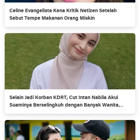
Celine Evangelista Kena Kritik Netizen Setelah
Sebut Tempe Makanan Orang Miskin
Selain Jadi Korban KDRT, Cut Intan Nabila Akui
Suaminya Berselingkuh dengan Banyak Wanita,
Termasuk Temannya Sendiri