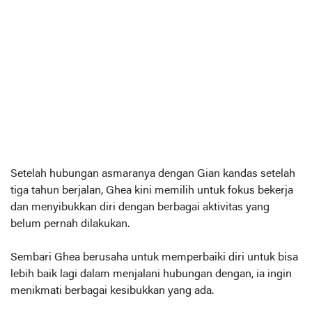
Setelah hubungan asmaranya dengan Gian kandas setelah
tiga tahun berjalan, Ghea kini memilih untuk fokus bekerja
dan menyibukkan diri dengan berbagai aktivitas yang
belum pernah dilakukan.
Sembari Ghea berusaha untuk memperbaiki diri untuk bisa
lebih baik lagi dalam menjalani hubungan dengan, ia ingin
menikmati berbagai kesibukkan yang ada.