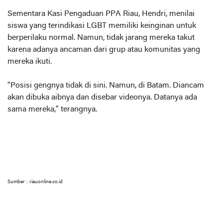
Sementara Kasi Pengaduan PPA Riau, Hendri, menilai
siswa yang terindikasi LGBT memiliki keinginan untuk
berperilaku normal. Namun, tidak jarang mereka takut
karena adanya ancaman dari grup atau komunitas yang
mereka ikuti.
"Posisi gengnya tidak di sini. Namun, di Batam. Diancam
akan dibuka aibnya dan disebar videonya. Datanya ada
sama mereka," terangnya.
Sumber : riauonline.co.id