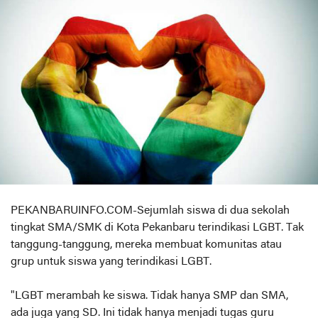
PEKANBARUINFO.COM-Sejumlah siswa di dua sekolah
tingkat SMA/SMK di Kota Pekanbaru terindikasi LGBT. Tak
tanggung-tanggung, mereka membuat komunitas atau
grup untuk siswa yang terindikasi LGBT.
"LGBT merambah ke siswa. Tidak hanya SMP dan SMA,
ada juga yang SD. Ini tidak hanya menjadi tugas guru