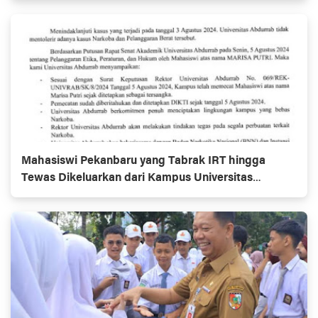
Mahasiswi Pekanbaru yang Tabrak IRT hingga
Tewas Dikeluarkan dari Kampus Universitas
Abdurrab