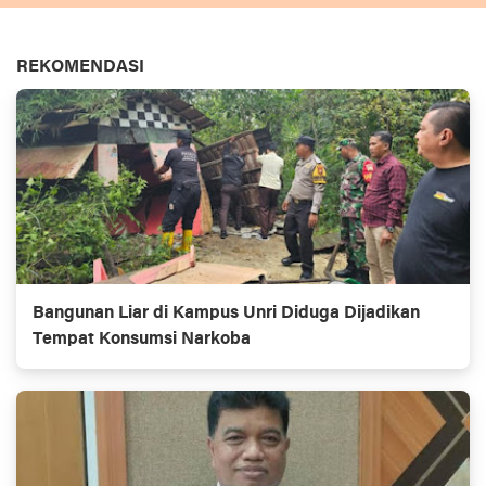
REKOMENDASI
Bangunan Liar di Kampus Unri Diduga Dijadikan
Tempat Konsumsi Narkoba