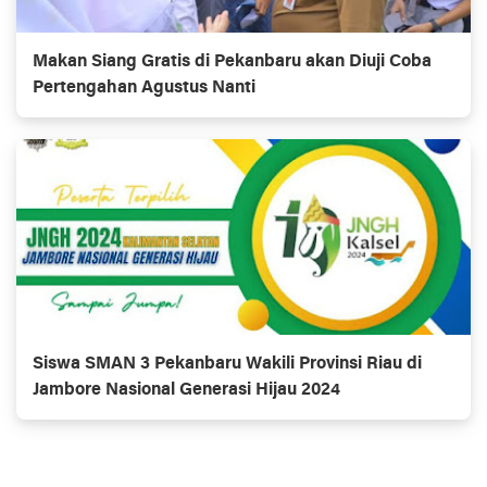
Makan Siang Gratis di Pekanbaru akan Diuji Coba
Pertengahan Agustus Nanti
Siswa SMAN 3 Pekanbaru Wakili Provinsi Riau di
Jambore Nasional Generasi Hijau 2024