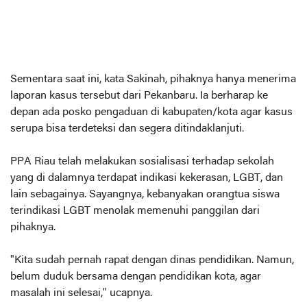
Sementara saat ini, kata Sakinah, pihaknya hanya menerima
laporan kasus tersebut dari Pekanbaru. Ia berharap ke
depan ada posko pengaduan di kabupaten/kota agar kasus
serupa bisa terdeteksi dan segera ditindaklanjuti.
PPA Riau telah melakukan sosialisasi terhadap sekolah
yang di dalamnya terdapat indikasi kekerasan, LGBT, dan
lain sebagainya. Sayangnya, kebanyakan orangtua siswa
terindikasi LGBT menolak memenuhi panggilan dari
pihaknya.
"Kita sudah pernah rapat dengan dinas pendidikan. Namun,
belum duduk bersama dengan pendidikan kota, agar
masalah ini selesai," ucapnya.