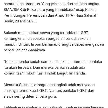
namun juga orangtua. Yang jelas ada dua sekolah tingkat
SMA/SMK di Pekanbaru yang terindikasi," ucap Kepala
Perlindungan Perempuan dan Anak (PPA) Riau Sakinah,
Senin, 29 Mei 2023.
Sakinah menjelaskan siswa yang terindikasi LGBT
kemungkinan disebabkan pergaulan baik di sekolah
maupun di luar. Ia pun berharap orangtua dapat mengawasi
pergaulan anak-anaknya.
"Ketika mereka sudah sampai di sekolah otomatis perilaku
itu akan terbawa. Dan mereka bahkan sudah ada
komunitas," imbuh Kasi Tindak Lanjut, Iin Rafida.
Menurut Sakinah, orangtua seringkali tidak menyadari
anaknya terindikasi LGBT. Namun, perilaku LGBT dari
siswa sering ditemui para guru.