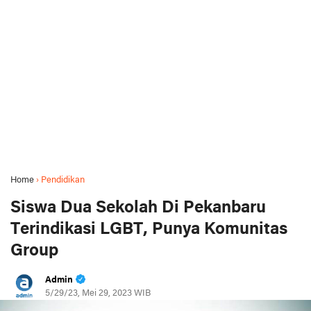
Home
›
Pendidikan
Siswa Dua Sekolah Di Pekanbaru
Terindikasi LGBT, Punya Komunitas
Group
Admin
5/29/23, Mei 29, 2023 WIB