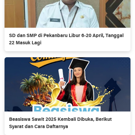
SD dan SMP di Pekanbaru Libur 6-20 April, Tanggal
22 Masuk Lagi
Beasiswa Sawit 2025 Kembali Dibuka, Berikut
Syarat dan Cara Daftarnya