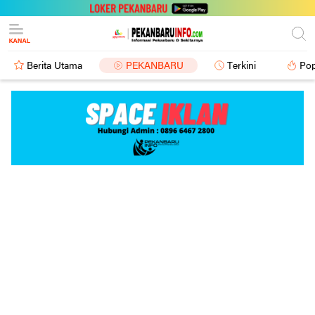
Berita Utama
PEKANBARU
Terkini
Pop