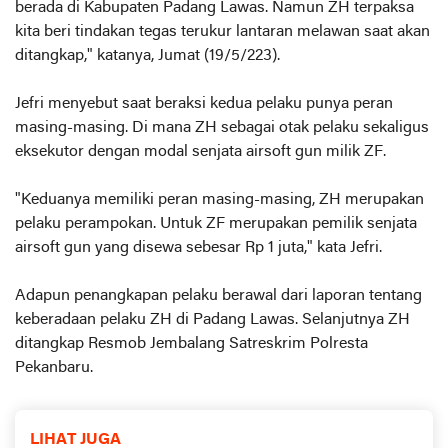
berada di Kabupaten Padang Lawas. Namun ZH terpaksa
kita beri tindakan tegas terukur lantaran melawan saat akan
ditangkap," katanya, Jumat (19/5/223).
Jefri menyebut saat beraksi kedua pelaku punya peran
masing-masing. Di mana ZH sebagai otak pelaku sekaligus
eksekutor dengan modal senjata airsoft gun milik ZF.
"Keduanya memiliki peran masing-masing, ZH merupakan
pelaku perampokan. Untuk ZF merupakan pemilik senjata
airsoft gun yang disewa sebesar Rp 1 juta," kata Jefri.
Adapun penangkapan pelaku berawal dari laporan tentang
keberadaan pelaku ZH di Padang Lawas. Selanjutnya ZH
ditangkap Resmob Jembalang Satreskrim Polresta
Pekanbaru.
LIHAT JUGA