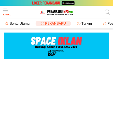
Berita Utama
PEKANBARU
Terkini
Pop