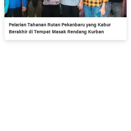
Pelarian Tahanan Rutan Pekanbaru yang Kabur
Berakhir di Tempat Masak Rendang Kurban