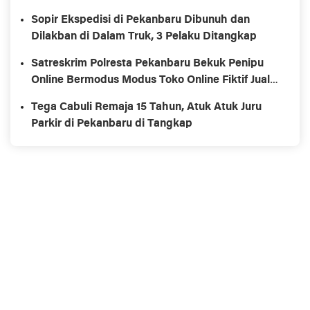
Sopir Ekspedisi di Pekanbaru Dibunuh dan
Dilakban di Dalam Truk, 3 Pelaku Ditangkap
Satreskrim Polresta Pekanbaru Bekuk Penipu
Online Bermodus Modus Toko Online Fiktif Jual
Elektronik Rp154 Juta
Tega Cabuli Remaja 15 Tahun, Atuk Atuk Juru
Parkir di Pekanbaru di Tangkap