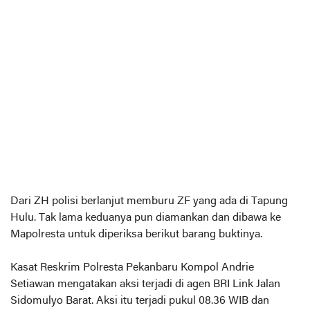
Dari ZH polisi berlanjut memburu ZF yang ada di Tapung
Hulu. Tak lama keduanya pun diamankan dan dibawa ke
Mapolresta untuk diperiksa berikut barang buktinya.
Kasat Reskrim Polresta Pekanbaru Kompol Andrie
Setiawan mengatakan aksi terjadi di agen BRI Link Jalan
Sidomulyo Barat. Aksi itu terjadi pukul 08.36 WIB dan