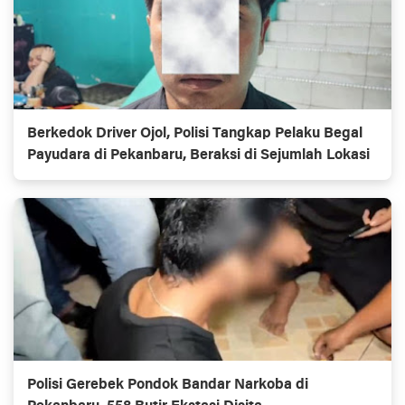
Berkedok Driver Ojol, Polisi Tangkap Pelaku Begal
Payudara di Pekanbaru, Beraksi di Sejumlah Lokasi
Polisi Gerebek Pondok Bandar Narkoba di