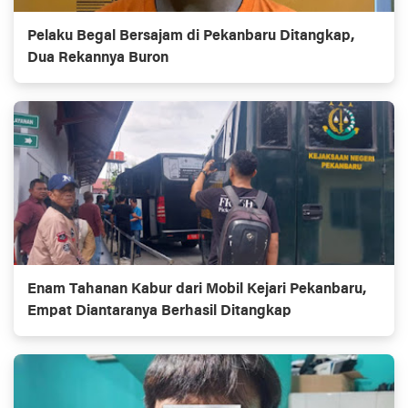
Pelaku Begal Bersajam di Pekanbaru Ditangkap,
Dua Rekannya Buron
Enam Tahanan Kabur dari Mobil Kejari Pekanbaru,
Empat Diantaranya Berhasil Ditangkap