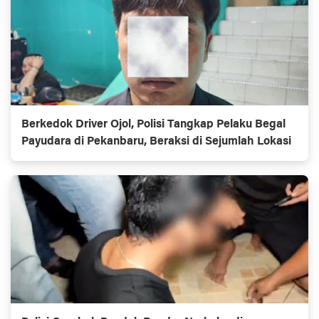
Berkedok Driver Ojol, Polisi Tangkap Pelaku Begal
Payudara di Pekanbaru, Beraksi di Sejumlah Lokasi