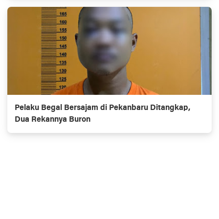
Pelaku Begal Bersajam di Pekanbaru Ditangkap,
Dua Rekannya Buron