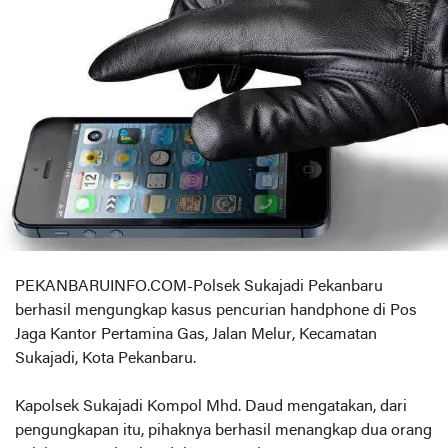
PEKANBARUINFO.COM-Polsek Sukajadi Pekanbaru
berhasil mengungkap kasus pencurian handphone di Pos
Jaga Kantor Pertamina Gas, Jalan Melur, Kecamatan
Sukajadi, Kota Pekanbaru.
Kapolsek Sukajadi Kompol Mhd. Daud mengatakan, dari
pengungkapan itu, pihaknya berhasil menangkap dua orang