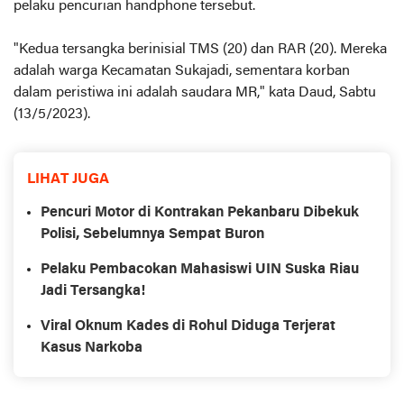
pelaku pencurian handphone tersebut.
"Kedua tersangka berinisial TMS (20) dan RAR (20). Mereka
adalah warga Kecamatan Sukajadi, sementara korban
dalam peristiwa ini adalah saudara MR," kata Daud, Sabtu
(13/5/2023).
LIHAT JUGA
Pencuri Motor di Kontrakan Pekanbaru Dibekuk
Polisi, Sebelumnya Sempat Buron
Pelaku Pembacokan Mahasiswi UIN Suska Riau
Jadi Tersangka!
Viral Oknum Kades di Rohul Diduga Terjerat
Kasus Narkoba