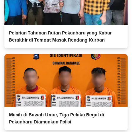
Pelarian Tahanan Rutan Pekanbaru yang Kabur
Berakhir di Tempat Masak Rendang Kurban
Masih di Bawah Umur, Tiga Pelaku Begal di
Pekanbaru Diamankan Polisi