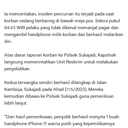
Ia menceritakan, insiden pencurian itu terjadi pada saat
korban sedang berbaring di bawah meja pos. Sekira pukul
04.43 WIB pelaku yang tidak dikenal memanjat pagar dan
mengambil handphone milik korban dan berhasil melarikan
diri.
Atas dasar laporan korban ke Polsek Sukajadi, Kapolsek
langsung memerintahkan Unit Reskrim untuk melakukan
penyelidikan.
Kedua tersangka sendiri berhasil ditangkap di Jalan
Kamboja, Sukajadi pada Ahad (7/5/2023). Mereka
kemudian dibawa ke Polsek Sukajadi guna pemeriksan
lebih lanjut.
"Dari hasil pemeriksaan, penyidik berhasil menyita 1 buah
handphone iPhone 11 warna putih yang kepemilikannya