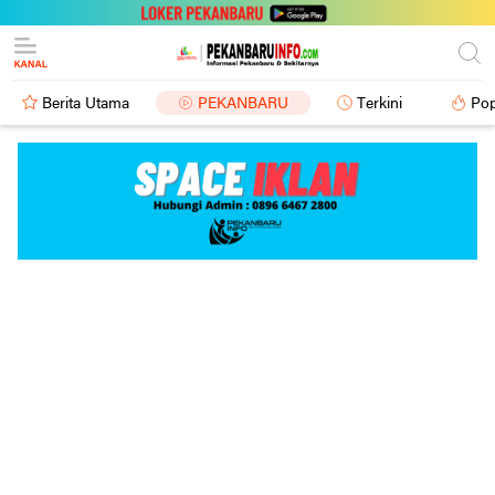
Berita Utama
PEKANBARU
Terkini
Pop