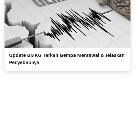
Update BMKG Terkait Gempa Mentawai & Jelaskan
Penyebabnya