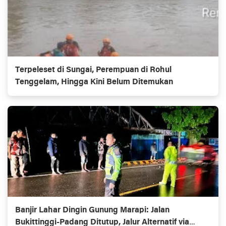
Terpeleset di Sungai, Perempuan di Rohul
Tenggelam, Hingga Kini Belum Ditemukan
Banjir Lahar Dingin Gunung Marapi: Jalan
Bukittinggi-Padang Ditutup, Jalur Alternatif via