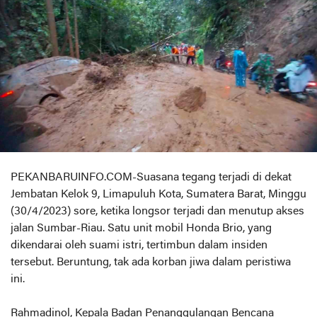
PEKANBARUINFO.COM-Suasana tegang terjadi di dekat
Jembatan Kelok 9, Limapuluh Kota, Sumatera Barat, Minggu
(30/4/2023) sore, ketika longsor terjadi dan menutup akses
jalan Sumbar-Riau. Satu unit mobil Honda Brio, yang
dikendarai oleh suami istri, tertimbun dalam insiden
tersebut. Beruntung, tak ada korban jiwa dalam peristiwa
ini.
Rahmadinol, Kepala Badan Penanggulangan Bencana