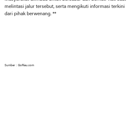
melintasi jalur tersebut, serta mengikuti informasi terkini
dari pihak berwenang. **
Sumber : GoRiau.com