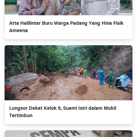
Atta Halilintar Buru Warga Padang Yang Hina Fisik
Ameena
Longsor Dekat Kelok 9, Suami Istri dalam Mobil
Tertimbun