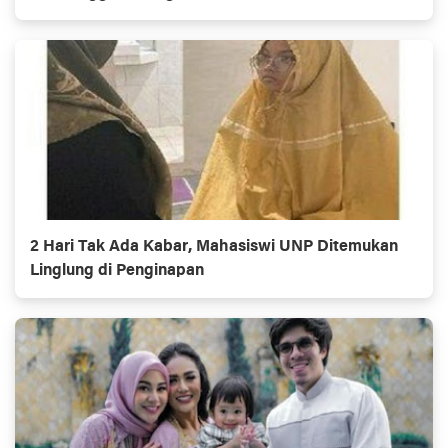
Batusangkar
2 Hari Tak Ada Kabar, Mahasiswi UNP Ditemukan
Linglung di Penginapan