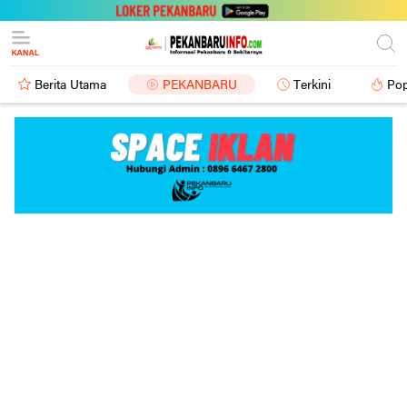
Berita Utama
PEKANBARU
Terkini
Pop