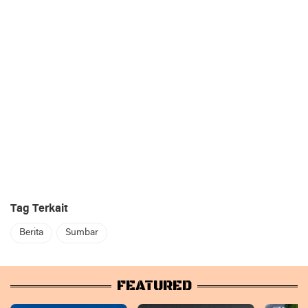
Tag Terkait
Berita
Sumbar
FEATURED