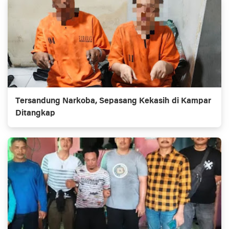
Tersandung Narkoba, Sepasang Kekasih di Kampar
Ditangkap