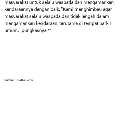
masyarakat untuk selalu waspada dan mengamankan
kendaraannya dengan baik. "Kami menghimbau agar
masyarakat selalu waspada dan tidak lengah dalam
mengamankan kendaraan, terutama di tempat parkir
umum," pungkasnya.**
Sumber : GoRiau.com