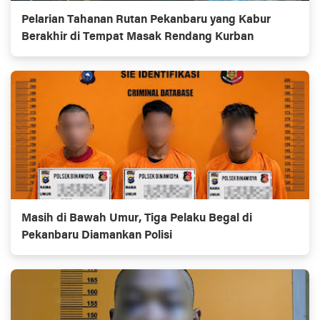
Pelarian Tahanan Rutan Pekanbaru yang Kabur
Berakhir di Tempat Masak Rendang Kurban
Masih di Bawah Umur, Tiga Pelaku Begal di
Pekanbaru Diamankan Polisi