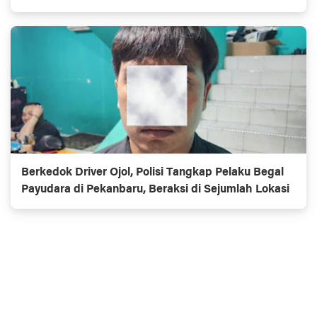
Berkedok Driver Ojol, Polisi Tangkap Pelaku Begal
Payudara di Pekanbaru, Beraksi di Sejumlah Lokasi