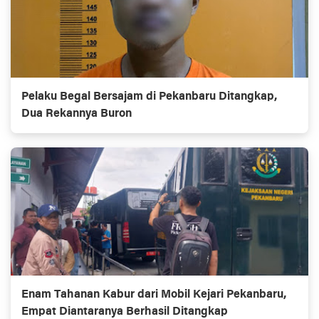
Pelaku Begal Bersajam di Pekanbaru Ditangkap,
Dua Rekannya Buron
Enam Tahanan Kabur dari Mobil Kejari Pekanbaru,
Empat Diantaranya Berhasil Ditangkap