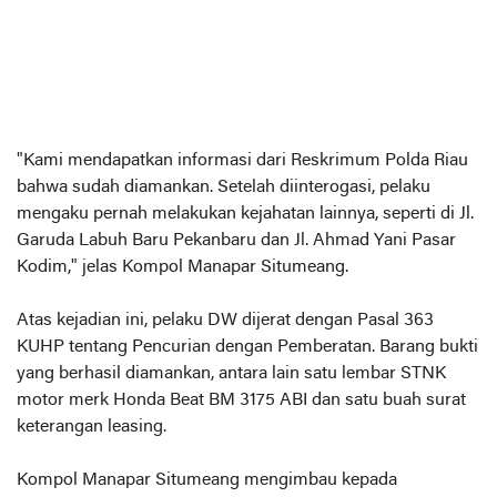
"Kami mendapatkan informasi dari Reskrimum Polda Riau
bahwa sudah diamankan. Setelah diinterogasi, pelaku
mengaku pernah melakukan kejahatan lainnya, seperti di Jl.
Garuda Labuh Baru Pekanbaru dan Jl. Ahmad Yani Pasar
Kodim," jelas Kompol Manapar Situmeang.
Atas kejadian ini, pelaku DW dijerat dengan Pasal 363
KUHP tentang Pencurian dengan Pemberatan. Barang bukti
yang berhasil diamankan, antara lain satu lembar STNK
motor merk Honda Beat BM 3175 ABI dan satu buah surat
keterangan leasing.
Kompol Manapar Situmeang mengimbau kepada