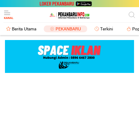
Berita Utama
PEKANBARU
Terkini
Pop