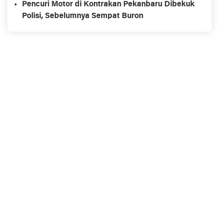
Pencuri Motor di Kontrakan Pekanbaru Dibekuk
Polisi, Sebelumnya Sempat Buron