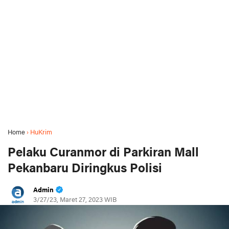
Home
›
HuKrim
Pelaku Curanmor di Parkiran Mall
Pekanbaru Diringkus Polisi
Admin
3/27/23, Maret 27, 2023 WIB