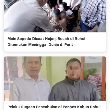
Main Sepeda Disaat Hujan, Bocah di Rohul
Ditemukan Meninggal Dunia di Parit
Pelaku Dugaan Pencabulan di Ponpes Kabun Rohul