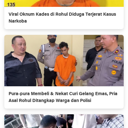
Viral Oknum Kades di Rohul Diduga Terjerat Kasus
Narkoba
Pura-pura Membeli & Nekat Curi Gelang Emas, Pria
Asal Rohul Ditangkap Warga dan Polisi