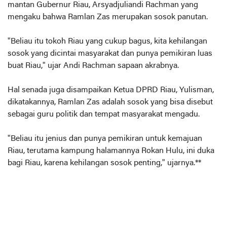
mantan Gubernur Riau, Arsyadjuliandi Rachman yang
mengaku bahwa Ramlan Zas merupakan sosok panutan.
"Beliau itu tokoh Riau yang cukup bagus, kita kehilangan
sosok yang dicintai masyarakat dan punya pemikiran luas
buat Riau," ujar Andi Rachman sapaan akrabnya.
Hal senada juga disampaikan Ketua DPRD Riau, Yulisman,
dikatakannya, Ramlan Zas adalah sosok yang bisa disebut
sebagai guru politik dan tempat masyarakat mengadu.
"Beliau itu jenius dan punya pemikiran untuk kemajuan
Riau, terutama kampung halamannya Rokan Hulu, ini duka
bagi Riau, karena kehilangan sosok penting," ujarnya.**