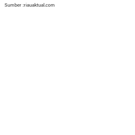
Sumber :riauaktual.com