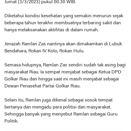
Jumat (3/3/2023) pukul 00.30 WIB.
Diketahui kondisi kesehatan yang semakin menurun sejak
beberapa tahun terakhir membuatnya terbaring sakit dan
hanya melaksanakan aktifitas di dalam rumah.
Jenazah Ramlan Zas nantinya akan dimakamkan di Lubuk
Bendahara, Rokan IV Koto, Rokan Hulu.
Semasa hidupnya, Ramlan Zas sendiri sudah tak asing bagi
masyarakat Riau. Ia sempat menjabat sebagai Ketua DPD
Golkar Riau dan hingga saat ini masih menjabat sebagai
Dewan Penasehat Partai Golkar Riau.
Selain itu, Ramlan juga dikenal sebagai sosok tempat
bertanya dan mengadu para politisi dan masyarakat.
Sehingga banyak yang menyebut Ramlan sebagai Guru
Politik.