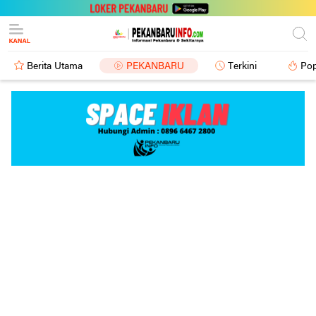
Berita Utama
PEKANBARU
Terkini
Pop