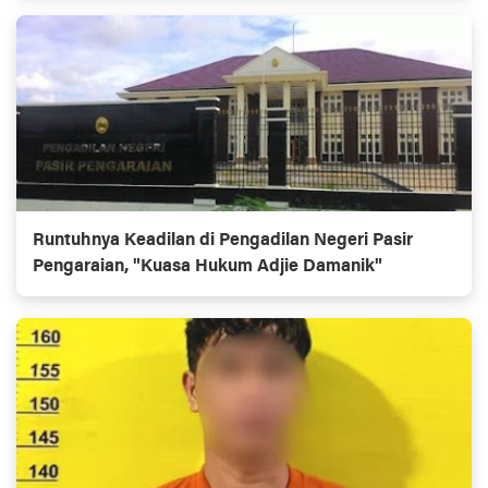
Runtuhnya Keadilan di Pengadilan Negeri Pasir
Pengaraian, "Kuasa Hukum Adjie Damanik"