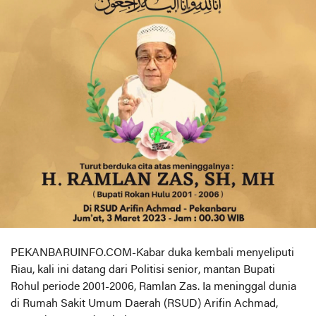
PEKANBARUINFO.COM-Kabar duka kembali menyeliputi
Riau, kali ini datang dari Politisi senior, mantan Bupati
Rohul periode 2001-2006, Ramlan Zas. Ia meninggal dunia
di Rumah Sakit Umum Daerah (RSUD) Arifin Achmad,