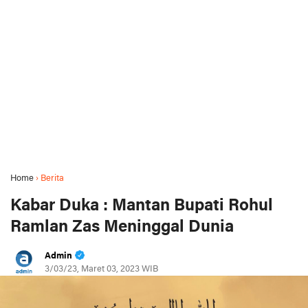
Home
›
Berita
Kabar Duka : Mantan Bupati Rohul
Ramlan Zas Meninggal Dunia
Admin
3/03/23, Maret 03, 2023 WIB