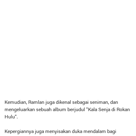
Kemudian, Ramlan juga dikenal sebagai seniman, dan
mengeluarkan sebuah album berjudul "Kala Senja di Rokan
Hulu".
Kepergiannya juga menyisakan duka mendalam bagi