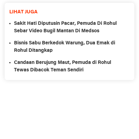
LIHAT JUGA
Sakit Hati Diputusin Pacar, Pemuda Di Rohul
Sebar Video Bugil Mantan Di Medsos
Bisnis Sabu Berkedok Warung, Dua Emak di
Rohul Ditangkap
Candaan Berujung Maut, Pemuda di Rohul
Tewas Dibacok Teman Sendiri