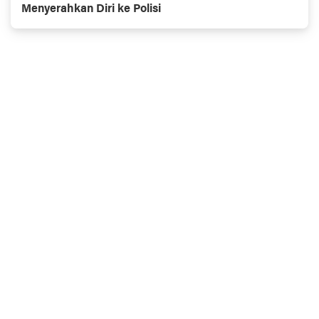
Menyerahkan Diri ke Polisi