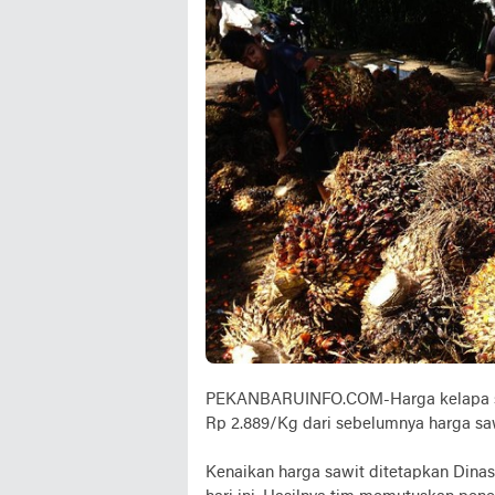
PEKANBARUINFO.COM-Harga kelapa sawit
Rp 2.889/Kg dari sebelumnya harga sa
Kenaikan harga sawit ditetapkan Dina