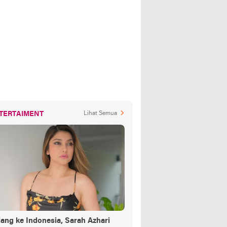
TERTAIMENT
Lihat Semua
ang ke Indonesia, Sarah Azhari