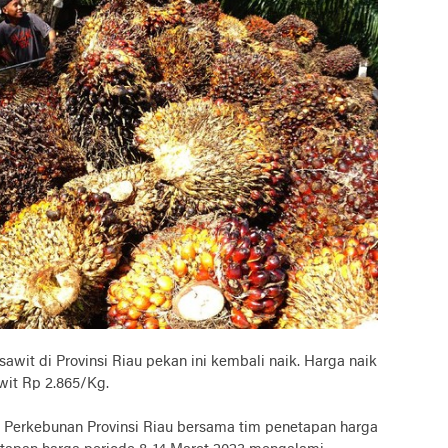
 di Provinsi Riau pekan ini kembali naik. Harga naik
wit Rp 2.865/Kg.
s Perkebunan Provinsi Riau bersama tim penetapan harga