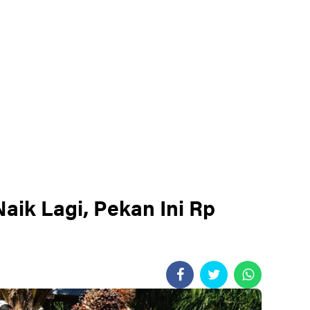
aik Lagi, Pekan Ini Rp