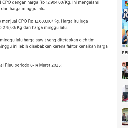
 CPO dengan harga Rp 12.904,00/Kg. Ini mengalami
dari harga minggu lalu.
s menjual CPO Rp 12.603,00/Kg. Harga itu juga
 278,00/Kg dari harga minggu lalu.
minggu lalu harga sawit yang ditetapkan oleh tim
nggu ini lebih disebabkan karena faktor kenaikan harga
PE
si Riau periode 8-14 Maret 2023: