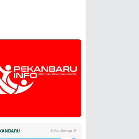
KANBARU
Lihat Semua