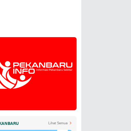
KANBARU
Lihat Semua