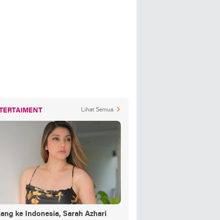
TERTAIMENT
Lihat Semua
ang ke Indonesia, Sarah Azhari