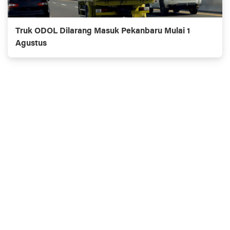
Truk ODOL Dilarang Masuk Pekanbaru Mulai 1
Agustus