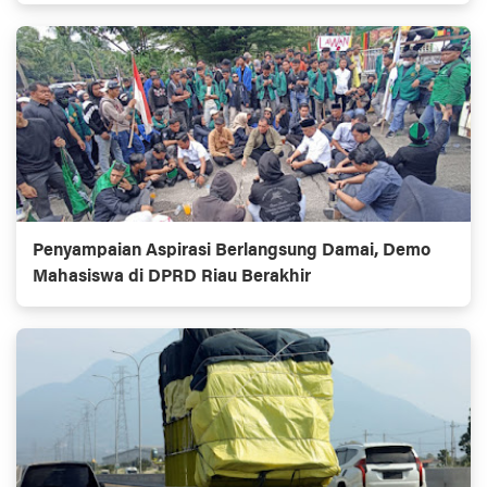
Penyampaian Aspirasi Berlangsung Damai, Demo
Mahasiswa di DPRD Riau Berakhir