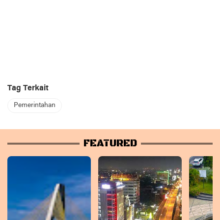
Tag Terkait
Pemerintahan
FEATURED