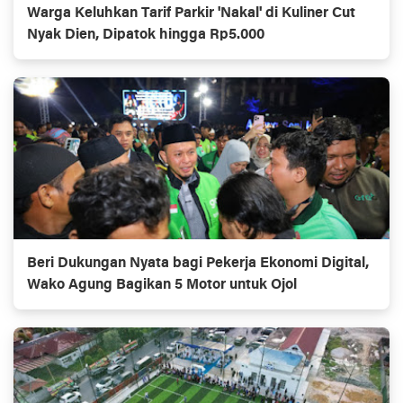
Warga Keluhkan Tarif Parkir 'Nakal' di Kuliner Cut
Nyak Dien, Dipatok hingga Rp5.000
Beri Dukungan Nyata bagi Pekerja Ekonomi Digital,
Wako Agung Bagikan 5 Motor untuk Ojol