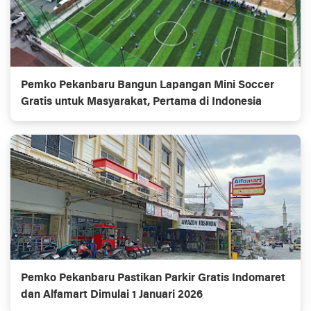
Pemko Pekanbaru Bangun Lapangan Mini Soccer
Gratis untuk Masyarakat, Pertama di Indonesia
Pemko Pekanbaru Pastikan Parkir Gratis Indomaret
dan Alfamart Dimulai 1 Januari 2026