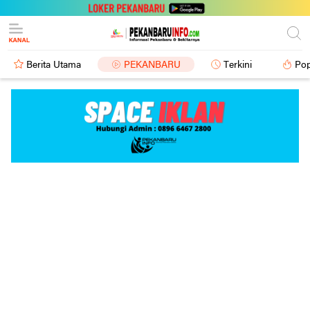
Berita Utama
PEKANBARU
Terkini
Pop