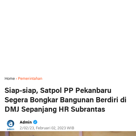
Home
›
Pemerintahan
Siap-siap, Satpol PP Pekanbaru
Segera Bongkar Bangunan Berdiri di
DMJ Sepanjang HR Subrantas
Admin
2/02/23, Februari 02, 2023 WIB