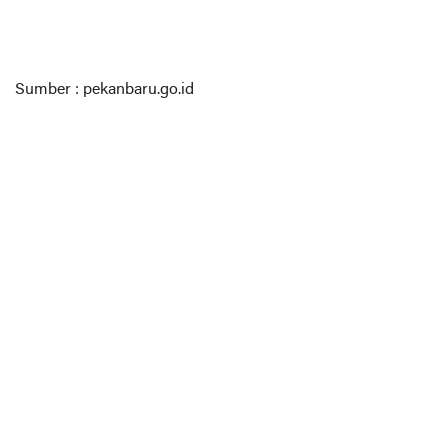
Sumber : pekanbaru.go.id