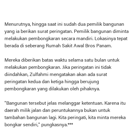
Menurutnya, hingga saat ini sudah dua pemilik bangunan
yang ia berikan surat peringatan. Pemilik bangunan diminta
melakukan pembongkaran secara mandiri. Lokasinya tepat
berada di seberang Rumah Sakit Awal Bros Panam.
Mereka diberikan batas waktu selama satu bulan untuk
melakukan pembongkaran. Jika peringatan ini tidak
diindahkan, Zulfahmi mengatakan akan ada surat
peringatan kedua dan ketiga hingga berujung
pembongkaran yang dilakukan oleh pihaknya.
"Bangunan tersebut jelas melanggar ketentuan. Karena itu
daerah milik jalan dan peruntukannya bukan untuk
tambahan bangunan lagi. Kita peringati, kita minta mereka
bongkar sendiri," pungkasnya.***