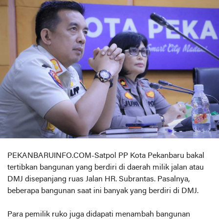
PEKANBARUINFO.COM-Satpol PP Kota Pekanbaru bakal
tertibkan bangunan yang berdiri di daerah milik jalan atau
DMJ disepanjang ruas Jalan HR. Subrantas. Pasalnya,
beberapa bangunan saat ini banyak yang berdiri di DMJ.
Para pemilik ruko juga didapati menambah bangunan