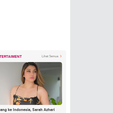
TERTAIMENT
Lihat Semua
ang ke Indonesia, Sarah Azhari