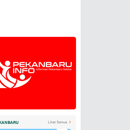
KANBARU
Lihat Semua