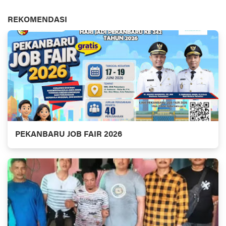
REKOMENDASI
PEKANBARU JOB FAIR 2026