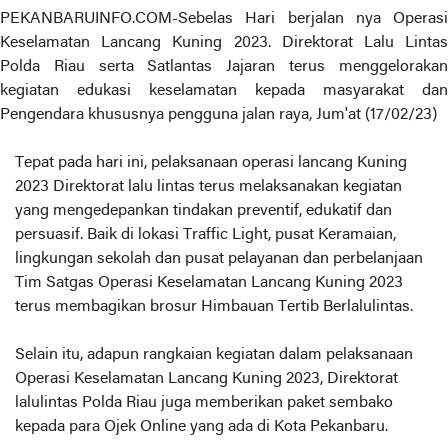
PEKANBARUINFO.COM-Sebelas Hari berjalan nya Operasi
Keselamatan Lancang Kuning 2023. Direktorat Lalu Lintas
Polda Riau serta Satlantas Jajaran terus menggelorakan
kegiatan edukasi keselamatan kepada masyarakat dan
Pengendara khususnya pengguna jalan raya, Jum'at (17/02/23)
Tepat pada hari ini, pelaksanaan operasi lancang Kuning
2023 Direktorat lalu lintas terus melaksanakan kegiatan
yang mengedepankan tindakan preventif, edukatif dan
persuasif. Baik di lokasi Traffic Light, pusat Keramaian,
lingkungan sekolah dan pusat pelayanan dan perbelanjaan
Tim Satgas Operasi Keselamatan Lancang Kuning 2023
terus membagikan brosur Himbauan Tertib Berlalulintas.
Selain itu, adapun rangkaian kegiatan dalam pelaksanaan
Operasi Keselamatan Lancang Kuning 2023, Direktorat
lalulintas Polda Riau juga memberikan paket sembako
kepada para Ojek Online yang ada di Kota Pekanbaru.