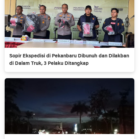
Sopir Ekspedisi di Pekanbaru Dibunuh dan Dilakban
di Dalam Truk, 3 Pelaku Ditangkap