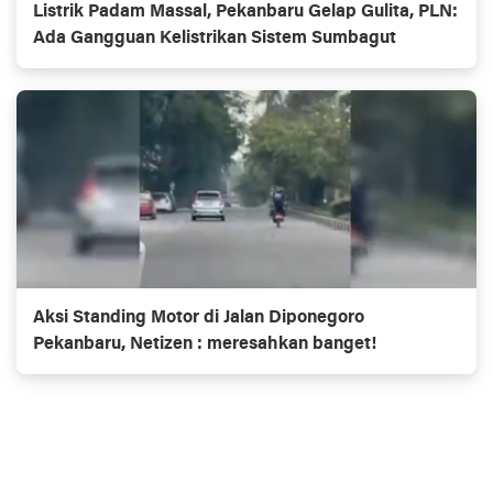
Listrik Padam Massal, Pekanbaru Gelap Gulita, PLN:
Ada Gangguan Kelistrikan Sistem Sumbagut
Aksi Standing Motor di Jalan Diponegoro
Pekanbaru, Netizen : meresahkan banget!