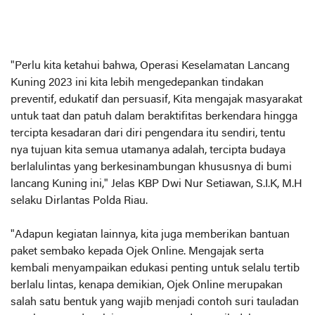
"Perlu kita ketahui bahwa, Operasi Keselamatan Lancang
Kuning 2023 ini kita lebih mengedepankan tindakan
preventif, edukatif dan persuasif, Kita mengajak masyarakat
untuk taat dan patuh dalam beraktifitas berkendara hingga
tercipta kesadaran dari diri pengendara itu sendiri, tentu
nya tujuan kita semua utamanya adalah, tercipta budaya
berlalulintas yang berkesinambungan khususnya di bumi
lancang Kuning ini," Jelas KBP Dwi Nur Setiawan, S.I.K, M.H
selaku Dirlantas Polda Riau.
"Adapun kegiatan lainnya, kita juga memberikan bantuan
paket sembako kepada Ojek Online. Mengajak serta
kembali menyampaikan edukasi penting untuk selalu tertib
berlalu lintas, kenapa demikian, Ojek Online merupakan
salah satu bentuk yang wajib menjadi contoh suri tauladan