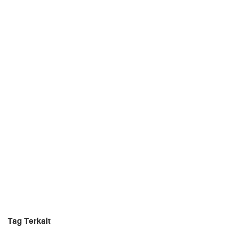
Tag Terkait