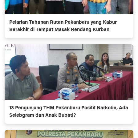
Pelarian Tahanan Rutan Pekanbaru yang Kabur
Berakhir di Tempat Masak Rendang Kurban
13 Pengunjung THM Pekanbaru Positif Narkoba, Ada
Selebgram dan Anak Bupati?