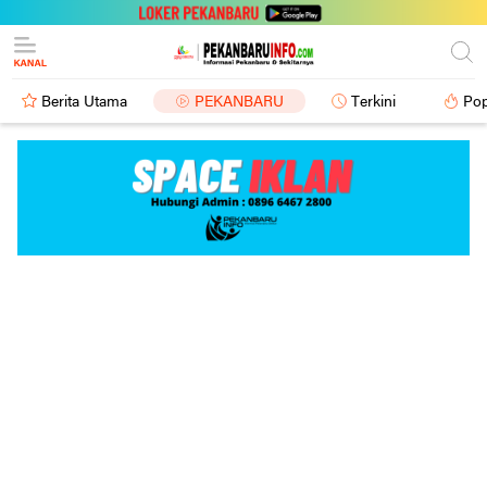
Berita Utama
PEKANBARU
Terkini
Pop