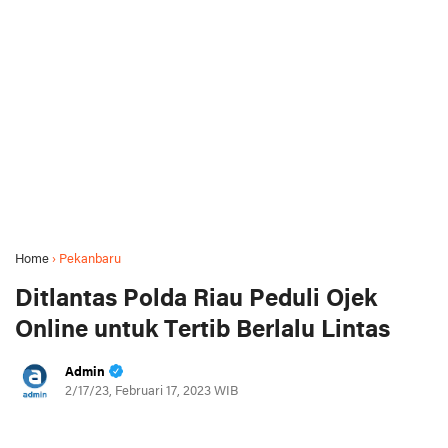
Home
›
Pekanbaru
Ditlantas Polda Riau Peduli Ojek
Online untuk Tertib Berlalu Lintas
Admin
2/17/23, Februari 17, 2023 WIB