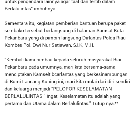
untuk pengendara lainnya agar taat dan tertib dalam
Berlalulintas" imbuhnya.
Sementara itu, kegiatan pemberian bantuan berupa paket
sembako tersebut berlangsung di halaman Samsat Kota
Pekanbaru yang di pimpin langsung Dirlantas Polda Riau
Kombes Pol. Dwi Nur Setiawan, S.I.K, M.H.
"Kembali kami himbau kepada seluruh masyarakat Riau
Pekanbaru pada umumnya, mari kita bersama-sama
menciptakan Kamseltibcarlantas yang berkesinambungan
di Bumi Lancang Kuning ini, mari kita mulai dari diri sendiri
dan keluarga menjadi "PELOPOR KESELAMATAN
BERLALULINTAS " ingat, Keselamatan itu adalah yang
pertama dan Utama dalam Berlalulintas." Tutup nya.**