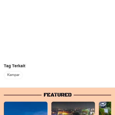
Tag Terkait
Kampar
FEATURED