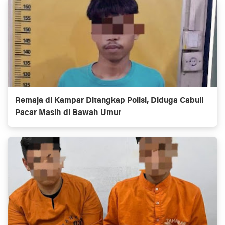
Remaja di Kampar Ditangkap Polisi, Diduga Cabuli
Pacar Masih di Bawah Umur