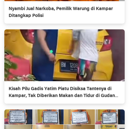
Nyambi Jual Narkoba, Pemilik Warung di Kampar
Ditangkap Polisi
Kisah Pilu Gadis Yatim Piatu Disiksa Tantenya di
Kampar, Tak Diberikan Makan dan Tidur di Gudang
tanpa Kasur