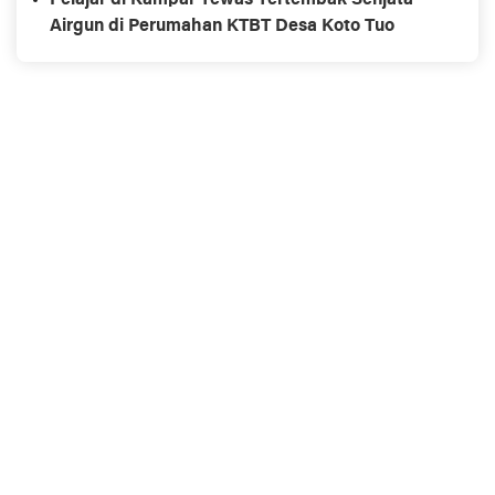
Airgun di Perumahan KTBT Desa Koto Tuo