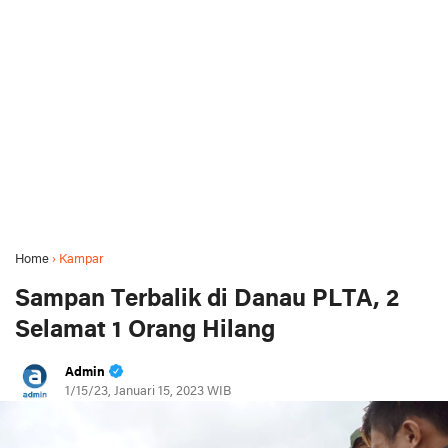
Home
›
Kampar
Sampan Terbalik di Danau PLTA, 2
Selamat 1 Orang Hilang
Admin
1/15/23, Januari 15, 2023 WIB