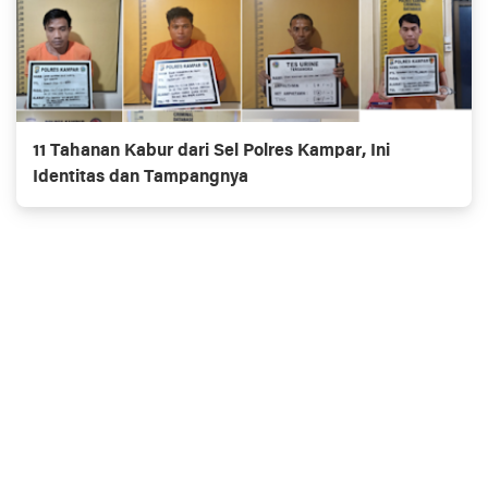
11 Tahanan Kabur dari Sel Polres Kampar, Ini
Identitas dan Tampangnya