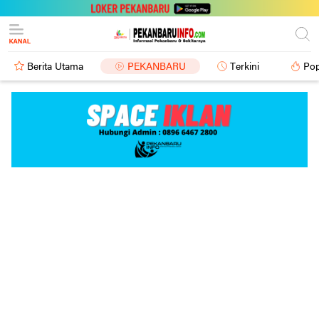
Berita Utama
PEKANBARU
Terkini
Pop