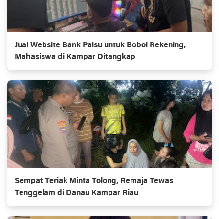
Jual Website Bank Palsu untuk Bobol Rekening,
Mahasiswa di Kampar Ditangkap
Sempat Teriak Minta Tolong, Remaja Tewas
Tenggelam di Danau Kampar Riau