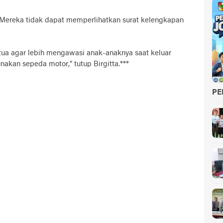
. Mereka tidak dapat memperlihatkan surat kelengkapan
ua agar lebih mengawasi anak-anaknya saat keluar
akan sepeda motor," tutup Birgitta.***
PE