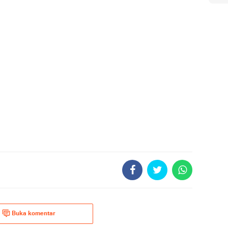
Buka komentar