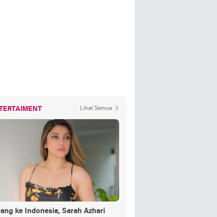
TERTAIMENT
Lihat Semua
ang ke Indonesia, Sarah Azhari