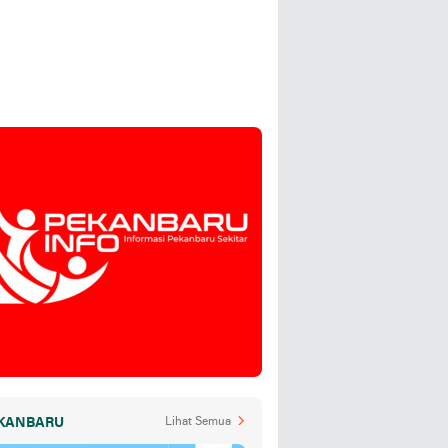
KANBARU
Lihat Semua