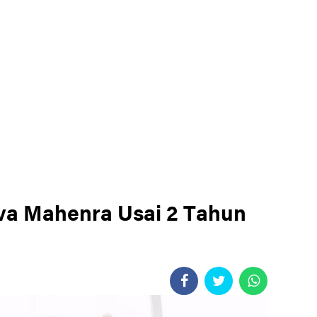
va Mahenra Usai 2 Tahun