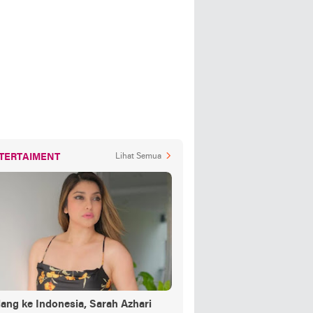
TERTAIMENT
Lihat Semua
ang ke Indonesia, Sarah Azhari