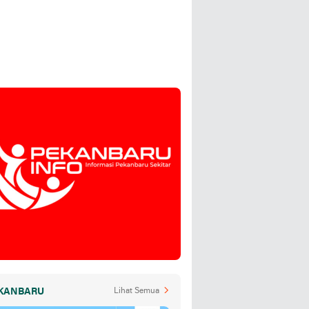
KANBARU
Lihat Semua