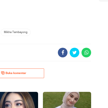
Mikha Tambayong
Buka komentar