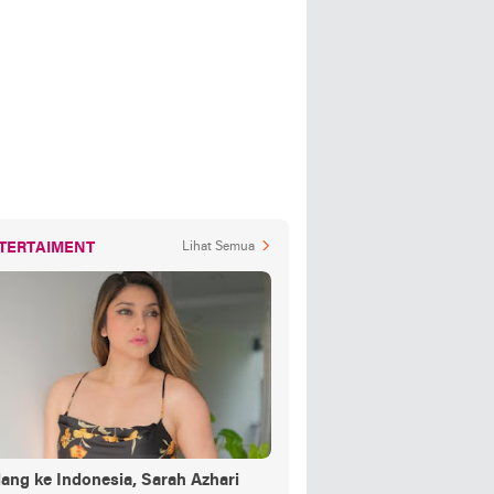
TERTAIMENT
Lihat Semua
ang ke Indonesia, Sarah Azhari