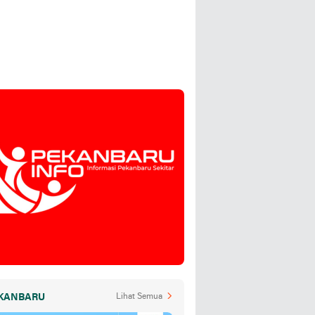
KANBARU
Lihat Semua