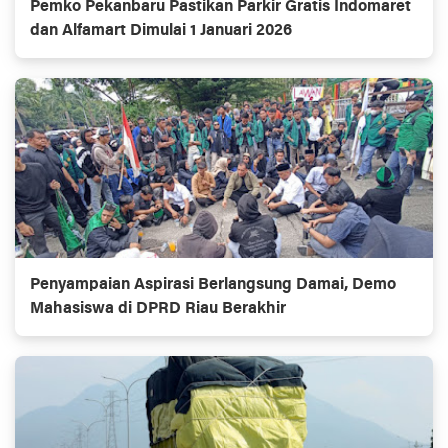
Pemko Pekanbaru Pastikan Parkir Gratis Indomaret
dan Alfamart Dimulai 1 Januari 2026
Penyampaian Aspirasi Berlangsung Damai, Demo
Mahasiswa di DPRD Riau Berakhir