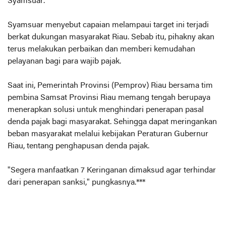
Syamsuar.
Syamsuar menyebut capaian melampaui target ini terjadi
berkat dukungan masyarakat Riau. Sebab itu, pihakny akan
terus melakukan perbaikan dan memberi kemudahan
pelayanan bagi para wajib pajak.
Saat ini, Pemerintah Provinsi (Pemprov) Riau bersama tim
pembina Samsat Provinsi Riau memang tengah berupaya
menerapkan solusi untuk menghindari penerapan pasal
denda pajak bagi masyarakat. Sehingga dapat meringankan
beban masyarakat melalui kebijakan Peraturan Gubernur
Riau, tentang penghapusan denda pajak.
"Segera manfaatkan 7 Keringanan dimaksud agar terhindar
dari penerapan sanksi," pungkasnya.***