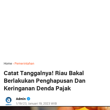
Home
›
Pemerintahan
Catat Tanggalnya! Riau Bakal
Berlakukan Penghapusan Dan
Keringanan Denda Pajak
Admin
1/19/23, Januari 19, 2023 WIB