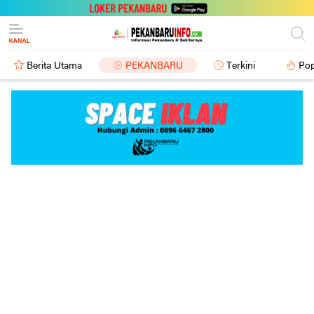
Berita Utama
PEKANBARU
Terkini
Pop