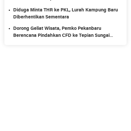
Diduga Minta THR ke PKL, Lurah Kampung Baru
Diberhentikan Sementara
Dorong Geliat Wisata, Pemko Pekanbaru
Berencana Pindahkan CFD ke Tepian Sungai
Siak