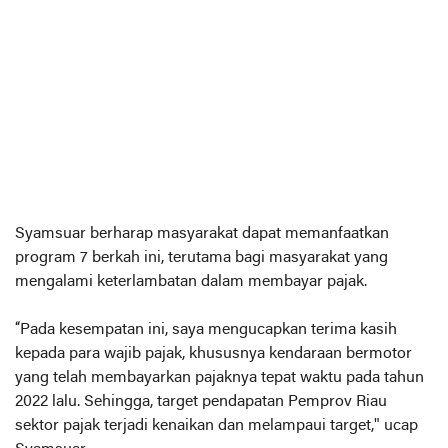
Syamsuar berharap masyarakat dapat memanfaatkan
program 7 berkah ini, terutama bagi masyarakat yang
mengalami keterlambatan dalam membayar pajak.
“Pada kesempatan ini, saya mengucapkan terima kasih
kepada para wajib pajak, khususnya kendaraan bermotor
yang telah membayarkan pajaknya tepat waktu pada tahun
2022 lalu. Sehingga, target pendapatan Pemprov Riau
sektor pajak terjadi kenaikan dan melampaui target," ucap