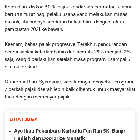
Kemudian, diskon 50 % pajak kendaraan bermotor 3 tahun
berturut-turut bagi pelaku usaha yang melakukan mutasi
masuk, khususnya kendaran bukan baru dengan tahun
pembuatan 2021 ke bawah.
Keenam, bebas pajak progresive. Terakhir, pengurangan
denda sanksi keterlambatan dari semula 25% menjadi 2%
saja, yang diberlakukan setelah masa program 1 sampai 5
di atas terakhir.
Gubernur Riau, Syamsuar, sebelumnya menyebut program
7 berkah pajak daerah lebih baik dibentuk untuk masyarakat
Riau dengan membayar pajak.
LIHAT JUGA
Ayo Ikuti Pekanbaru Karhutla Fun Run 5K, Banjir
Hadiah dan Doorprize Menarik!