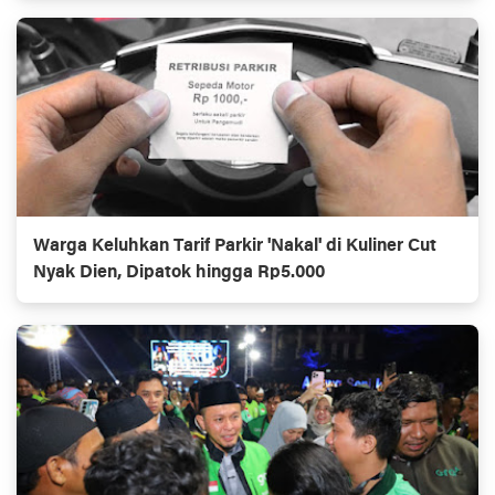
Warga Keluhkan Tarif Parkir 'Nakal' di Kuliner Cut
Nyak Dien, Dipatok hingga Rp5.000