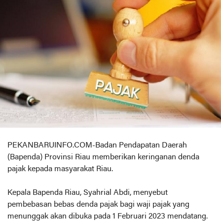
PEKANBARUINFO.COM-Badan Pendapatan Daerah
(Bapenda) Provinsi Riau memberikan keringanan denda
pajak kepada masyarakat Riau.
Kepala Bapenda Riau, Syahrial Abdi, menyebut
pembebasan bebas denda pajak bagi waji pajak yang
menunggak akan dibuka pada 1 Februari 2023 mendatang.