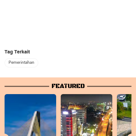
Tag Terkait
Pemerintahan
FEATURED