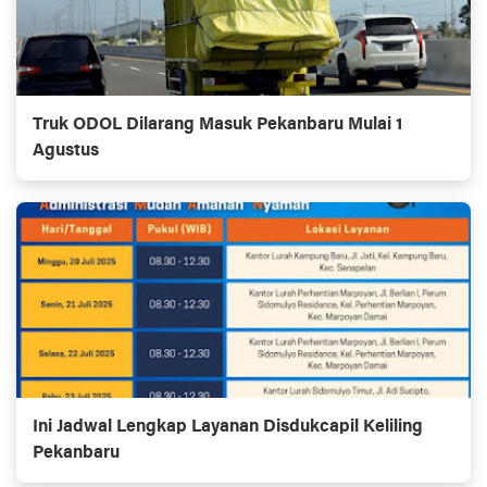
Truk ODOL Dilarang Masuk Pekanbaru Mulai 1
Agustus
Ini Jadwal Lengkap Layanan Disdukcapil Keliling
Pekanbaru