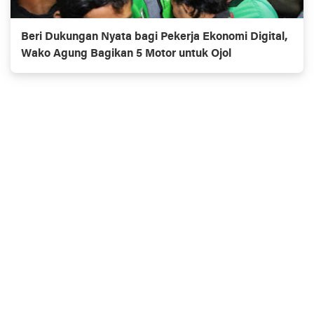
Beri Dukungan Nyata bagi Pekerja Ekonomi Digital,
Wako Agung Bagikan 5 Motor untuk Ojol