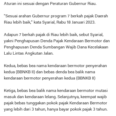
Aturan ini sesuai dengan Peraturan Gubernur Riau.
"Sesuai arahan Gubernur program 7 berkah pajak Daerah
Riau lebih baik," kata Syarial, Rabu 18 Januari 2023.
Adapun 7 berkah pajak di Riau lebih baik, sebut Syarial,
yakni Penghapusan Denda Pajak Kendaraan Bermotor dan
Penghapusan Denda Sumbangan Wajib Dana Kecelakaan
Lalu Lintas Angkutan Jalan.
Kedua, bebas bea nama kendaraan bermotor penyerahan
kedua (BBNKB II) dan bebas denda bea balik nama
kendaraan bermotor penyerahan kedua (BBNKB II)
Ketiga, bebas bea balik nama kendaraan bermotor mutasi
masuk dan kendaraan lelang. Selanjutnya, keempat wajib
pajak bebas tunggakan pokok pajak Kendaraan Bermotor
yang lebih dari 3 tahun, hanya bayar pokok pajak 3 tahun.