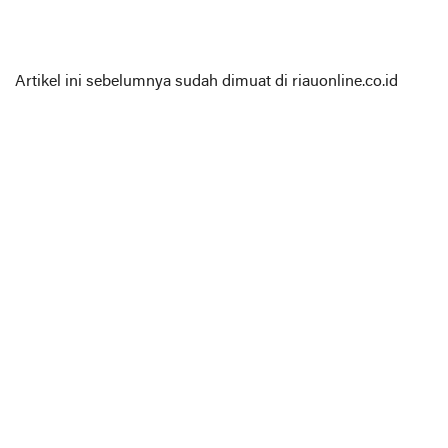
Artikel ini sebelumnya sudah dimuat di riauonline.co.id