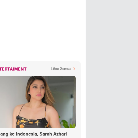
TERTAIMENT
Lihat Semua
ang ke Indonesia, Sarah Azhari