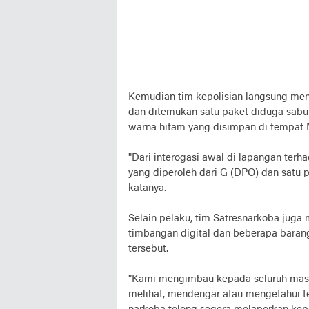
Kemudian tim kepolisian langsung me
dan ditemukan satu paket diduga sabu 
warna hitam yang disimpan di tempat 
"Dari interogasi awal di lapangan te
yang diperoleh dari G (DPO) dan satu p
katanya.
Selain pelaku, tim Satresnarkoba juga
timbangan digital dan beberapa barang
tersebut.
"Kami mengimbau kepada seluruh masy
melihat, mendengar atau mengetahui 