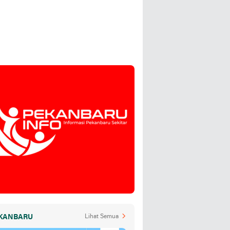
KANBARU
Lihat Semua