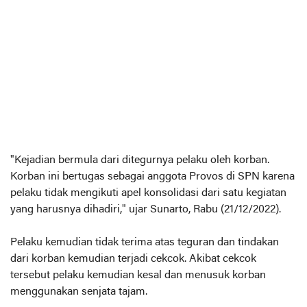
"Kejadian bermula dari ditegurnya pelaku oleh korban.
Korban ini bertugas sebagai anggota Provos di SPN karena
pelaku tidak mengikuti apel konsolidasi dari satu kegiatan
yang harusnya dihadiri," ujar Sunarto, Rabu (21/12/2022).
Pelaku kemudian tidak terima atas teguran dan tindakan
dari korban kemudian terjadi cekcok. Akibat cekcok
tersebut pelaku kemudian kesal dan menusuk korban
menggunakan senjata tajam.