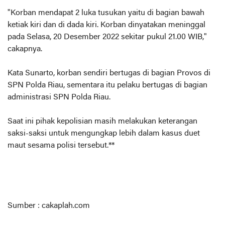
"Korban mendapat 2 luka tusukan yaitu di bagian bawah
ketiak kiri dan di dada kiri. Korban dinyatakan meninggal
pada Selasa, 20 Desember 2022 sekitar pukul 21.00 WIB,"
cakapnya.
Kata Sunarto, korban sendiri bertugas di bagian Provos di
SPN Polda Riau, sementara itu pelaku bertugas di bagian
administrasi SPN Polda Riau.
Saat ini pihak kepolisian masih melakukan keterangan
saksi-saksi untuk mengungkap lebih dalam kasus duet
maut sesama polisi tersebut.**
Sumber : cakaplah.com