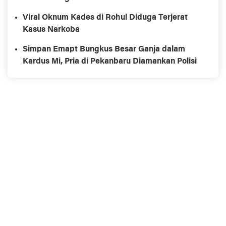
Viral Oknum Kades di Rohul Diduga Terjerat
Kasus Narkoba
Simpan Emapt Bungkus Besar Ganja dalam
Kardus Mi, Pria di Pekanbaru Diamankan Polisi