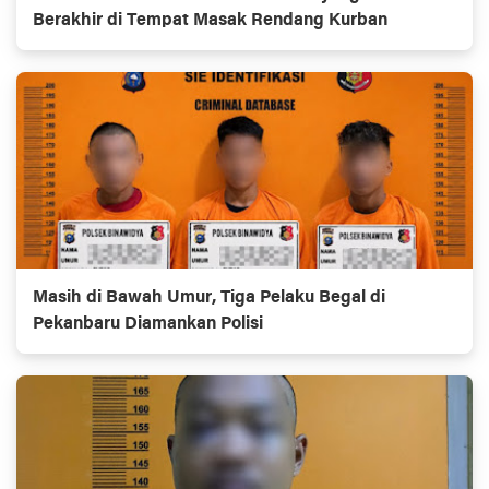
Berakhir di Tempat Masak Rendang Kurban
Masih di Bawah Umur, Tiga Pelaku Begal di
Pekanbaru Diamankan Polisi