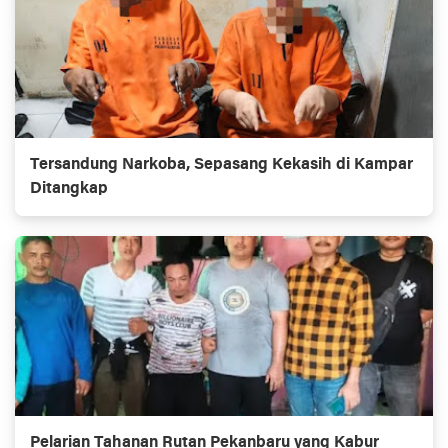
Tersandung Narkoba, Sepasang Kekasih di Kampar
Ditangkap
Pelarian Tahanan Rutan Pekanbaru yang Kabur