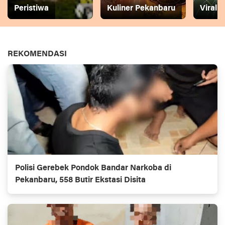
Peristiwa
Kuliner Pekanbaru
Viral
REKOMENDASI
Polisi Gerebek Pondok Bandar Narkoba di
Pekanbaru, 558 Butir Ekstasi Disita