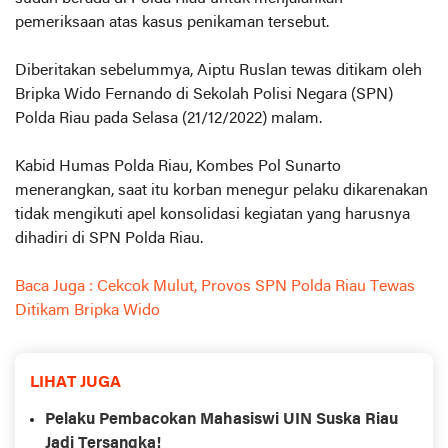
pemeriksaan atas kasus penikaman tersebut.
Diberitakan sebelummya, Aiptu Ruslan tewas ditikam oleh
Bripka Wido Fernando di Sekolah Polisi Negara (SPN)
Polda Riau pada Selasa (21/12/2022) malam.
Kabid Humas Polda Riau, Kombes Pol Sunarto
menerangkan, saat itu korban menegur pelaku dikarenakan
tidak mengikuti apel konsolidasi kegiatan yang harusnya
dihadiri di SPN Polda Riau.
Baca Juga : Cekcok Mulut, Provos SPN Polda Riau Tewas
Ditikam Bripka Wido
LIHAT JUGA
Pelaku Pembacokan Mahasiswi UIN Suska Riau
Jadi Tersangka!