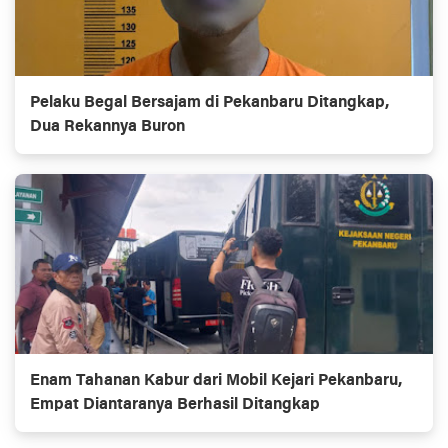
Pelaku Begal Bersajam di Pekanbaru Ditangkap,
Dua Rekannya Buron
Enam Tahanan Kabur dari Mobil Kejari Pekanbaru,
Empat Diantaranya Berhasil Ditangkap