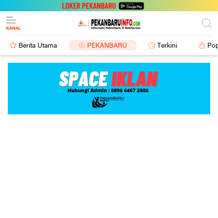
Berita Utama
PEKANBARU
Terkini
Pop