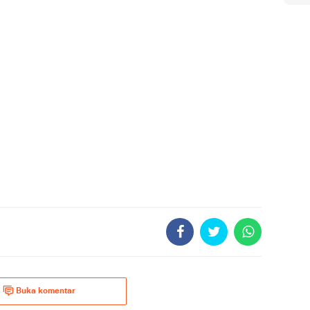
Buka komentar