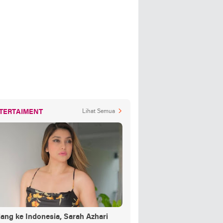
TERTAIMENT
Lihat Semua
ang ke Indonesia, Sarah Azhari