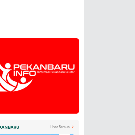
KANBARU
Lihat Semua