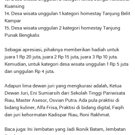
Kuansing
14. Desa wisata unggulan 1 kategori homestay Tanjung Belit
Kampar
15. Desa wisata unggulan 2 kategori homestay Tanjung
Punak Bengkalis
Sebagai apresiasi, pihaknya memberikan hadiah untuk
juara 1 Rp 20 juta, juara 2 Rp 15 juta, juara 3 Rp 10 juta.
Kemudian, untuk kategori desa wisata unggulan 1 Rp 5 juta
dan unggulan Rp 4 juta.
Adapun lima dewan juri yang mengkurasi adalah, Ketua
Dewan Juri, Eni Sumiarsih dari Sekolah Tinggi Pariwisata
Riau, Master Asesor, Osvian Putra. Ada pula praktisi di
bidang kuliner, Alfa Frisa, Praktisi di bidang digital, Faqih
dan juri kehormatan Kadispar Riau, Roni Rakhmat.
Baca juga: Ini Jembatan yang Jadi Ikonik Batam, Jembatan