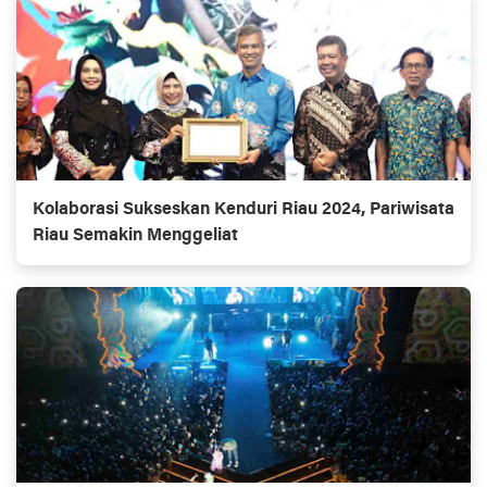
Kolaborasi Sukseskan Kenduri Riau 2024, Pariwisata
Riau Semakin Menggeliat