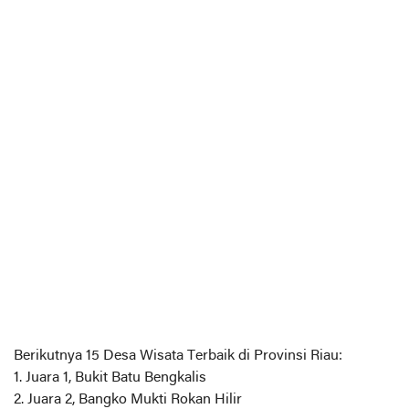
Berikutnya 15 Desa Wisata Terbaik di Provinsi Riau:
1. Juara 1, Bukit Batu Bengkalis
2. Juara 2, Bangko Mukti Rokan Hilir