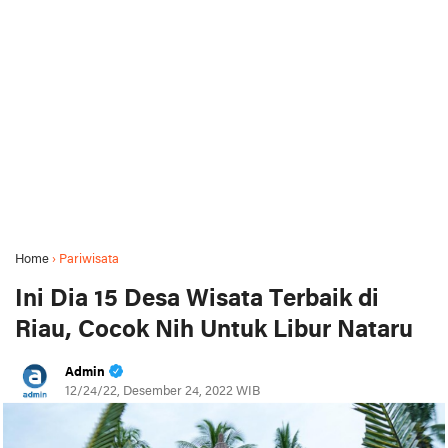
Home
›
Pariwisata
Ini Dia 15 Desa Wisata Terbaik di
Riau, Cocok Nih Untuk Libur Nataru
Admin
12/24/22, Desember 24, 2022 WIB