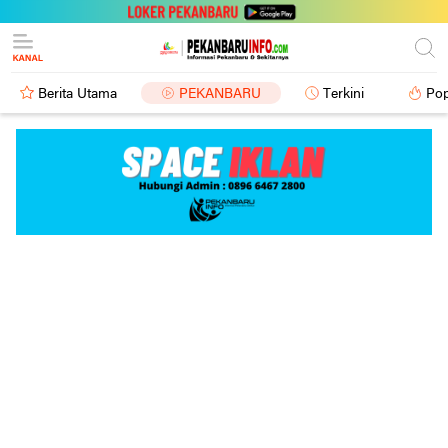
Berita Utama
PEKANBARU
Terkini
Pop