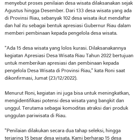
menyebut proses penilaian desa wisata dilaksanakan sejak
Agustus hingga Desember. Dari 133 desa wisata yang ada
di Provinsi Riau, sebanyak 102 desa wisata ikut mendaftar
dan hal itu sebagai bentuk apresiasi Gubernur Riau dalam
memberi pembinaan kepada pengelola desa wisata.
"Ada 15 desa wisata yang lolos kurasi. Dilaksanakannya
kegiatan Apresiasi Desa Wisata Riau Tahun 2022 bertujuan
untuk memberikan apresiasi dan pembinaan kepada
pengelola Desa Wisata di Provinsi Riau," kata Roni saat
dikonfirmasi, Jumat (23/12/2022).
Menurut Roni, kegiatan ini juga bisa untuk meningkatkan,
mengidentifikasi potensi desa wisata yang bangkit dan
unggul. Terutama sebagai komoditas atraksi dari produk
unggulan pariwisata di Riau.
"Penilaian dilakukan secara dua tahap seleksi, hingga
terjaring 15 besar desa wisata. Kami berharap 15 desa