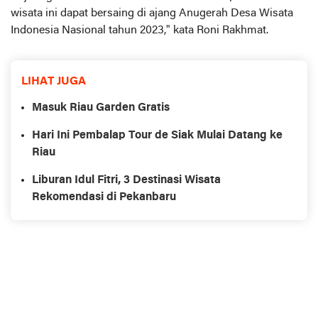
wisata ini dapat bersaing di ajang Anugerah Desa Wisata
Indonesia Nasional tahun 2023," kata Roni Rakhmat.
LIHAT JUGA
Masuk Riau Garden Gratis
Hari Ini Pembalap Tour de Siak Mulai Datang ke
Riau
Liburan Idul Fitri, 3 Destinasi Wisata
Rekomendasi di Pekanbaru