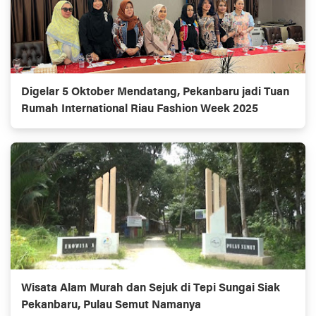
Digelar 5 Oktober Mendatang, Pekanbaru jadi Tuan
Rumah International Riau Fashion Week 2025
Wisata Alam Murah dan Sejuk di Tepi Sungai Siak
Pekanbaru, Pulau Semut Namanya