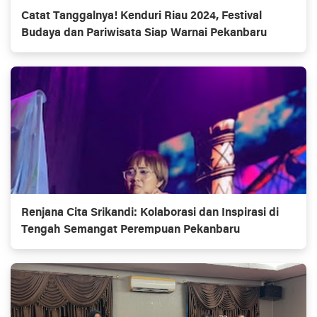
Catat Tanggalnya! Kenduri Riau 2024, Festival
Budaya dan Pariwisata Siap Warnai Pekanbaru
Renjana Cita Srikandi: Kolaborasi dan Inspirasi di
Tengah Semangat Perempuan Pekanbaru