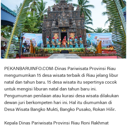
PEKANBARUINFO.COM-Dinas Pariwisata Provinsi Riau
mengumumkan 15 desa wisata terbaik di Riau jelang libur
natal dan tahun baru. 15 desa wisata itu sepertinya cocok
untuk mengisi liburan natal dan tahun baru ini.
Pengumuman penilaian atau kurasi desa wisata dilakukan
dewan juri berkompeten hari ini. Hal itu diumumkan di
Desa Wisata Bangko Mukti, Bangko Pusako, Rokan Hilir.
Kepala Dinas Pariwisata Provinsi Riau Roni Rakhmat