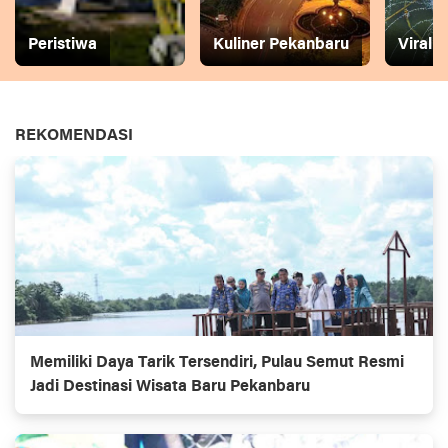
Peristiwa
Kuliner Pekanbaru
Viral
REKOMENDASI
Memiliki Daya Tarik Tersendiri, Pulau Semut Resmi
Jadi Destinasi Wisata Baru Pekanbaru