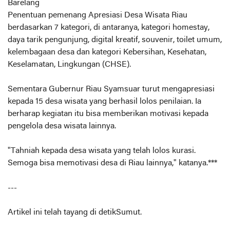
Barelang
Penentuan pemenang Apresiasi Desa Wisata Riau
berdasarkan 7 kategori, di antaranya, kategori homestay,
daya tarik pengunjung, digital kreatif, souvenir, toilet umum,
kelembagaan desa dan kategori Kebersihan, Kesehatan,
Keselamatan, Lingkungan (CHSE).
Sementara Gubernur Riau Syamsuar turut mengapresiasi
kepada 15 desa wisata yang berhasil lolos penilaian. Ia
berharap kegiatan itu bisa memberikan motivasi kepada
pengelola desa wisata lainnya.
"Tahniah kepada desa wisata yang telah lolos kurasi.
Semoga bisa memotivasi desa di Riau lainnya," katanya.***
---
Artikel ini telah tayang di detikSumut.