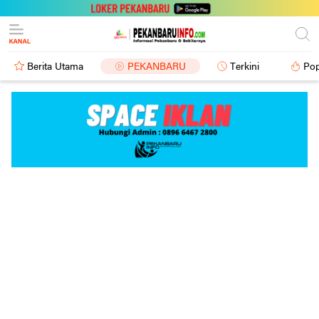
Berita Utama
PEKANBARU
Terkini
Pop