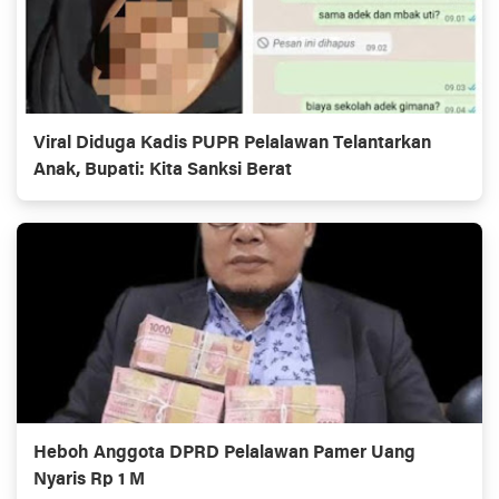
Viral Diduga Kadis PUPR Pelalawan Telantarkan
Anak, Bupati: Kita Sanksi Berat
Heboh Anggota DPRD Pelalawan Pamer Uang
Nyaris Rp 1 M