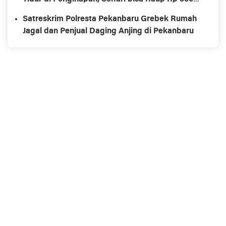
Ribu
Satreskrim Polresta Pekanbaru Grebek Rumah
Jagal dan Penjual Daging Anjing di Pekanbaru