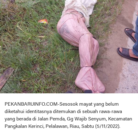
PEKANBARUINFO.COM-Sesosok mayat yang belum
diketahui identitasnya ditemukan di sebuah rawa-rawa
yang berada di Jalan Pemda, Gg Wajib Senyum, Kecamatan
Pangkalan Kerinci, Pelalawan, Riau, Sabtu (5/11/2022).