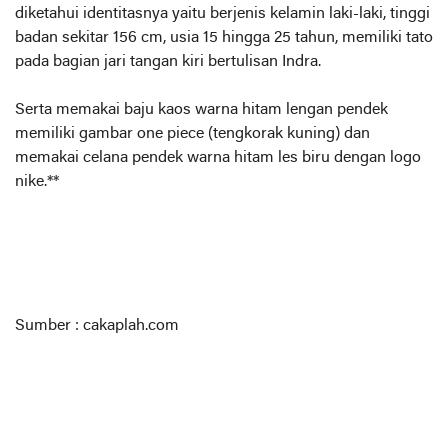
diketahui identitasnya yaitu berjenis kelamin laki-laki, tinggi
badan sekitar 156 cm, usia 15 hingga 25 tahun, memiliki tato
pada bagian jari tangan kiri bertulisan Indra.
Serta memakai baju kaos warna hitam lengan pendek
memiliki gambar one piece (tengkorak kuning) dan
memakai celana pendek warna hitam les biru dengan logo
nike.**
Sumber : cakaplah.com