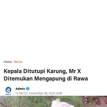
Home
›
Berita
Kepala Ditutupi Karung, Mr X
Ditemukan Mengapung di Rawa
Admin
11/06/22, November 06, 2022 WIB