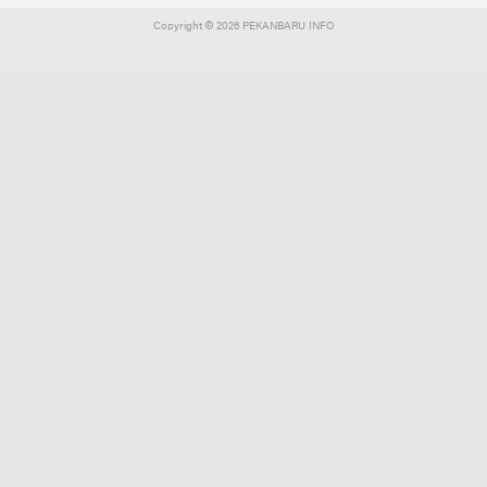
Copyright ©
2026 PEKANBARU INFO