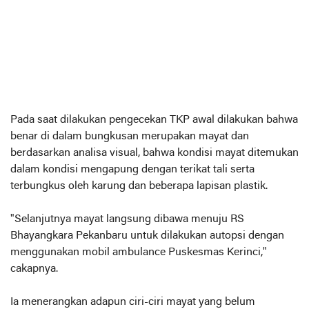
Pada saat dilakukan pengecekan TKP awal dilakukan bahwa
benar di dalam bungkusan merupakan mayat dan
berdasarkan analisa visual, bahwa kondisi mayat ditemukan
dalam kondisi mengapung dengan terikat tali serta
terbungkus oleh karung dan beberapa lapisan plastik.
"Selanjutnya mayat langsung dibawa menuju RS
Bhayangkara Pekanbaru untuk dilakukan autopsi dengan
menggunakan mobil ambulance Puskesmas Kerinci,"
cakapnya.
Ia menerangkan adapun ciri-ciri mayat yang belum