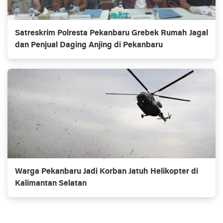
Satreskrim Polresta Pekanbaru Grebek Rumah Jagal
dan Penjual Daging Anjing di Pekanbaru
Warga Pekanbaru Jadi Korban Jatuh Helikopter di
Kalimantan Selatan