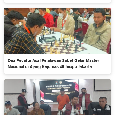
Dua Pecatur Asal Pelalawan Sabet Gelar Master
Nasional di Ajang Kejurnas 49 Jiexpo Jakarta