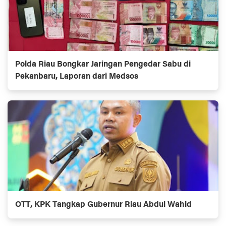
Polda Riau Bongkar Jaringan Pengedar Sabu di
Pekanbaru, Laporan dari Medsos
OTT, KPK Tangkap Gubernur Riau Abdul Wahid