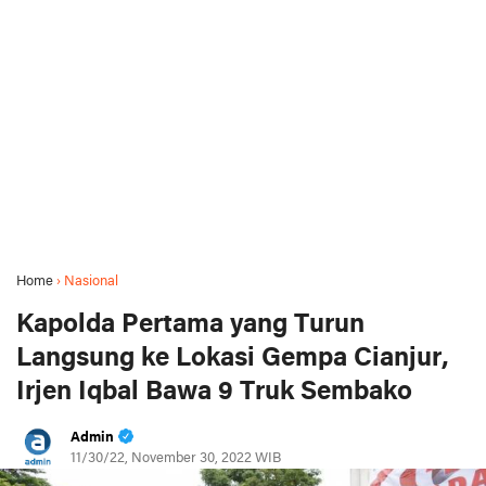
Home
›
Nasional
Kapolda Pertama yang Turun
Langsung ke Lokasi Gempa Cianjur,
Irjen Iqbal Bawa 9 Truk Sembako
Admin
11/30/22, November 30, 2022 WIB