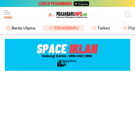
Berita Utama
PEKANBARU
Terkini
Pop