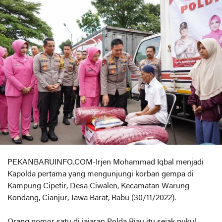
PEKANBARUINFO.COM-Irjen Mohammad Iqbal menjadi
Kapolda pertama yang mengunjungi korban gempa di
Kampung Cipetir, Desa Ciwalen, Kecamatan Warung
Kondang, Cianjur, Jawa Barat, Rabu (30/11/2022).