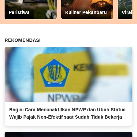
Peristiwa
Kuliner Pekanbaru
Viral
REKOMENDASI
Begini Cara Menonaktifkan NPWP dan Ubah Status
Wajib Pajak Non-Efektif saat Sudah Tidak Bekerja