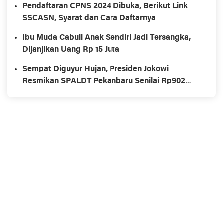
Pendaftaran CPNS 2024 Dibuka, Berikut Link
SSCASN, Syarat dan Cara Daftarnya
Ibu Muda Cabuli Anak Sendiri Jadi Tersangka,
Dijanjikan Uang Rp 15 Juta
Sempat Diguyur Hujan, Presiden Jokowi
Resmikan SPALDT Pekanbaru Senilai Rp902
Miliar