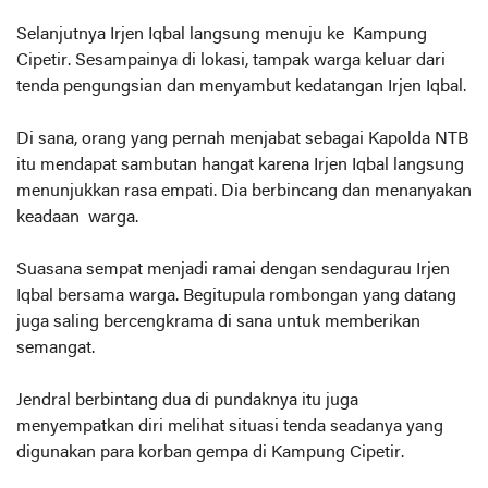
Selanjutnya Irjen Iqbal langsung menuju ke Kampung
Cipetir. Sesampainya di lokasi, tampak warga keluar dari
tenda pengungsian dan menyambut kedatangan Irjen Iqbal.
Di sana, orang yang pernah menjabat sebagai Kapolda NTB
itu mendapat sambutan hangat karena Irjen Iqbal langsung
menunjukkan rasa empati. Dia berbincang dan menanyakan
keadaan warga.
Suasana sempat menjadi ramai dengan sendagurau Irjen
Iqbal bersama warga. Begitupula rombongan yang datang
juga saling bercengkrama di sana untuk memberikan
semangat.
Jendral berbintang dua di pundaknya itu juga
menyempatkan diri melihat situasi tenda seadanya yang
digunakan para korban gempa di Kampung Cipetir.