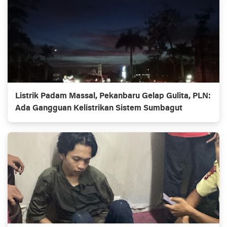
Listrik Padam Massal, Pekanbaru Gelap Gulita, PLN:
Ada Gangguan Kelistrikan Sistem Sumbagut