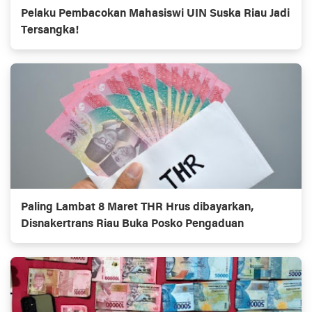
Pelaku Pembacokan Mahasiswi UIN Suska Riau Jadi
Tersangka!
Paling Lambat 8 Maret THR Hrus dibayarkan,
Disnakertrans Riau Buka Posko Pengaduan