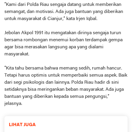
“Kami dari Polda Riau sengaja datang untuk memberikan
semangat, dan motivasi. Ada juga bantuan yang diberikan
untuk masyarakat di Cianjur,” kata Irjen Iqbal.
Jebolan Akpol 1991 itu mengatakan dirinya sengaja turun
bersama rombongan menemui korban terdampak gempa
agar bisa merasakan langsung apa yang dialami
masyarakat.
“Kita tahu bersama bahwa memang sedih, rumah hancur.
Tetapi harus optimis untuk memperbaiki semua aspek. Baik
dari segi psikologis dan lainnya. Polda Riau hadir di sini
setidaknya bisa meringankan beban masyarakat. Ada juga
bantuan yang diberikan kepada semua pengungsi,”
jelasnya.
LIHAT JUGA