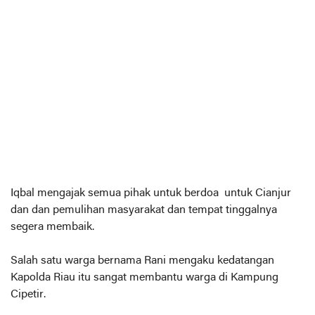
Iqbal mengajak semua pihak untuk berdoa untuk Cianjur
dan dan pemulihan masyarakat dan tempat tinggalnya
segera membaik.
Salah satu warga bernama Rani mengaku kedatangan
Kapolda Riau itu sangat membantu warga di Kampung
Cipetir.