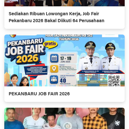
Sediakan Ribuan Lowongan Kerja, Job Fair
Pekanbaru 2026 Bakal Diikuti 64 Perusahaan
PEKANBARU JOB FAIR 2026