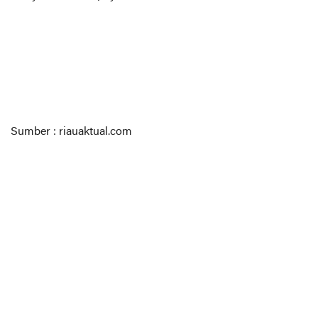
Sumber : riauaktual.com