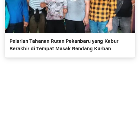
Pelarian Tahanan Rutan Pekanbaru yang Kabur
Berakhir di Tempat Masak Rendang Kurban