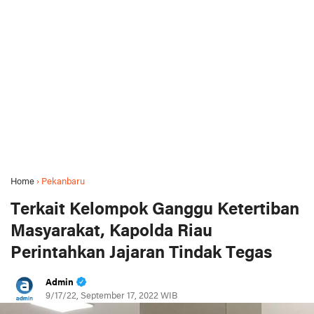
Home
›
Pekanbaru
Terkait Kelompok Ganggu Ketertiban
Masyarakat, Kapolda Riau
Perintahkan Jajaran Tindak Tegas
Admin
9/17/22, September 17, 2022 WIB