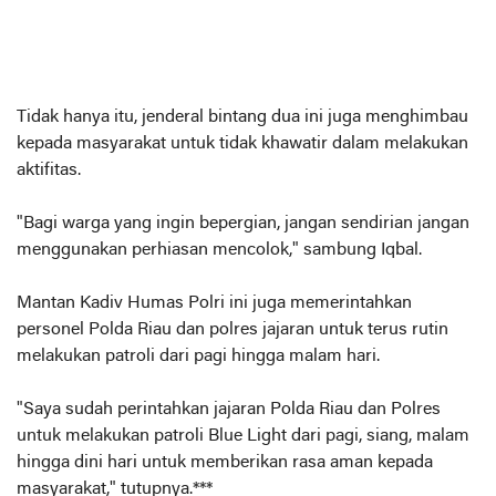
Tidak hanya itu, jenderal bintang dua ini juga menghimbau
kepada masyarakat untuk tidak khawatir dalam melakukan
aktifitas.
"Bagi warga yang ingin bepergian, jangan sendirian jangan
menggunakan perhiasan mencolok," sambung Iqbal.
Mantan Kadiv Humas Polri ini juga memerintahkan
personel Polda Riau dan polres jajaran untuk terus rutin
melakukan patroli dari pagi hingga malam hari.
"Saya sudah perintahkan jajaran Polda Riau dan Polres
untuk melakukan patroli Blue Light dari pagi, siang, malam
hingga dini hari untuk memberikan rasa aman kepada
masyarakat," tutupnya.***