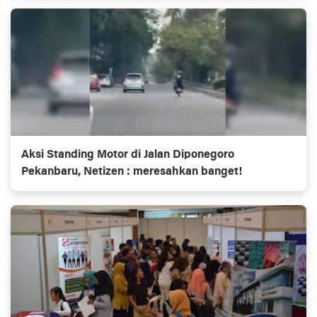
Aksi Standing Motor di Jalan Diponegoro
Pekanbaru, Netizen : meresahkan banget!