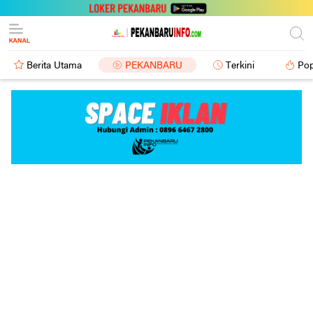
Berita Utama
PEKANBARU
Terkini
Pop