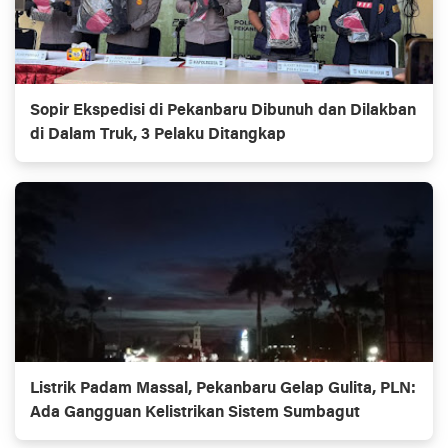
Sopir Ekspedisi di Pekanbaru Dibunuh dan Dilakban
di Dalam Truk, 3 Pelaku Ditangkap
Listrik Padam Massal, Pekanbaru Gelap Gulita, PLN:
Ada Gangguan Kelistrikan Sistem Sumbagut