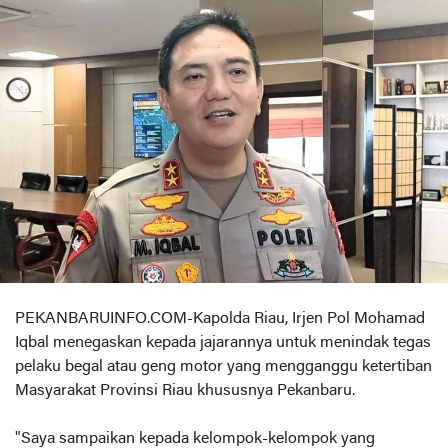
PEKANBARUINFO.COM-Kapolda Riau, Irjen Pol Mohamad
Iqbal menegaskan kepada jajarannya untuk menindak tegas
pelaku begal atau geng motor yang mengganggu ketertiban
Masyarakat Provinsi Riau khususnya Pekanbaru.
"Saya sampaikan kepada kelompok-kelompok yang