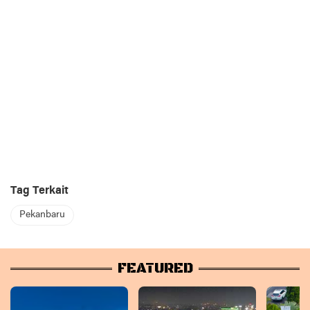
Tag Terkait
Pekanbaru
FEATURED