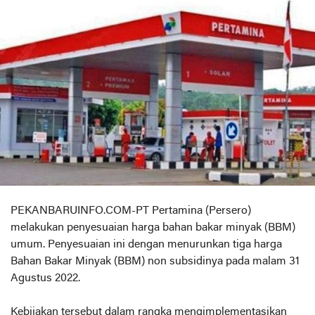
PEKANBARUINFO.COM-PT Pertamina (Persero)
melakukan penyesuaian harga bahan bakar minyak (BBM)
umum. Penyesuaian ini dengan menurunkan tiga harga
Bahan Bakar Minyak (BBM) non subsidinya pada malam 31
Agustus 2022.
Kebijakan tersebut dalam rangka mengimplementasikan