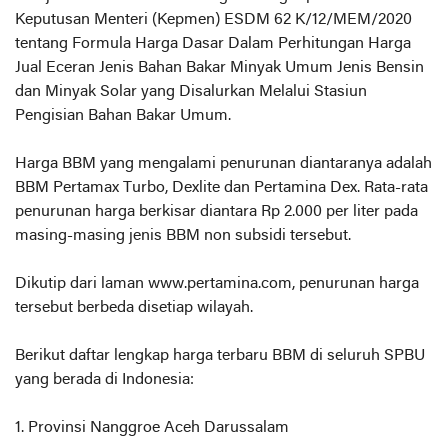
Keputusan Menteri (Kepmen) ESDM 62 K/12/MEM/2020
tentang Formula Harga Dasar Dalam Perhitungan Harga
Jual Eceran Jenis Bahan Bakar Minyak Umum Jenis Bensin
dan Minyak Solar yang Disalurkan Melalui Stasiun
Pengisian Bahan Bakar Umum.
Harga BBM yang mengalami penurunan diantaranya adalah
BBM Pertamax Turbo, Dexlite dan Pertamina Dex. Rata-rata
penurunan harga berkisar diantara Rp 2.000 per liter pada
masing-masing jenis BBM non subsidi tersebut.
Dikutip dari laman www.pertamina.com, penurunan harga
tersebut berbeda disetiap wilayah.
Berikut daftar lengkap harga terbaru BBM di seluruh SPBU
yang berada di Indonesia:
1. Provinsi Nanggroe Aceh Darussalam