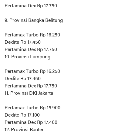
Pertamina Dex Rp 17.750
9. Provinsi Bangka Belitung
Pertamax Turbo Rp 16.250
Dexlite Rp 17.450
Pertamina Dex Rp 17.750
10. Provinsi Lampung
Pertamax Turbo Rp 16.250
Dexlite Rp 17.450
Pertamina Dex Rp 17.750
11. Provinsi DKI Jakarta
Pertamax Turbo Rp 15.900
Dexlite Rp 17.100
Pertamina Dex Rp 17.400
12. Provinsi Banten