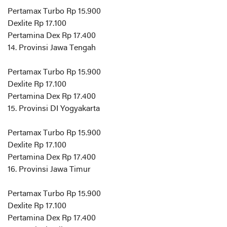
Pertamax Turbo Rp 15.900
Dexlite Rp 17.100
Pertamina Dex Rp 17.400
14. Provinsi Jawa Tengah
Pertamax Turbo Rp 15.900
Dexlite Rp 17.100
Pertamina Dex Rp 17.400
15. Provinsi DI Yogyakarta
Pertamax Turbo Rp 15.900
Dexlite Rp 17.100
Pertamina Dex Rp 17.400
16. Provinsi Jawa Timur
Pertamax Turbo Rp 15.900
Dexlite Rp 17.100
Pertamina Dex Rp 17.400