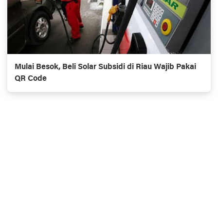
Mulai Besok, Beli Solar Subsidi di Riau Wajib Pakai
QR Code