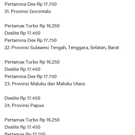
Pertamina Dex Rp 17.750
21. Provinsi Gorontalo
Pertamax Turbo Rp 16.250
Dexlite Rp 17.450
Pertamina Dex Rp 17.750
22. Provinsi Sulawesi Tengah, Tenggara, Selatan, Barat
Pertamax Turbo Rp 16.250
Dexlite Rp 17.450
Pertamina Dex Rp 17.750
23. Provinsi Maluku dan Maluku Utara
Dexlite Rp 17.450
24. Provinsi Papua
Pertamax Turbo Rp 16.250
Dexlite Rp 17.450
Pertamax Rp 12.750