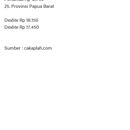
25. Provinsi Papua Barat
Dexlite Rp 18.150
Dexlite Rp 17.450
Sumber : cakaplah.com