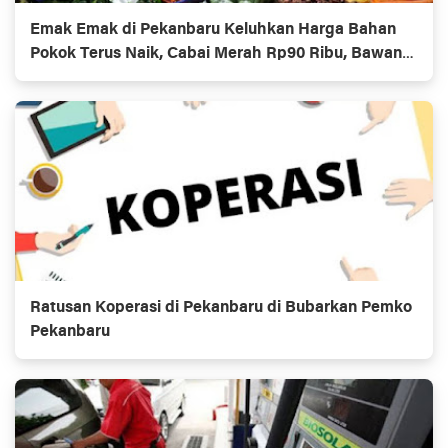
Emak Emak di Pekanbaru Keluhkan Harga Bahan
Pokok Terus Naik, Cabai Merah Rp90 Ribu, Bawang
Rp40 Ribu
Ratusan Koperasi di Pekanbaru di Bubarkan Pemko
Pekanbaru