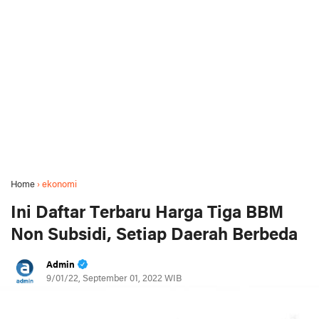
Home
›
ekonomi
Ini Daftar Terbaru Harga Tiga BBM
Non Subsidi, Setiap Daerah Berbeda
Admin
9/01/22, September 01, 2022 WIB