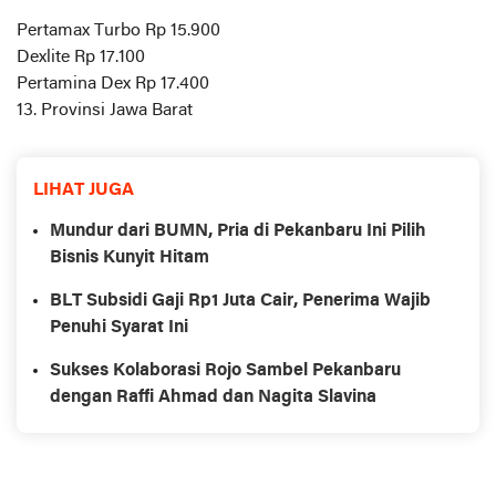
Pertamax Turbo Rp 15.900
Dexlite Rp 17.100
Pertamina Dex Rp 17.400
13. Provinsi Jawa Barat
LIHAT JUGA
Mundur dari BUMN, Pria di Pekanbaru Ini Pilih
Bisnis Kunyit Hitam
BLT Subsidi Gaji Rp1 Juta Cair, Penerima Wajib
Penuhi Syarat Ini
Sukses Kolaborasi Rojo Sambel Pekanbaru
dengan Raffi Ahmad dan Nagita Slavina