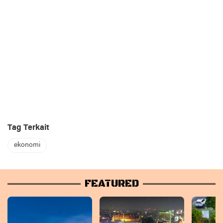
Tag Terkait
ekonomi
FEATURED