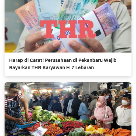
Harap di Catat! Perusahaan di Pekanbaru Wajib
Bayarkan THR Karyawan H-7 Lebaran