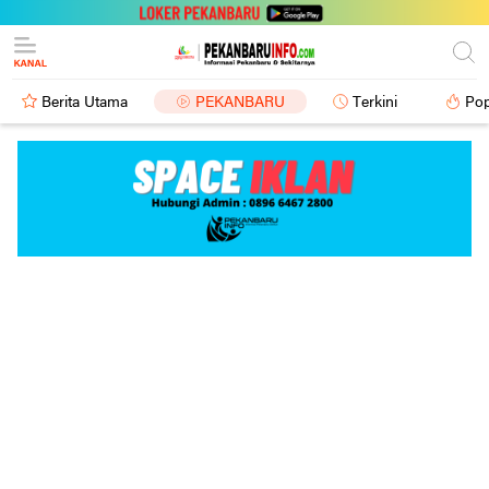
Berita Utama
PEKANBARU
Terkini
Pop