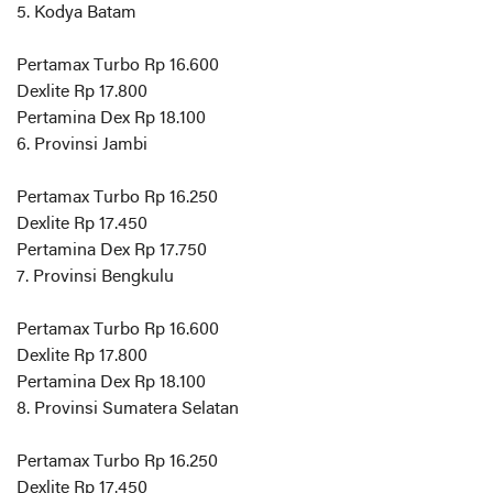
5. Kodya Batam
Pertamax Turbo Rp 16.600
Dexlite Rp 17.800
Pertamina Dex Rp 18.100
6. Provinsi Jambi
Pertamax Turbo Rp 16.250
Dexlite Rp 17.450
Pertamina Dex Rp 17.750
7. Provinsi Bengkulu
Pertamax Turbo Rp 16.600
Dexlite Rp 17.800
Pertamina Dex Rp 18.100
8. Provinsi Sumatera Selatan
Pertamax Turbo Rp 16.250
Dexlite Rp 17.450