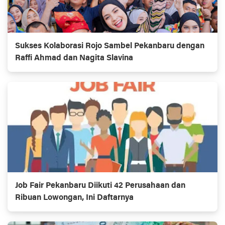
Sukses Kolaborasi Rojo Sambel Pekanbaru dengan
Raffi Ahmad dan Nagita Slavina
Job Fair Pekanbaru Diikuti 42 Perusahaan dan
Ribuan Lowongan, Ini Daftarnya