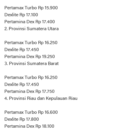
Pertamax Turbo Rp 15.900
Dexlite Rp 17.100
Pertamina Dex Rp 17.400
2. Provinsi Sumatera Utara
Pertamax Turbo Rp 16.250
Dexlite Rp 17.450
Pertamina Dex Rp 19.250
3. Provinsi Sumatera Barat
Pertamax Turbo Rp 16.250
Dexlite Rp 17.450
Pertamina Dex Rp 17.750
4. Provinsi Riau dan Kepulauan Riau
Pertamax Turbo Rp 16.600
Dexlite Rp 17.800
Pertamina Dex Rp 18.100