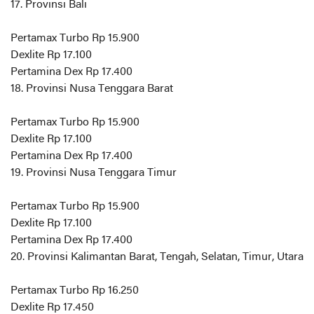
17. Provinsi Bali
Pertamax Turbo Rp 15.900
Dexlite Rp 17.100
Pertamina Dex Rp 17.400
18. Provinsi Nusa Tenggara Barat
Pertamax Turbo Rp 15.900
Dexlite Rp 17.100
Pertamina Dex Rp 17.400
19. Provinsi Nusa Tenggara Timur
Pertamax Turbo Rp 15.900
Dexlite Rp 17.100
Pertamina Dex Rp 17.400
20. Provinsi Kalimantan Barat, Tengah, Selatan, Timur, Utara
Pertamax Turbo Rp 16.250
Dexlite Rp 17.450