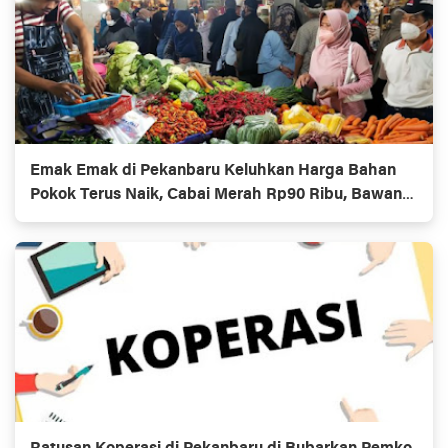
Emak Emak di Pekanbaru Keluhkan Harga Bahan
Pokok Terus Naik, Cabai Merah Rp90 Ribu, Bawang
Rp40 Ribu