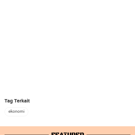
Tag Terkait
ekonomi