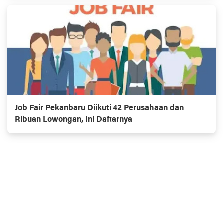
Job Fair Pekanbaru Diikuti 42 Perusahaan dan
Ribuan Lowongan, Ini Daftarnya