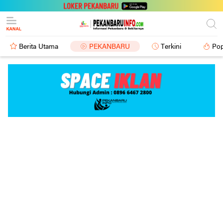
Berita Utama
PEKANBARU
Terkini
Pop