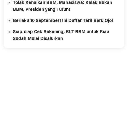
Tolak Kenaikan BBM, Mahasiswa: Kalau Bukan
BBM, Presiden yang Turun!
Berlaku 10 September! Ini Daftar Tarif Baru Ojol
Siap-siap Cek Rekening, BLT BBM untuk Riau
Sudah Mulai Disalurkan