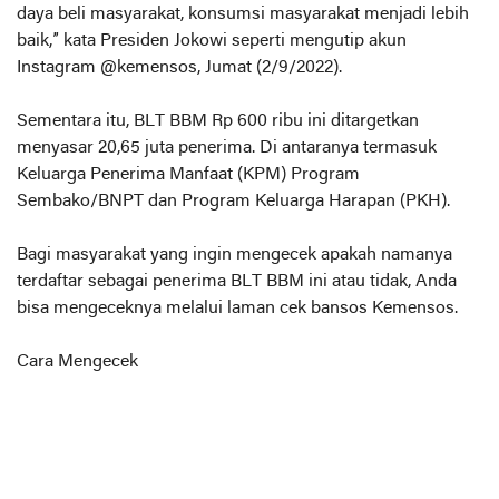
daya beli masyarakat, konsumsi masyarakat menjadi lebih
baik,” kata Presiden Jokowi seperti mengutip akun
Instagram @kemensos, Jumat (2/9/2022).
Sementara itu, BLT BBM Rp 600 ribu ini ditargetkan
menyasar 20,65 juta penerima. Di antaranya termasuk
Keluarga Penerima Manfaat (KPM) Program
Sembako/BNPT dan Program Keluarga Harapan (PKH).
Bagi masyarakat yang ingin mengecek apakah namanya
terdaftar sebagai penerima BLT BBM ini atau tidak, Anda
bisa mengeceknya melalui laman cek bansos Kemensos.
Cara Mengecek