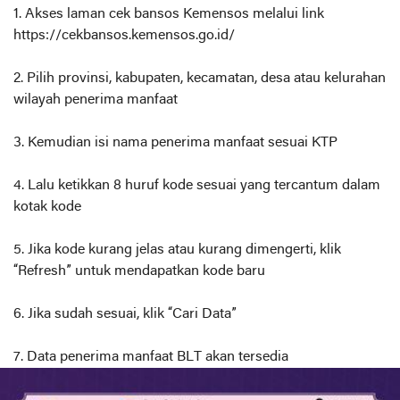
1. Akses laman cek bansos Kemensos melalui link
https://cekbansos.kemensos.go.id/
2. Pilih provinsi, kabupaten, kecamatan, desa atau kelurahan
wilayah penerima manfaat
3. Kemudian isi nama penerima manfaat sesuai KTP
4. Lalu ketikkan 8 huruf kode sesuai yang tercantum dalam
kotak kode
5. Jika kode kurang jelas atau kurang dimengerti, klik
“Refresh” untuk mendapatkan kode baru
6. Jika sudah sesuai, klik “Cari Data”
7. Data penerima manfaat BLT akan tersedia