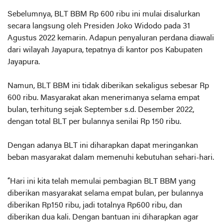
Sebelumnya, BLT BBM Rp 600 ribu ini mulai disalurkan
secara langsung oleh Presiden Joko Widodo pada 31
Agustus 2022 kemarin. Adapun penyaluran perdana diawali
dari wilayah Jayapura, tepatnya di kantor pos Kabupaten
Jayapura.
Namun, BLT BBM ini tidak diberikan sekaligus sebesar Rp
600 ribu. Masyarakat akan menerimanya selama empat
bulan, terhitung sejak September s.d. Desember 2022,
dengan total BLT per bulannya senilai Rp 150 ribu.
Dengan adanya BLT ini diharapkan dapat meringankan
beban masyarakat dalam memenuhi kebutuhan sehari-hari.
“Hari ini kita telah memulai pembagian BLT BBM yang
diberikan masyarakat selama empat bulan, per bulannya
diberikan Rp150 ribu, jadi totalnya Rp600 ribu, dan
diberikan dua kali. Dengan bantuan ini diharapkan agar