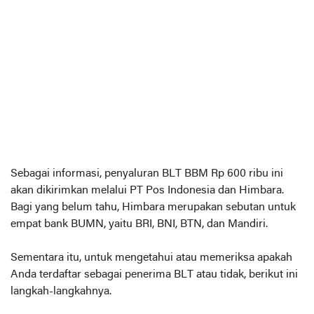
Sebagai informasi, penyaluran BLT BBM Rp 600 ribu ini
akan dikirimkan melalui PT Pos Indonesia dan Himbara.
Bagi yang belum tahu, Himbara merupakan sebutan untuk
empat bank BUMN, yaitu BRI, BNI, BTN, dan Mandiri.
Sementara itu, untuk mengetahui atau memeriksa apakah
Anda terdaftar sebagai penerima BLT atau tidak, berikut ini
langkah-langkahnya.