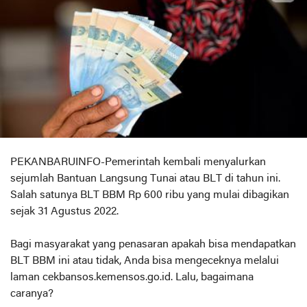
PEKANBARUINFO-Pemerintah kembali menyalurkan
sejumlah Bantuan Langsung Tunai atau BLT di tahun ini.
Salah satunya BLT BBM Rp 600 ribu yang mulai dibagikan
sejak 31 Agustus 2022.
Bagi masyarakat yang penasaran apakah bisa mendapatkan
BLT BBM ini atau tidak, Anda bisa mengeceknya melalui
laman cekbansos.kemensos.go.id. Lalu, bagaimana
caranya?