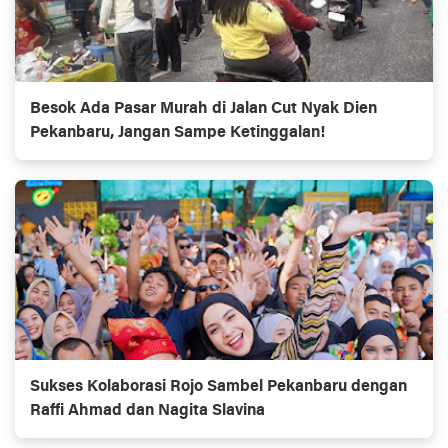
Besok Ada Pasar Murah di Jalan Cut Nyak Dien
Pekanbaru, Jangan Sampe Ketinggalan!
Sukses Kolaborasi Rojo Sambel Pekanbaru dengan
Raffi Ahmad dan Nagita Slavina