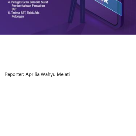
Reporter: Aprilia Wahyu Melati