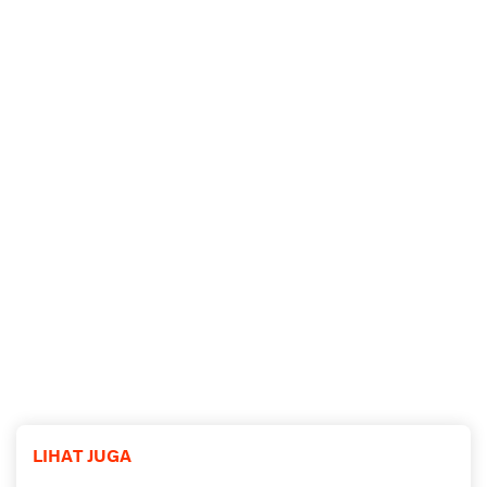
LIHAT JUGA