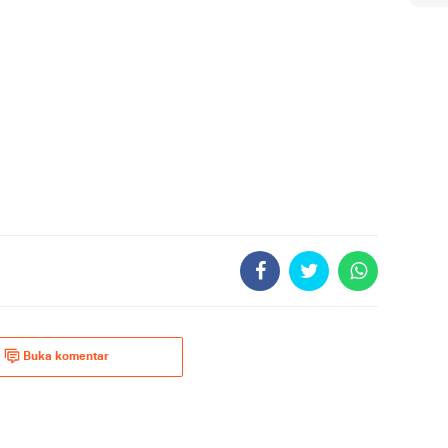
Buka komentar