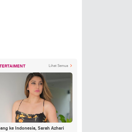
TERTAIMENT
Lihat Semua
ang ke Indonesia, Sarah Azhari