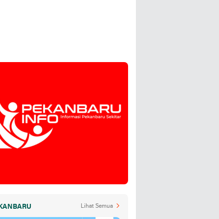
KANBARU
Lihat Semua