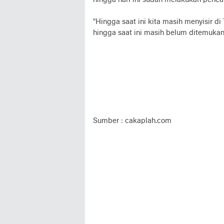
"Hingga saat ini kita masih menyisir 
hingga saat ini masih belum ditemukan
Sumber : cakaplah.com