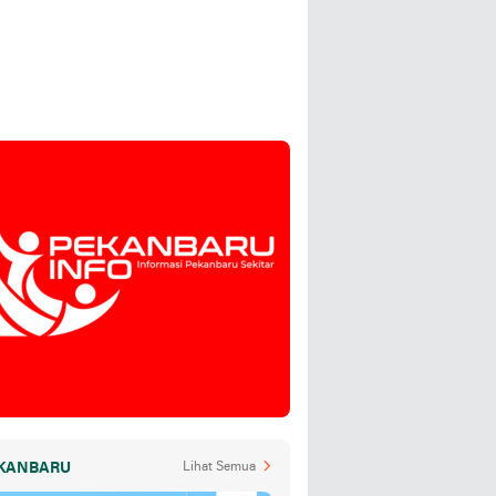
KANBARU
Lihat Semua