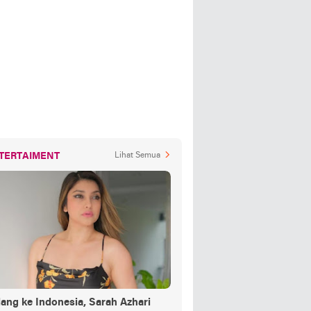
TERTAIMENT
Lihat Semua
ang ke Indonesia, Sarah Azhari