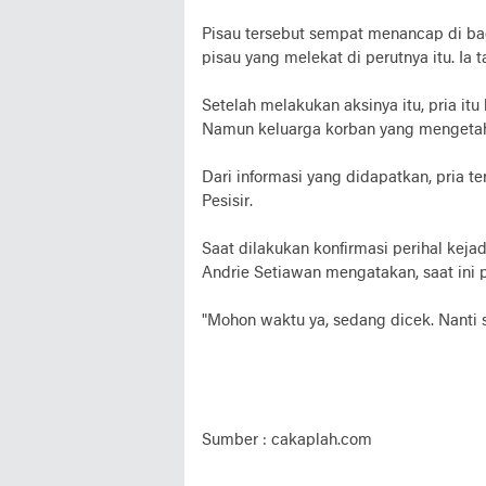
Pisau tersebut sempat menancap di ba
pisau yang melekat di perutnya itu. Ia
Setelah melakukan aksinya itu, pria i
Namun keluarga korban yang mengetahu
Dari informasi yang didapatkan, pria t
Pesisir.
Saat dilakukan konfirmasi perihal keja
Andrie Setiawan mengatakan, saat ini
"Mohon waktu ya, sedang dicek. Nanti s
Sumber : cakaplah.com