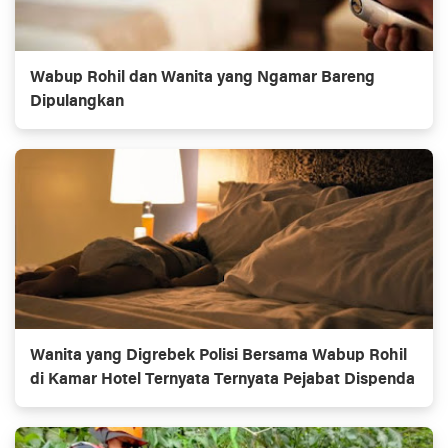
Wabup Rohil dan Wanita yang Ngamar Bareng
Dipulangkan
Wanita yang Digrebek Polisi Bersama Wabup Rohil
di Kamar Hotel Ternyata Ternyata Pejabat Dispenda