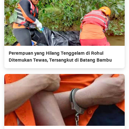
Perempuan yang Hilang Tenggelam di Rohul
Ditemukan Tewas, Tersangkut di Batang Bambu