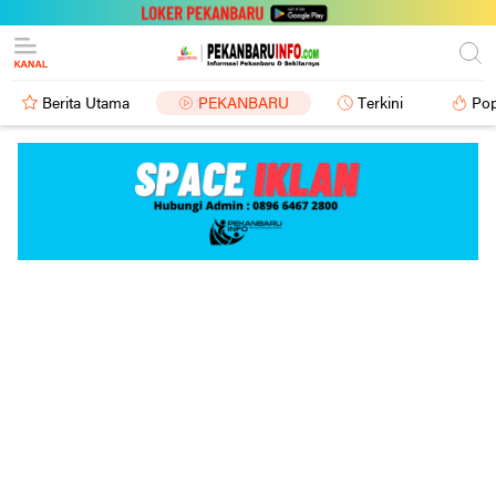
Berita Utama
PEKANBARU
Terkini
Pop