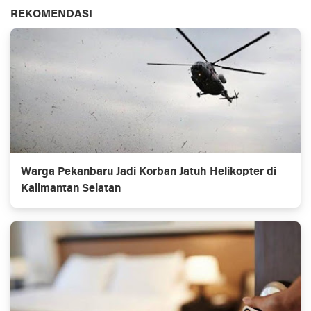
REKOMENDASI
Warga Pekanbaru Jadi Korban Jatuh Helikopter di
Kalimantan Selatan