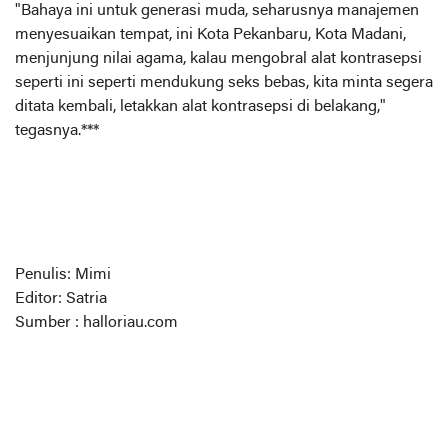
"Bahaya ini untuk generasi muda, seharusnya manajemen
menyesuaikan tempat, ini Kota Pekanbaru, Kota Madani,
menjunjung nilai agama, kalau mengobral alat kontrasepsi
seperti ini seperti mendukung seks bebas, kita minta segera
ditata kembali, letakkan alat kontrasepsi di belakang,"
tegasnya.***
Penulis: Mimi
Editor: Satria
Sumber : halloriau.com