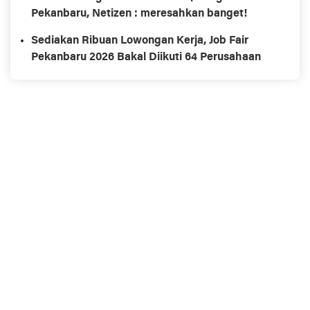
Pekanbaru, Netizen : meresahkan banget!
Sediakan Ribuan Lowongan Kerja, Job Fair
Pekanbaru 2026 Bakal Diikuti 64 Perusahaan