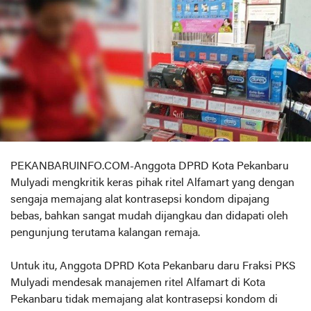
PEKANBARUINFO.COM-Anggota DPRD Kota Pekanbaru
Mulyadi mengkritik keras pihak ritel Alfamart yang dengan
sengaja memajang alat kontrasepsi kondom dipajang
bebas, bahkan sangat mudah dijangkau dan didapati oleh
pengunjung terutama kalangan remaja.
Untuk itu, Anggota DPRD Kota Pekanbaru daru Fraksi PKS
Mulyadi mendesak manajemen ritel Alfamart di Kota
Pekanbaru tidak memajang alat kontrasepsi kondom di