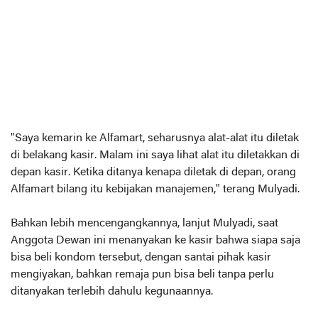
"Saya kemarin ke Alfamart, seharusnya alat-alat itu diletak
di belakang kasir. Malam ini saya lihat alat itu diletakkan di
depan kasir. Ketika ditanya kenapa diletak di depan, orang
Alfamart bilang itu kebijakan manajemen," terang Mulyadi.
Bahkan lebih mencengangkannya, lanjut Mulyadi, saat
Anggota Dewan ini menanyakan ke kasir bahwa siapa saja
bisa beli kondom tersebut, dengan santai pihak kasir
mengiyakan, bahkan remaja pun bisa beli tanpa perlu
ditanyakan terlebih dahulu kegunaannya.