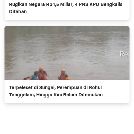
Rugikan Negara Rp4,5 Miliar, 4 PNS KPU Bengkalis
Ditahan
Terpeleset di Sungai, Perempuan di Rohul
Tenggelam, Hingga Kini Belum Ditemukan