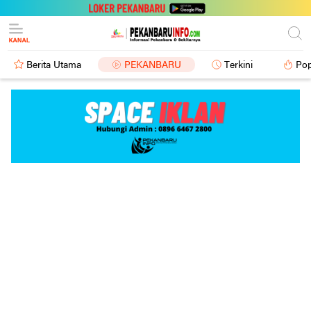
Berita Utama
PEKANBARU
Terkini
Pop