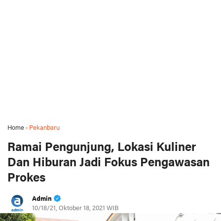
Home
›
Pekanbaru
Ramai Pengunjung, Lokasi Kuliner
Dan Hiburan Jadi Fokus Pengawasan
Prokes
Admin
10/18/21, Oktober 18, 2021 WIB