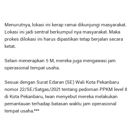
Menurutnya, lokasi ini kerap ramai dikunjungi masyarakat.
Lokasi ini jadi sentral berkumpul nya masyarakat. Maka
prokes dilokasi ini harus dipastikan tetap berjalan secara
ketat.
Selain menerapkan 5 M, mereka juga mengawasi jam
operasional tempat usaha.
Sesuai dengan Surat Edaran (SE) Wali Kota Pekanbaru
nomor 22/SE/Satgas/2021 tentang pedoman PPKM level II
di Kota Pekanbaru, Iwan menyebut mereka melakukan
pemantauan terhadap batasan waktu jam operasional
tempat usaha.***