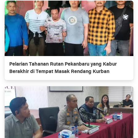
Pelarian Tahanan Rutan Pekanbaru yang Kabur
Berakhir di Tempat Masak Rendang Kurban