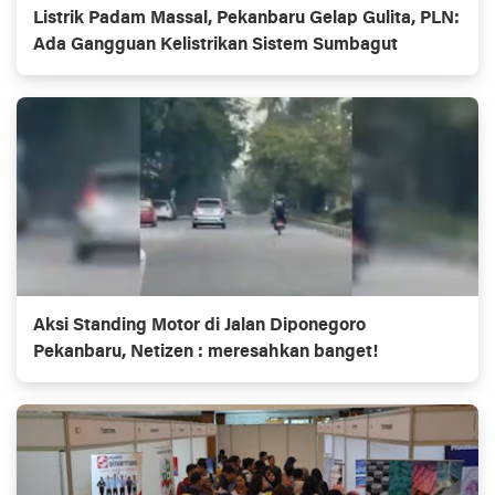
Listrik Padam Massal, Pekanbaru Gelap Gulita, PLN:
Ada Gangguan Kelistrikan Sistem Sumbagut
Aksi Standing Motor di Jalan Diponegoro
Pekanbaru, Netizen : meresahkan banget!