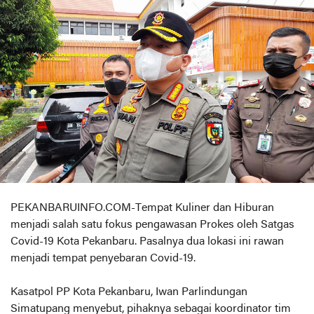
PEKANBARUINFO.COM-Tempat Kuliner dan Hiburan
menjadi salah satu fokus pengawasan Prokes oleh Satgas
Covid-19 Kota Pekanbaru. Pasalnya dua lokasi ini rawan
menjadi tempat penyebaran Covid-19.
Kasatpol PP Kota Pekanbaru, Iwan Parlindungan
Simatupang menyebut, pihaknya sebagai koordinator tim