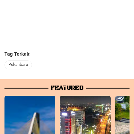
Tag Terkait
Pekanbaru
FEATURED