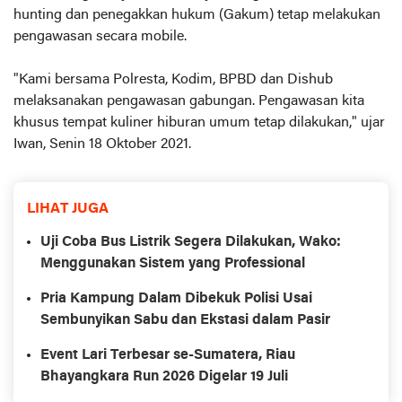
hunting dan penegakkan hukum (Gakum) tetap melakukan
pengawasan secara mobile.
"Kami bersama Polresta, Kodim, BPBD dan Dishub
melaksanakan pengawasan gabungan. Pengawasan kita
khusus tempat kuliner hiburan umum tetap dilakukan," ujar
Iwan, Senin 18 Oktober 2021.
LIHAT JUGA
Uji Coba Bus Listrik Segera Dilakukan, Wako:
Menggunakan Sistem yang Professional
Pria Kampung Dalam Dibekuk Polisi Usai
Sembunyikan Sabu dan Ekstasi dalam Pasir
Event Lari Terbesar se-Sumatera, Riau
Bhayangkara Run 2026 Digelar 19 Juli