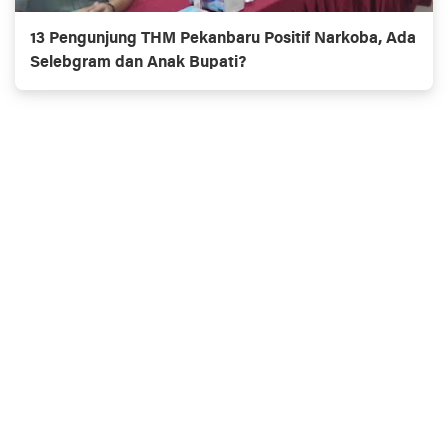
13 Pengunjung THM Pekanbaru Positif Narkoba, Ada
Selebgram dan Anak Bupati?