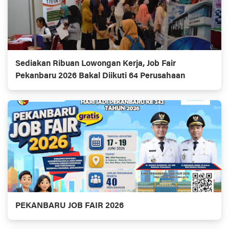
Sediakan Ribuan Lowongan Kerja, Job Fair
Pekanbaru 2026 Bakal Diikuti 64 Perusahaan
PEKANBARU JOB FAIR 2026