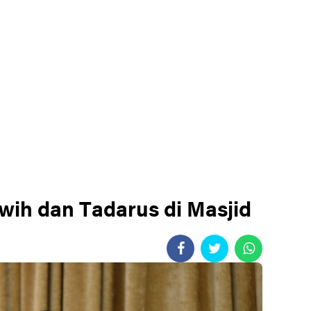
wih dan Tadarus di Masjid