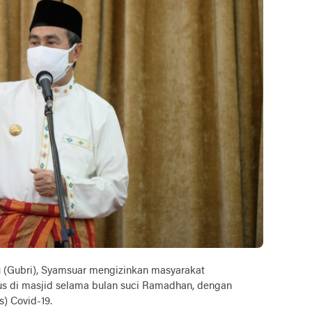
Gubri), Syamsuar mengizinkan masyarakat
s di masjid selama bulan suci Ramadhan, dengan
) Covid-19.