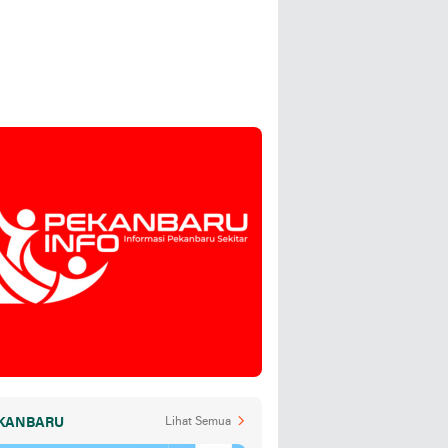
KANBARU
Lihat Semua