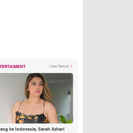
TERTAIMENT
Lihat Semua
ang ke Indonesia, Sarah Azhari