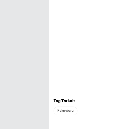
Tag Terkait
Pekanbaru